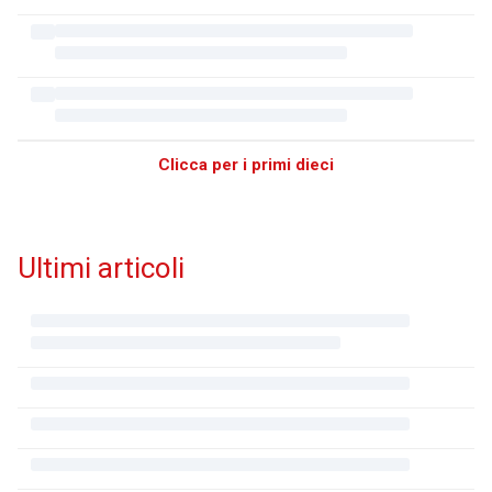
Clicca per i primi dieci
Ultimi articoli