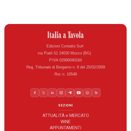
Edizioni Contatto Surl
via Piatti 51 24030 Mozzo (BG)
P.IVA 02990040160
Reg. Tribunale di Bergamo n. 8 del 25/02/2009
Roc n. 10548
SEZIONI
ATTUALITÀ e MERCATO
WiNE
APPUNTAMENTI