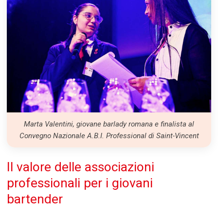
Marta Valentini, giovane barlady romana e finalista al
Convegno Nazionale A.B.I. Professional di Saint-Vincent
Il
valore
delle
associazioni
professionali
per
i
giovani
bartender