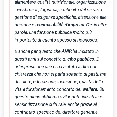
alimentare
, qualità nutrizionale, organizzazione,
investimenti, logistica, continuità del servizio,
gestione di esigenze specifiche, attenzione alle
persone e
responsabilità d’impresa
. C’è, in altre
parole, una funzione pubblica molto più
importante di quanto spesso si riconosca.
È anche per questo che
ANIR
ha insistito in
questi anni sul concetto di
cibo pubblico
. È
un’espressione che ci ha aiutato a dire con
chiarezza che non si parla soltanto di pasti, ma
di salute, educazione, inclusione, qualità della
vita e funzionamento concreto del
welfare
. Su
questo piano abbiamo sviluppato iniziative e
sensibilizzazione culturale, anche grazie al
contributo specifico del direttore generale