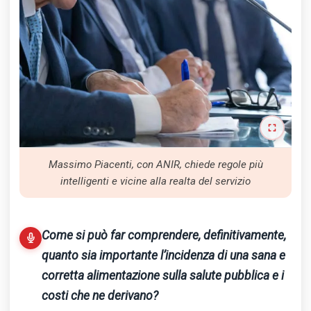
Massimo Piacenti, con ANIR, chiede regole più
intelligenti e vicine alla realta del servizio
Come si può far comprendere, definitivamente,
quanto sia importante l’incidenza di una sana e
corretta alimentazione sulla salute pubblica e i
costi che ne derivano?