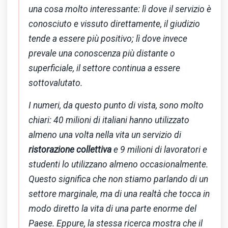
una cosa molto interessante: lì dove il servizio è
conosciuto e vissuto direttamente, il giudizio
tende a essere più positivo; lì dove invece
prevale una conoscenza più distante o
superficiale, il settore continua a essere
sottovalutato.
I numeri, da questo punto di vista, sono molto
chiari: 40 milioni di italiani hanno utilizzato
almeno una volta nella vita un servizio di
ristorazione collettiva
e 9 milioni di lavoratori e
studenti lo utilizzano almeno occasionalmente.
Questo significa che non stiamo parlando di un
settore marginale, ma di una realtà che tocca in
modo diretto la vita di una parte enorme del
Paese. Eppure, la stessa ricerca mostra che il