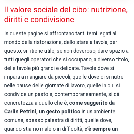
Il valore sociale del cibo: nutrizione,
diritti e condivisione
In queste pagine si affrontano tanti temi legati al
mondo della ristorazione, dello stare a tavola, per
questo, si ritiene utile, se non doveroso, dare spazio a
tutti quegli operatori che si occupano, a diverso titolo,
delle tavole più grandi e delicate. Tavole dove si
impara a mangiare da piccoli, quelle dove ci si nutre
nelle pause delle giornate di lavoro, quelle in cui si
condivide un pasto e, contemporaneamente, si dà
concretezza a quello che è,
come suggerito da
Carlin Petrini, un gesto politico
in un ambiente
comune, spesso palestra di diritti, quelle dove,
quando stiamo male o in difficoltà,
c’è sempre un