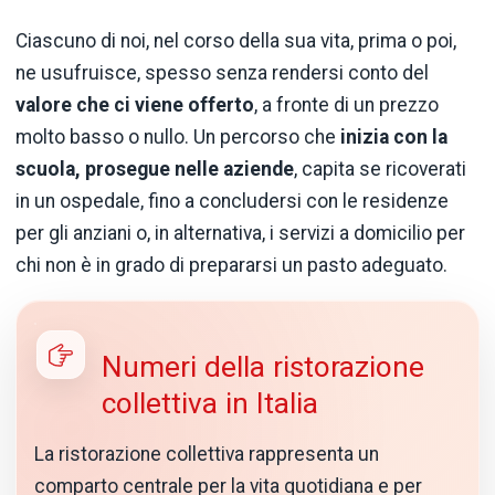
Ciascuno di noi, nel corso della sua vita, prima o poi,
ne usufruisce, spesso senza rendersi conto del
valore che ci viene offerto
, a fronte di un prezzo
molto basso o nullo. Un percorso che
inizia con la
scuola, prosegue nelle aziende
, capita se ricoverati
in un ospedale, fino a concludersi con le residenze
per gli anziani o, in alternativa, i servizi a domicilio per
chi non è in grado di prepararsi un pasto adeguato.
Numeri della ristorazione
collettiva in Italia
La ristorazione collettiva rappresenta un
comparto centrale per la vita quotidiana e per