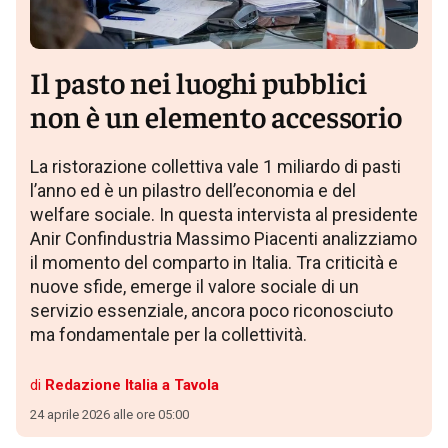
Il pasto nei luoghi pubblici
non è un elemento accessorio
La ristorazione collettiva vale 1 miliardo di pasti
l’anno ed è un pilastro dell’economia e del
welfare sociale. In questa intervista al presidente
Anir Confindustria Massimo Piacenti analizziamo
il momento del comparto in Italia. Tra criticità e
nuove sfide, emerge il valore sociale di un
servizio essenziale, ancora poco riconosciuto
ma fondamentale per la collettività.
di
Redazione Italia a Tavola
24 aprile 2026 alle ore 05:00