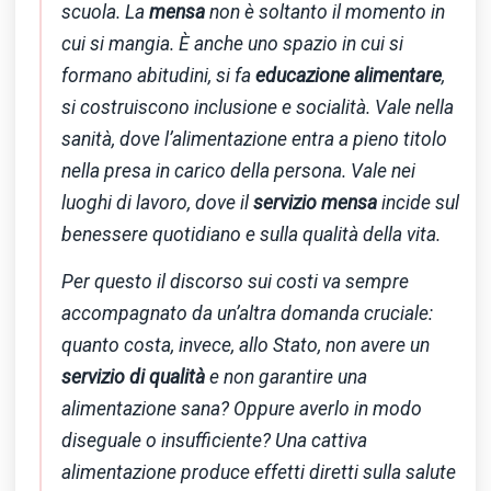
scuola. La
mensa
non è soltanto il momento in
cui si mangia. È anche uno spazio in cui si
formano abitudini, si fa
educazione alimentare
,
si costruiscono inclusione e socialità. Vale nella
sanità, dove l’alimentazione entra a pieno titolo
nella presa in carico della persona. Vale nei
luoghi di lavoro, dove il
servizio mensa
incide sul
benessere quotidiano e sulla qualità della vita.
Per questo il discorso sui costi va sempre
accompagnato da un’altra domanda cruciale:
quanto costa, invece, allo Stato, non avere un
servizio di qualità
e non garantire una
alimentazione sana? Oppure averlo in modo
diseguale o insufficiente? Una cattiva
alimentazione produce effetti diretti sulla salute