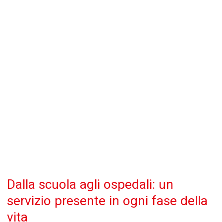
Dalla scuola agli ospedali: un
servizio presente in ogni fase della
vita