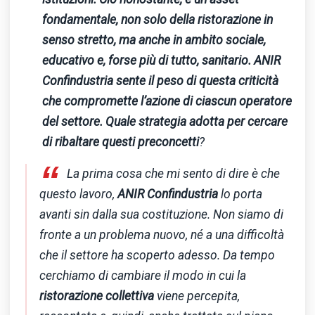
fondamentale, non solo della ristorazione in
senso stretto, ma anche in ambito sociale,
educativo e, forse più di tutto, sanitario. ANIR
Confindustria sente il peso di questa criticità
che compromette l’azione di ciascun operatore
del settore. Quale strategia adotta per cercare
di ribaltare questi preconcetti
?
“
La prima cosa che mi sento di dire è che
questo lavoro,
ANIR Confindustria
lo porta
avanti sin dalla sua costituzione. Non siamo di
fronte a un problema nuovo, né a una difficoltà
che il settore ha scoperto adesso. Da tempo
cerchiamo di cambiare il modo in cui la
ristorazione collettiva
viene percepita,