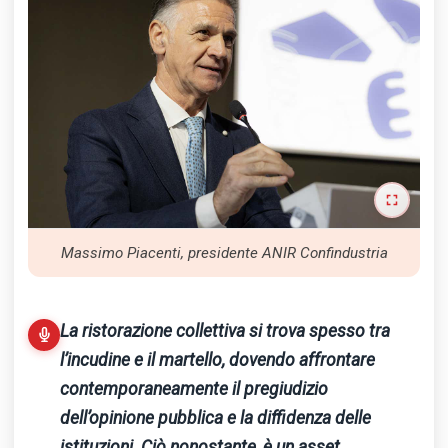
Massimo Piacenti, presidente ANIR Confindustria
La ristorazione collettiva si trova spesso tra
l’incudine e il martello, dovendo affrontare
contemporaneamente il pregiudizio
dell’opinione pubblica e la diffidenza delle
istituzioni. Ciò nonostante, è un asset