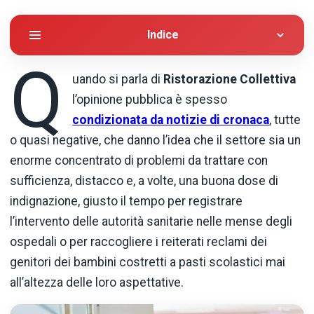
Indice
Q
uando si parla di
Ristorazione Collettiva
l’opinione pubblica è spesso
condizionata da notizie di cronaca
, tutte
o quasi negative, che danno l’idea che il settore sia un
enorme concentrato di problemi da trattare con
sufficienza, distacco e, a volte, una buona dose di
indignazione, giusto il tempo per registrare
l’intervento delle autorità sanitarie nelle mense degli
ospedali o per raccogliere i reiterati reclami dei
genitori dei bambini costretti a pasti scolastici mai
all’altezza delle loro aspettative.