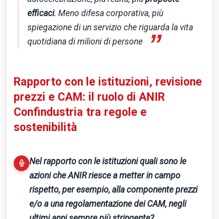
efficaci
. Meno difesa corporativa, più
spiegazione di un servizio che riguarda la vita
”
quotidiana di milioni di persone
Rapporto con le istituzioni, revisione
prezzi e CAM: il ruolo di ANIR
Confindustria tra regole e
sostenibilità
Nel rapporto con le istituzioni quali sono le
azioni che ANIR riesce a metter in campo
rispetto, per esempio, alla componente prezzi
e/o a una regolamentazione dei CAM, negli
ultimi anni sempre più stringente?