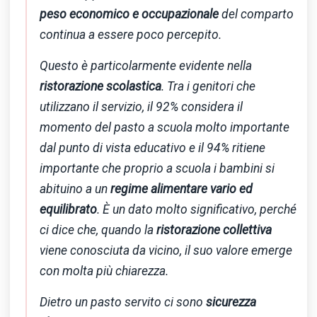
peso economico e occupazionale
del comparto
continua a essere poco percepito.
Questo è particolarmente evidente nella
ristorazione scolastica
. Tra i genitori che
utilizzano il servizio, il 92% considera il
momento del pasto a scuola molto importante
dal punto di vista educativo e il 94% ritiene
importante che proprio a scuola i bambini si
abituino a un
regime alimentare vario ed
equilibrato
. È un dato molto significativo, perché
ci dice che, quando la
ristorazione collettiva
viene conosciuta da vicino, il suo valore emerge
con molta più chiarezza.
Dietro un pasto servito ci sono
sicurezza