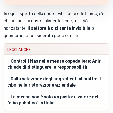
In ogni aspetto della nostra vita, se ci riflettiamo, c’è
chi pensa alla nostra alimentazione, ma, ciò
nonostante,
il settore è o si sente invisibile
o
quantomeno considerato poco o male.
LEGGI ANCHE
Controlli Nas nelle mense ospedaliere: Anir
chiede di distinguere le responsabilità
Dalla selezione degli ingredienti al piatto: il
cibo nella ristorazione aziendale
La mensa non è solo un pasto: il valore del
“cibo pubblico” in Italia