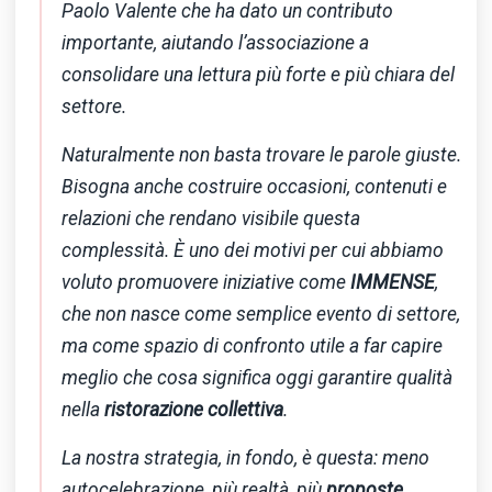
Paolo Valente che ha dato un contributo
importante, aiutando l’associazione a
consolidare una lettura più forte e più chiara del
settore.
Naturalmente non basta trovare le parole giuste.
Bisogna anche costruire occasioni, contenuti e
relazioni che rendano visibile questa
complessità. È uno dei motivi per cui abbiamo
voluto promuovere iniziative come
IMMENSE
,
che non nasce come semplice evento di settore,
ma come spazio di confronto utile a far capire
meglio che cosa significa oggi garantire qualità
nella
ristorazione collettiva
.
La nostra strategia, in fondo, è questa: meno
autocelebrazione, più realtà, più
proposte