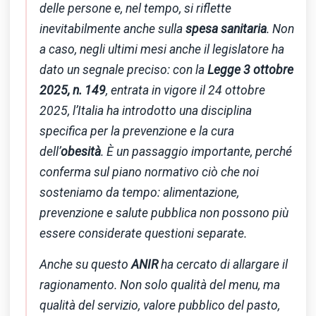
delle persone e, nel tempo, si riflette
inevitabilmente anche sulla
spesa sanitaria
. Non
a caso, negli ultimi mesi anche il legislatore ha
dato un segnale preciso: con la
Legge 3 ottobre
2025, n. 149
, entrata in vigore il 24 ottobre
2025, l’Italia ha introdotto una disciplina
specifica per la prevenzione e la cura
dell’
obesità
. È un passaggio importante, perché
conferma sul piano normativo ciò che noi
sosteniamo da tempo: alimentazione,
prevenzione e salute pubblica non possono più
essere considerate questioni separate.
Anche su questo
ANIR
ha cercato di allargare il
ragionamento. Non solo qualità del menu, ma
qualità del servizio, valore pubblico del pasto,