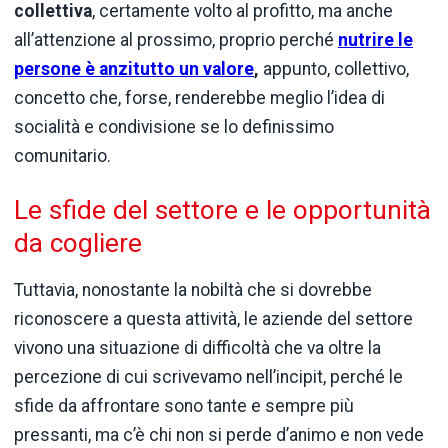
collettiva
, certamente volto al profitto, ma anche
all’attenzione al prossimo, proprio perché
nutrire le
persone è anzitutto un valore
,
appunto, collettivo,
concetto che, forse, renderebbe meglio l’idea di
socialità e condivisione se lo definissimo
comunitario.
Le sfide del settore e le opportunità
da cogliere
Tuttavia, nonostante la nobiltà che si dovrebbe
riconoscere a questa attività, le aziende del settore
vivono una situazione di difficoltà che va oltre la
percezione di cui scrivevamo nell’incipit, perché le
sfide da affrontare sono tante e sempre più
pressanti, ma c’è chi non si perde d’animo e non vede