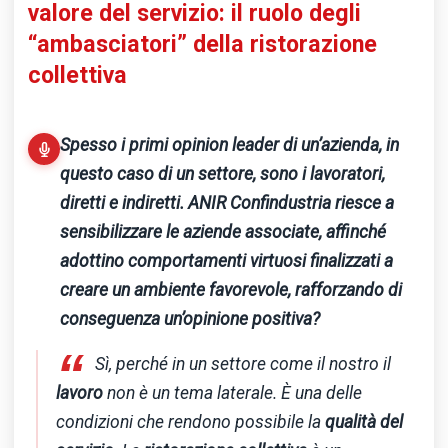
valore del servizio: il ruolo degli
“ambasciatori” della ristorazione
collettiva
Spesso i primi opinion leader di un’azienda, in
questo caso di un settore, sono i lavoratori,
diretti e indiretti. ANIR Confindustria riesce a
sensibilizzare le aziende associate, affinché
adottino comportamenti virtuosi finalizzati a
creare un ambiente favorevole, rafforzando di
conseguenza un’opinione positiva?
“
Sì, perché in un settore come il nostro il
lavoro
non è un tema laterale. È una delle
condizioni che rendono possibile la
qualità del