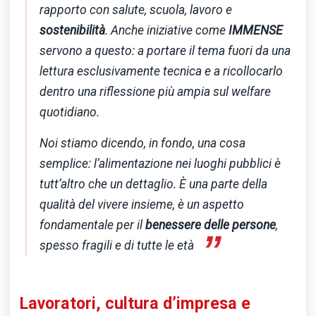
rapporto con salute, scuola, lavoro e
sostenibilità
. Anche iniziative come
IMMENSE
servono a questo: a portare il tema fuori da una
lettura esclusivamente tecnica e a ricollocarlo
dentro una riflessione più ampia sul welfare
quotidiano.
Noi stiamo dicendo, in fondo, una cosa
semplice: l’alimentazione nei luoghi pubblici è
tutt’altro che un dettaglio. È una parte della
qualità del vivere insieme, è un aspetto
fondamentale per il
benessere delle persone
,
”
spesso fragili e di tutte le età
Lavoratori, cultura d’impresa e