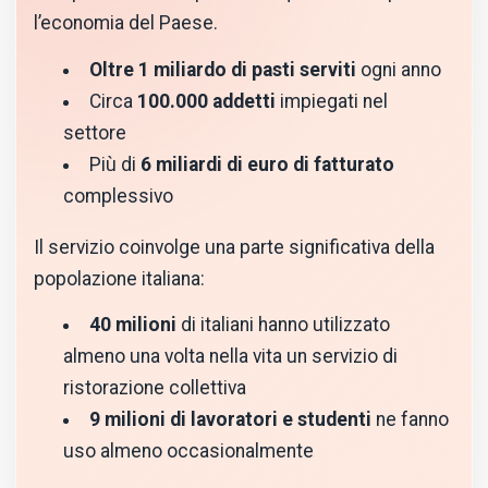
l’economia del Paese.
Oltre 1 miliardo di pasti serviti
ogni anno
Circa
100.000 addetti
impiegati nel
settore
Più di
6 miliardi di euro di fatturato
complessivo
Il servizio coinvolge una parte significativa della
popolazione italiana:
40 milioni
di italiani hanno utilizzato
almeno una volta nella vita un servizio di
ristorazione collettiva
9 milioni di lavoratori e studenti
ne fanno
uso almeno occasionalmente