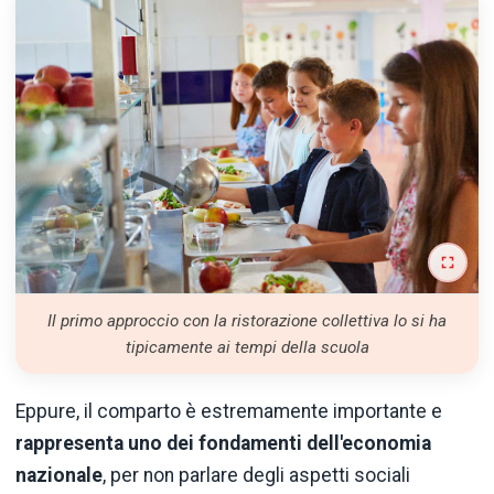
Il primo approccio con la ristorazione collettiva lo si ha
tipicamente ai tempi della scuola
Eppure, il comparto è estremamente importante e
rappresenta uno dei fondamenti dell'economia
nazionale
, per non parlare degli aspetti sociali