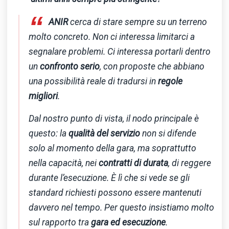
“
ANIR
cerca di stare sempre su un terreno
molto concreto. Non ci interessa limitarci a
segnalare problemi. Ci interessa portarli dentro
un
confronto serio
, con proposte che abbiano
una possibilità reale di tradursi in
regole
migliori
.
Dal nostro punto di vista, il nodo principale è
questo: la
qualità del servizio
non si difende
solo al momento della gara, ma soprattutto
nella capacità, nei
contratti di durata
, di reggere
durante l’esecuzione. È lì che si vede se gli
standard richiesti possono essere mantenuti
davvero nel tempo. Per questo insistiamo molto
sul rapporto tra
gara ed esecuzione
.