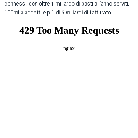
connessi, con oltre 1 miliardo di pasti all’anno serviti,
100mila addetti e più di 6 miliardi di fatturato.