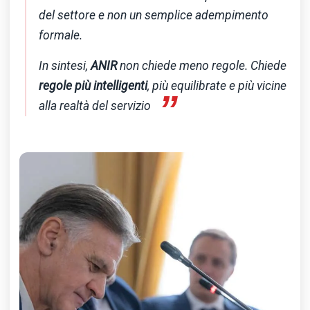
del settore e non un semplice adempimento
formale.
In sintesi,
ANIR
non chiede meno regole. Chiede
regole più intelligenti
, più equilibrate e più vicine
”
alla realtà del servizio