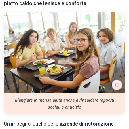
piatto caldo che lenisce e conforta
.
Mangiare in mensa aiuta anche a rinsaldare rapporti
sociali e amicizie
Un impegno, quello delle
aziende di ristorazione