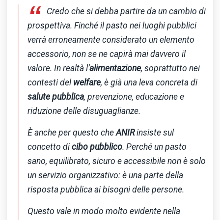
“
Credo che si debba partire da un cambio di
prospettiva. Finché il pasto nei luoghi pubblici
verrà erroneamente considerato un elemento
accessorio, non se ne capirà mai davvero il
valore. In realtà l’
alimentazione
, soprattutto nei
contesti del
welfare
, è già una leva concreta di
salute pubblica
, prevenzione, educazione e
riduzione delle disuguaglianze.
È anche per questo che
ANIR
insiste sul
concetto di
cibo pubblico
. Perché un pasto
sano, equilibrato, sicuro e accessibile non è solo
un servizio organizzativo: è una parte della
risposta pubblica ai bisogni delle persone.
Questo vale in modo molto evidente nella