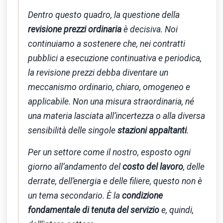
Dentro questo quadro, la questione della
revisione prezzi ordinaria
è decisiva. Noi
continuiamo a sostenere che, nei contratti
pubblici a esecuzione continuativa e periodica,
la revisione prezzi debba diventare un
meccanismo ordinario, chiaro, omogeneo e
applicabile. Non una misura straordinaria, né
una materia lasciata all’incertezza o alla diversa
sensibilità delle singole
stazioni appaltanti
.
Per un settore come il nostro, esposto ogni
giorno all’andamento del
costo del lavoro
, delle
derrate, dell’energia e delle filiere, questo non è
un tema secondario. È la
condizione
fondamentale di tenuta del servizio
e, quindi,