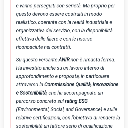
e vanno perseguiti con serietà. Ma proprio per
questo devono essere costruiti in modo
realistico, coerente con la realtà industriale e
organizzativa del servizio, con la disponibilità
effettiva delle filiere e con le risorse
riconosciute nei contratti.
Su questo versante
ANIR
non è rimasta ferma.
Ha investito anche su un lavoro interno di
approfondimento e proposta, in particolare
attraverso la
Commissione Qualità, Innovazione
e Sostenibilità
, che ha accompagnato un
percorso concreto sul
rating ESG
(Environmental, Social, and Governance) e sulle
relative certificazioni, con l’obiettivo di rendere la
sostenibilità un fattore serio di qualificazione