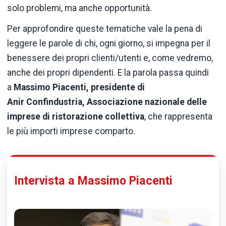
solo problemi, ma anche opportunità.
Per approfondire queste tematiche vale la pena di
leggere le parole di chi, ogni giorno, si impegna per il
benessere dei propri clienti/utenti e, come vedremo,
anche dei propri dipendenti. E la parola passa quindi
a
Massimo Piacenti, presidente di
Anir Confindustria, Associazione nazionale delle
imprese di ristorazione collettiva
, che rappresenta
le più importi imprese comparto.
Intervista a Massimo Piacenti