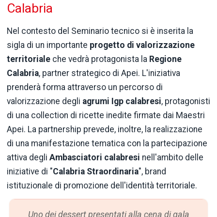
Calabria
Nel contesto del Seminario tecnico si è inserita la
sigla di un importante
progetto di valorizzazione
territoriale
che vedrà protagonista la
Regione
Calabria
, partner strategico di Apei. L'iniziativa
prenderà forma attraverso un percorso di
valorizzazione degli
agrumi Igp calabresi
, protagonisti
di una collection di ricette inedite firmate dai Maestri
Apei. La partnership prevede, inoltre, la realizzazione
di una manifestazione tematica con la partecipazione
attiva degli
Ambasciatori calabresi
nell'ambito delle
iniziative di "
Calabria Straordinaria
", brand
istituzionale di promozione dell'identità territoriale.
Uno dei dessert presentati alla cena di gala