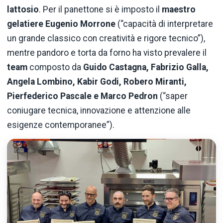
lattosio
. Per il panettone si è imposto il
maestro
gelatiere Eugenio Morrone
(“capacità di interpretare
un grande classico con creatività e rigore tecnico”),
mentre pandoro e torta da forno ha visto prevalere il
team
composto da
Guido Castagna, Fabrizio Galla,
Angela Lombino, Kabir Godi, Robero Miranti,
Pierfederico Pascale e Marco Pedron
(“saper
coniugare tecnica, innovazione e attenzione alle
esigenze contemporanee”).