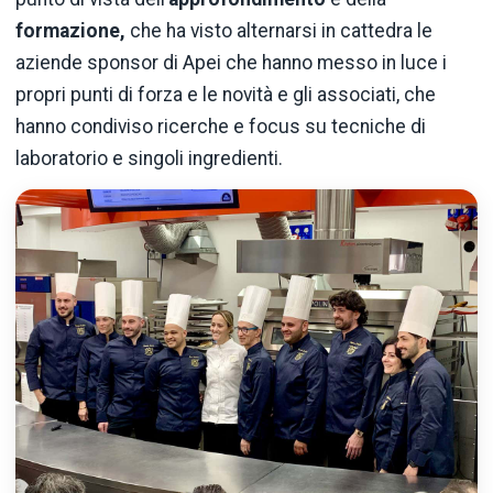
formazione,
che ha visto alternarsi in cattedra le
aziende sponsor di Apei che hanno messo in luce i
propri punti di forza e le novità e gli associati, che
hanno condiviso ricerche e focus su tecniche di
laboratorio e singoli ingredienti.