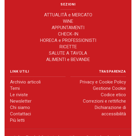
SEZIONI
ATTUALITÀ e MERCATO
WiNE
APPUNTAMENTI
CHECK-IN
HORECA e PROFESSIONISTI
RICETTE
SALUTE A TAVOLA
ALIMENTI e BEVANDE
LINK UTILI
TRASPARENZA
Archivio articoli
Privacy e Cookie Policy
Temi
Gestione Cookie
Le riviste
Codice etico
Newsletter
Correzioni e rettifiche
Chi siamo
Dichiarazione di
Contattaci
accessibilità
Più letti