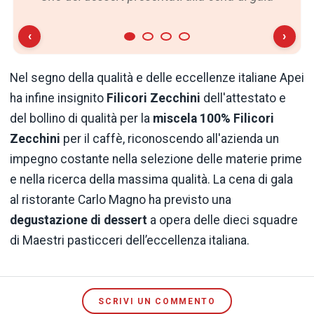
‹
›
Nel segno della qualità e delle eccellenze italiane Apei
ha infine insignito
Filicori Zecchini
dell'attestato e
del bollino di qualità per la
miscela 100% Filicori
Zecchini
per il caffè, riconoscendo all'azienda un
impegno costante nella selezione delle materie prime
e nella ricerca della massima qualità. La cena di gala
al ristorante Carlo Magno ha previsto una
degustazione di dessert
a opera delle dieci squadre
di Maestri pasticceri dell’eccellenza italiana.
SCRIVI UN COMMENTO