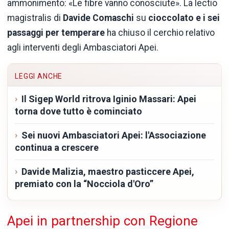
ammonimento: «Le fibre vanno conosciute». La lectio
magistralis di
Davide Comaschi
su
cioccolato e i sei
passaggi per temperare
ha chiuso il cerchio relativo
agli interventi degli Ambasciatori Apei.
LEGGI ANCHE
Il Sigep World ritrova Iginio Massari: Apei
torna dove tutto è cominciato
Sei nuovi Ambasciatori Apei: l'Associazione
continua a crescere
Davide Malizia, maestro pasticcere Apei,
premiato con la “Nocciola d'Oro”
Apei in partnership con Regione