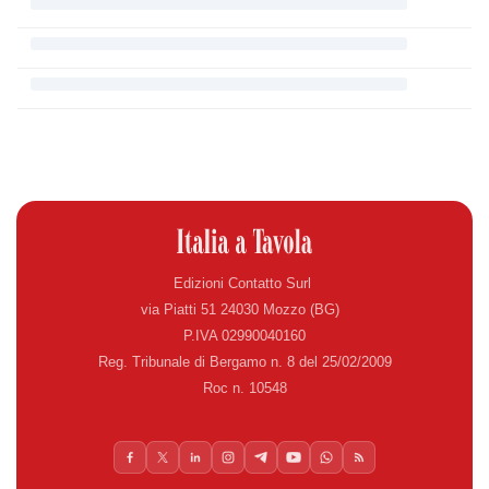
Edizioni Contatto Surl
via Piatti 51 24030 Mozzo (BG)
P.IVA 02990040160
Reg. Tribunale di Bergamo n. 8 del 25/02/2009
Roc n. 10548