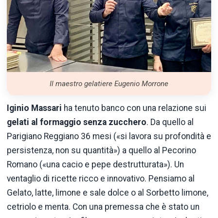
Il maestro gelatiere Eugenio Morrone
Iginio Massari
ha tenuto banco con una relazione sui
gelati al formaggio senza zucchero
. Da quello al
Parigiano Reggiano 36 mesi («si lavora su profondità e
persistenza, non su quantità») a quello al Pecorino
Romano («una cacio e pepe destrutturata»). Un
ventaglio di ricette ricco e innovativo. Pensiamo al
Gelato, latte, limone e sale dolce o al Sorbetto limone,
cetriolo e menta. Con una premessa che è stato un