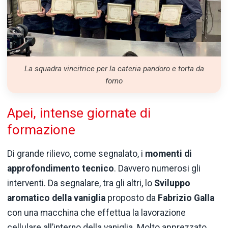
La squadra vincitrice per la cateria pandoro e torta da
forno
Apei, intense giornate di
formazione
Di grande rilievo, come segnalato, i
momenti di
approfondimento tecnico
. Davvero numerosi gli
interventi. Da segnalare, tra gli altri, lo
Sviluppo
aromatico della vaniglia
proposto da
Fabrizio Galla
con una macchina che effettua la lavorazione
cellulare all’interno della vaniglia. Molto apprezzato