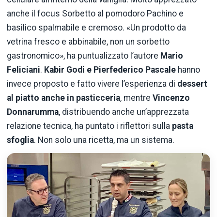
anche il focus Sorbetto al pomodoro Pachino e
basilico spalmabile e cremoso. «Un prodotto da
vetrina fresco e abbinabile, non un sorbetto
gastronomico», ha puntualizzato l’autore
Mario
Feliciani
.
Kabir Godi e Pierfederico Pascale
hanno
invece proposto e fatto vivere l’esperienza di
dessert
al piatto anche in pasticceria
, mentre
Vincenzo
Donnarumma
, distribuendo anche un’apprezzata
relazione tecnica, ha puntato i riflettori sulla
pasta
sfoglia
. Non solo una ricetta, ma un sistema.