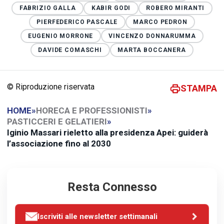
FABRIZIO GALLA
KABIR GODI
ROBERO MIRANTI
PIERFEDERICO PASCALE
MARCO PEDRON
EUGENIO MORRONE
VINCENZO DONNARUMMA
DAVIDE COMASCHI
MARTA BOCCANERA
© Riproduzione riservata
STAMPA
HOME
»
HORECA E PROFESSIONISTI
»
PASTICCERI E GELATIERI
»
Iginio Massari rieletto alla presidenza Apei: guiderà
l’associazione fino al 2030
Resta Connesso
Iscriviti alle newsletter settimanali