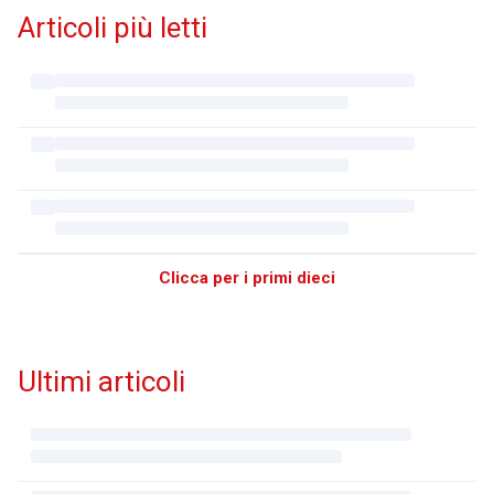
Articoli più letti
Clicca per i primi dieci
Ultimi articoli