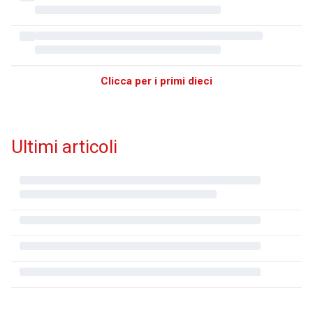
Clicca per i primi dieci
Ultimi articoli