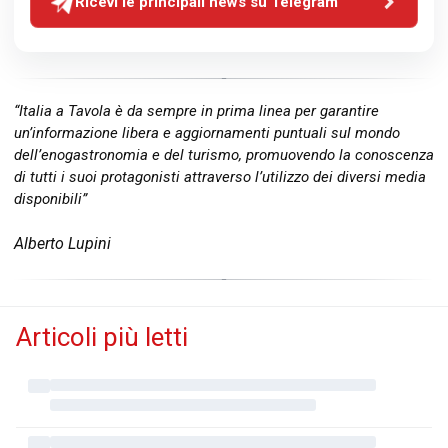
Ricevi le principali news su Telegram
“Italia a Tavola è da sempre in prima linea per garantire
un’informazione libera e aggiornamenti puntuali sul mondo
dell’enogastronomia e del turismo, promuovendo la conoscenza
di tutti i suoi protagonisti attraverso l’utilizzo dei diversi media
disponibili”
Alberto Lupini
Articoli più letti