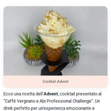
Cocktail Advent
Ecco una ricetta dell'
Advent
, cocktail presentato al
“Caffè Vergnano e Abi Professional Challenge”. Un
drink perfetto per un'esperienza emozionante e