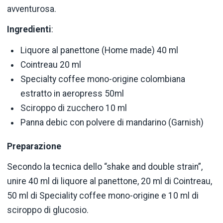
avventurosa.
Ingredienti
:
Liquore al panettone (Home made) 40 ml
Cointreau 20 ml
Specialty coffee mono-origine colombiana
estratto in aeropress 50ml
Sciroppo di zucchero 10 ml
Panna debic con polvere di mandarino (Garnish)
Preparazione
Secondo la tecnica dello “shake and double strain”,
unire 40 ml di liquore al panettone, 20 ml di Cointreau,
50 ml di Speciality coffee mono-origine e 10 ml di
sciroppo di glucosio.