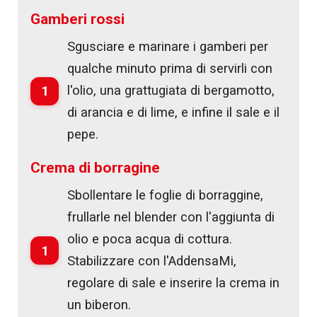
Gamberi rossi
Sgusciare e marinare i gamberi per
qualche minuto prima di servirli con
1
l'olio, una grattugiata di bergamotto,
di arancia e di lime, e infine il sale e il
pepe.
Crema di borragine
Sbollentare le foglie di borraggine,
frullarle nel blender con l'aggiunta di
olio e poca acqua di cottura.
1
Stabilizzare con l'AddensaMi,
regolare di sale e inserire la crema in
un biberon.