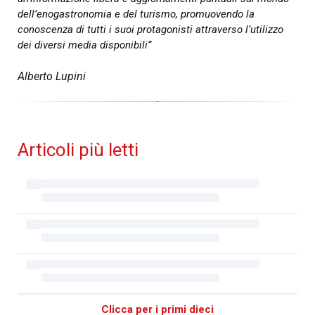
dell’enogastronomia e del turismo, promuovendo la
conoscenza di tutti i suoi protagonisti attraverso l’utilizzo
dei diversi media disponibili”
Alberto Lupini
Articoli più letti
Clicca per i primi dieci