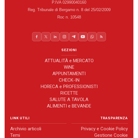
P.IVA 02990040160
Reg. Tribunale di Bergamo n. 8 del 25/02/2009
Roc n. 10548
SEZIONI
ATTUALITÀ e MERCATO
WiNE
APPUNTAMENTI
CHECK-IN
HORECA e PROFESSIONISTI
RICETTE
SALUTE A TAVOLA
ALIMENTI e BEVANDE
LINK UTILI
TRASPARENZA
Archivio articoli
Privacy e Cookie Policy
Temi
Gestione Cookie