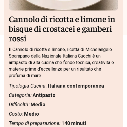
Cannolo di ricotta e limone in
bisque di crostacei e gamberi
rossi
Il Cannolo di ricotta e limone, ricetta di Michelangelo
Sparapano della Nazionale Italiana Cuochi è un
antipasto di alta cucina che fonde tecnica, creatività e
materie prime d’eccellenza per un risultato che
profuma di mare
Tipologia Cucina:
Italiana contemporanea
Categoria:
Antipasto
Difficoltà:
Media
Costo:
Medio
Tempo di preparazione:
140 minuti