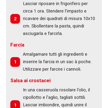
Lasciar riposare in frigorifero per
circa 1 ora. Stendere l'impasto e
2
ricavare dei quadrati di misura 10x10
cm. Sbollentare la pasta, quindi
asciugarla e farcirla.
Farcia
Amalgamare tutti gli ingredienti e
1
inserire la farcia in un sac à poche.
Utilizzare per farcire i cannoli.
Salsa ai crostacei
In una casseruola rosolare l'olio, il
cipollotto e l'aglio, tagliati sottili.
1
Lasciar imbiondire, quindi unire il