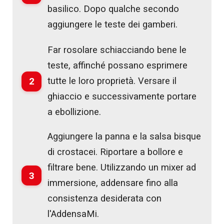
basilico. Dopo qualche secondo
aggiungere le teste dei gamberi.
Far rosolare schiacciando bene le
teste, affinché possano esprimere
2
tutte le loro proprietà. Versare il
ghiaccio e successivamente portare
a ebollizione.
Aggiungere la panna e la salsa bisque
di crostacei. Riportare a bollore e
filtrare bene. Utilizzando un mixer ad
3
immersione, addensare fino alla
consistenza desiderata con
l'AddensaMi.