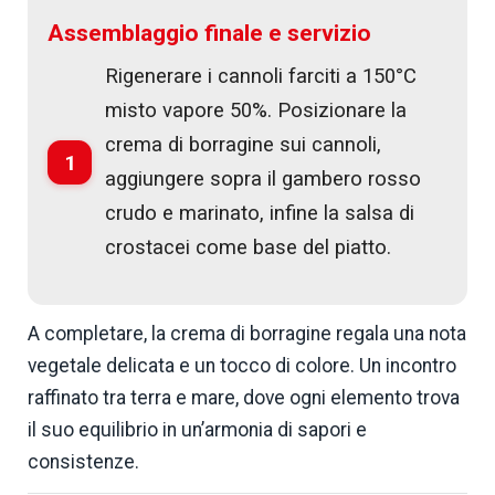
Assemblaggio finale e servizio
Rigenerare i cannoli farciti a 150°C
misto vapore 50%. Posizionare la
crema di borragine sui cannoli,
1
aggiungere sopra il gambero rosso
crudo e marinato, infine la salsa di
crostacei come base del piatto.
A completare, la crema di borragine regala una nota
vegetale delicata e un tocco di colore. Un incontro
raffinato tra terra e mare, dove ogni elemento trova
il suo equilibrio in un’armonia di sapori e
consistenze.