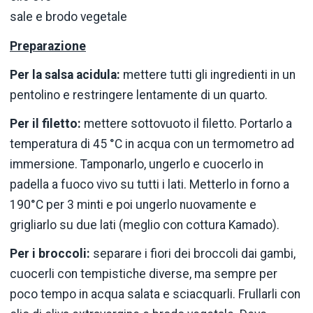
sale e brodo vegetale
Preparazione
Per la salsa acidula:
mettere tutti gli ingredienti in un
pentolino e restringere lentamente di un quarto.
Per il filetto:
mettere sottovuoto il filetto. Portarlo a
temperatura di 45 °C in acqua con un termometro ad
immersione. Tamponarlo, ungerlo e cuocerlo in
padella a fuoco vivo su tutti i lati. Metterlo in forno a
190°C per 3 minti e poi ungerlo nuovamente e
grigliarlo su due lati (meglio con cottura Kamado).
Per i broccoli:
separare i fiori dei broccoli dai gambi,
cuocerli con tempistiche diverse, ma sempre per
poco tempo in acqua salata e sciacquarli. Frullarli con