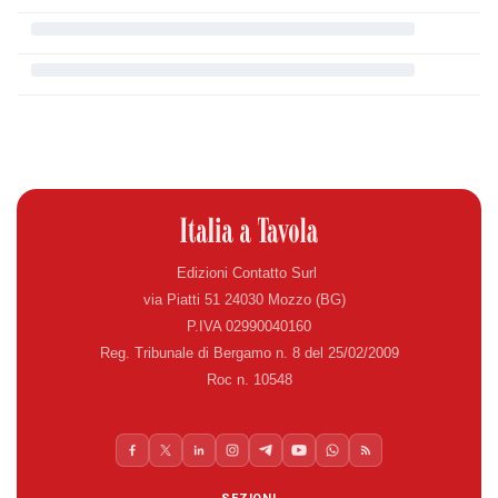
Edizioni Contatto Surl
via Piatti 51 24030 Mozzo (BG)
P.IVA 02990040160
Reg. Tribunale di Bergamo n. 8 del 25/02/2009
Roc n. 10548