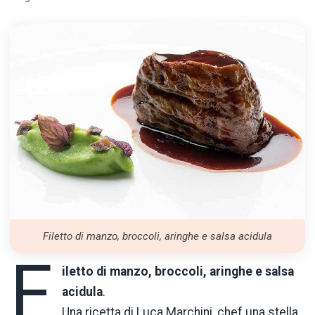
Filetto di manzo, broccoli, aringhe e salsa acidula
F
iletto di manzo, broccoli, aringhe e salsa
acidula
.
Una ricetta di Luca Marchini, chef una stella