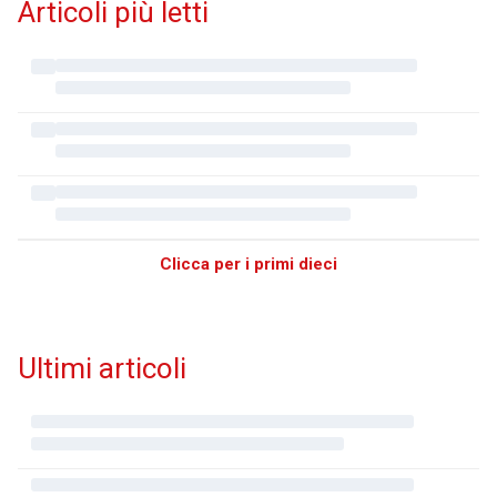
Articoli più letti
Clicca per i primi dieci
Ultimi articoli