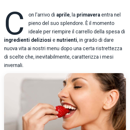
C
on l'arrivo di
aprile
, la
primavera
entra nel
pieno del suo splendore. È il momento
ideale per riempire il carrello della spesa di
ingredienti
deliziosi
e
nutrienti
, in grado di dare
nuova vita ai nostri menu dopo una certa ristrettezza
di scelte che, inevitabilmente, caratterizza i mesi
invernali.