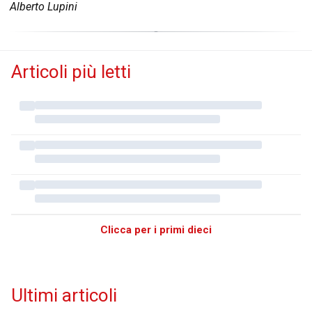
Alberto Lupini
Articoli più letti
Clicca per i primi dieci
Ultimi articoli