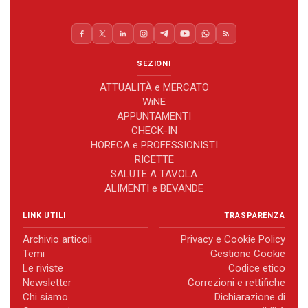
SEZIONI
ATTUALITÀ e MERCATO
WiNE
APPUNTAMENTI
CHECK-IN
HORECA e PROFESSIONISTI
RICETTE
SALUTE A TAVOLA
ALIMENTI e BEVANDE
LINK UTILI
TRASPARENZA
Archivio articoli
Privacy e Cookie Policy
Temi
Gestione Cookie
Le riviste
Codice etico
Newsletter
Correzioni e rettifiche
Chi siamo
Dichiarazione di