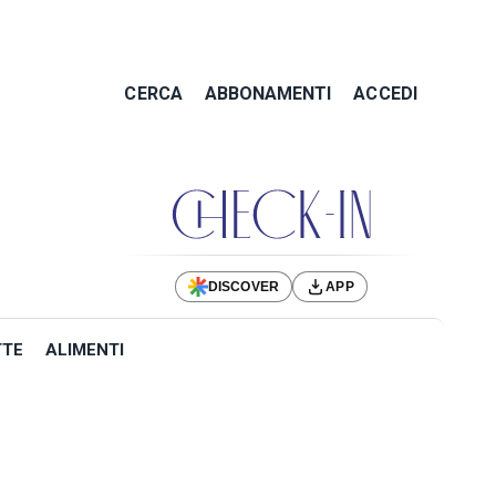
CERCA
ABBONAMENTI
ACCEDI
DISCOVER
APP
TTE
ALIMENTI