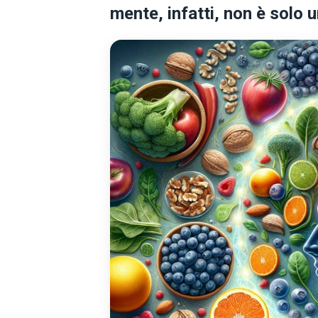
mente, infatti, non è solo 