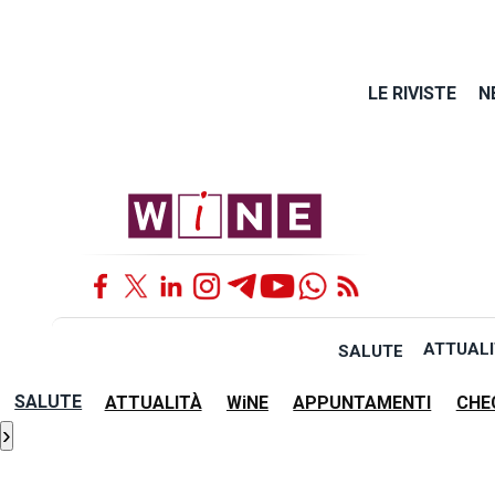
LE RIVISTE
N
ATTUALI
SALUTE
SALUTE
ATTUALITÀ
WiNE
APPUNTAMENTI
CHE
›