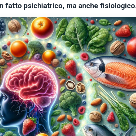
un fatto psichiatrico, ma anche fisiologico