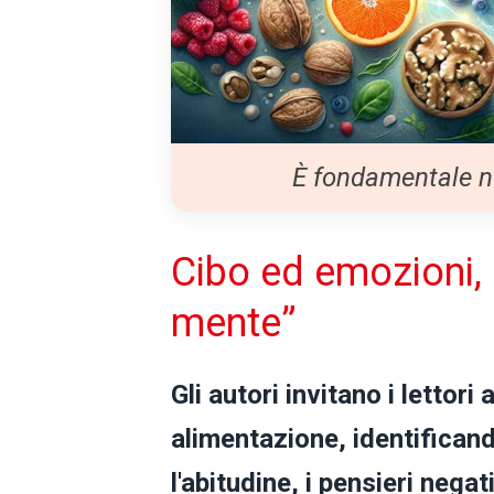
È fondamentale nu
Cibo ed emozioni, 
mente”
Gli autori invitano i lettori
alimentazione, identificando
l'abitudine, i pensieri negati