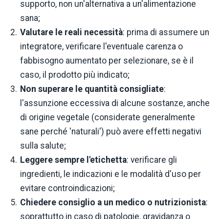
supporto, non un'alternativa a un'alimentazione
sana;
Valutare le reali necessità
: prima di assumere un
integratore, verificare l'eventuale carenza o
fabbisogno aumentato per selezionare, se è il
caso, il prodotto più indicato;
Non superare le quantità consigliate
:
l'assunzione eccessiva di alcune sostanze, anche
di origine vegetale (considerate generalmente
sane perché 'naturali') può avere effetti negativi
sulla salute;
Leggere sempre l'etichetta
: verificare gli
ingredienti, le indicazioni e le modalità d'uso per
evitare controindicazioni;
Chiedere consiglio a un medico o nutrizionista
:
soprattutto in caso di patologie, gravidanza o