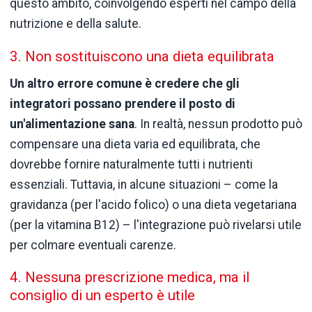
questo ambito, coinvolgendo esperti nel campo della
nutrizione e della salute.
3. Non sostituiscono una dieta equilibrata
Un altro errore comune è credere che gli
integratori possano prendere il posto di
un'alimentazione sana
. In realtà, nessun prodotto può
compensare una dieta varia ed equilibrata, che
dovrebbe fornire naturalmente tutti i nutrienti
essenziali. Tuttavia, in alcune situazioni – come la
gravidanza (per l'acido folico) o una dieta vegetariana
(per la vitamina B12) – l'integrazione può rivelarsi utile
per colmare eventuali carenze.
4. Nessuna prescrizione medica, ma il
consiglio di un esperto è utile