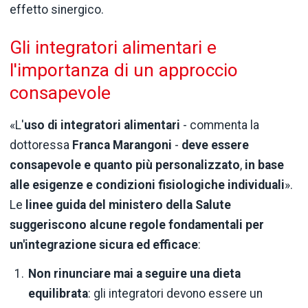
effetto sinergico.
Gli integratori alimentari e
l'importanza di un approccio
consapevole
«L'
uso
di integratori alimentari
- commenta la
dottoressa
Franca Marangoni
-
deve essere
consapevole e quanto più personalizzato
,
in base
alle esigenze e condizioni fisiologiche individuali
».
Le
linee guida del ministero della Salute
suggeriscono alcune regole fondamentali per
un'integrazione sicura ed efficace
:
Non rinunciare mai a seguire una dieta
equilibrata
: gli integratori devono essere un