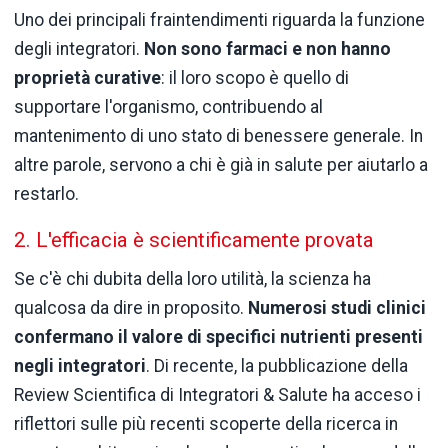
Uno dei principali fraintendimenti riguarda la funzione
degli integratori.
Non sono farmaci e non hanno
proprietà curative
: il loro scopo è quello di
supportare l'organismo, contribuendo al
mantenimento di uno stato di benessere generale. In
altre parole, servono a chi è già in salute per aiutarlo a
restarlo.
2. L'efficacia è scientificamente provata
Se c'è chi dubita della loro utilità, la scienza ha
qualcosa da dire in proposito.
Numerosi studi clinici
confermano il valore di specifici nutrienti presenti
negli integratori
. Di recente, la pubblicazione della
Review Scientifica di Integratori & Salute ha acceso i
riflettori sulle più recenti scoperte della ricerca in