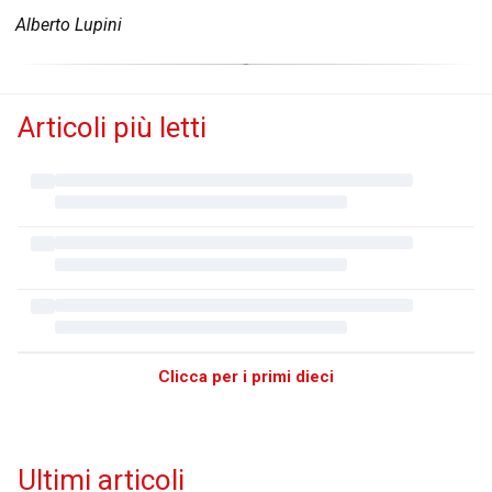
Alberto Lupini
Articoli più letti
Clicca per i primi dieci
Ultimi articoli