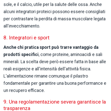
sole, e il calcio, utile per la salute delle ossa. Anche
alcuni integratori proteici possono essere consigliati
per contrastare la perdita di massa muscolare legata
all'invecchiamento.
8. Integratori e sport
Anche chi pratica sport può trarre vantaggio da
prodotti specifici
, come proteine, aminoacidi e sali
minerali. La scelta deve però essere fatta in base alle
reali esigenze e all'intensità dell'attività fisica.
L'alimentazione rimane comunque il pilastro
fondamentale per garantire una buona performance e
un recupero efficace.
9. Una regolamentazione severa garantisce la
trasparenza