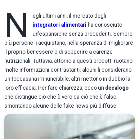
N
egli ultimi anni, il mercato degli
integratori alimentari
ha conosciuto
un'espansione senza precedenti. Sempre
più persone li acquistano, nella speranza di migliorare
il proprio benessere o di sopperire a carenze
nutrizionali. Tuttavia, attorno a questi prodotti ruotano
molte informazioni contrastanti: alcuni li considerano
un toccasana irrinunciabile, altri mettono in dubbio la
loro efficacia. Per fare chiarezza, ecco un
decalogo
che distingue ciò che è vero da ciò che è falso,
smontando alcune delle fake news più diffuse.