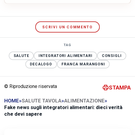
SCRIVI UN COMMENTO
TAG
SALUTE
INTEGRATORI ALIMENTARI
CONSIGLI
DECALOGO
FRANCA MARANGONI
© Riproduzione riservata
STAMPA
HOME
»
SALUTE TAVOLA
»
ALIMENTAZIONE
»
Fake news sugli integratori alimentari: dieci verità
che devi sapere