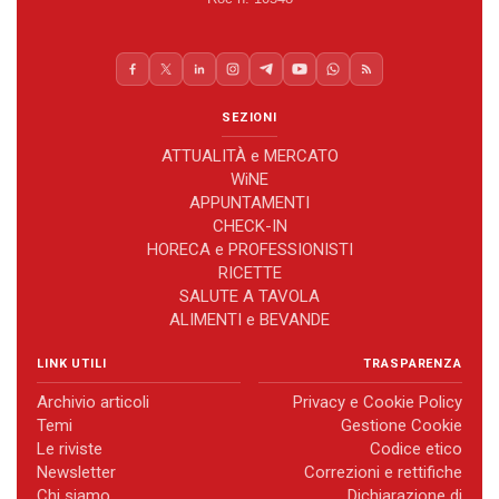
SEZIONI
ATTUALITÀ e MERCATO
WiNE
APPUNTAMENTI
CHECK-IN
HORECA e PROFESSIONISTI
RICETTE
SALUTE A TAVOLA
ALIMENTI e BEVANDE
LINK UTILI
TRASPARENZA
Archivio articoli
Privacy e Cookie Policy
Temi
Gestione Cookie
Le riviste
Codice etico
Newsletter
Correzioni e rettifiche
Chi siamo
Dichiarazione di