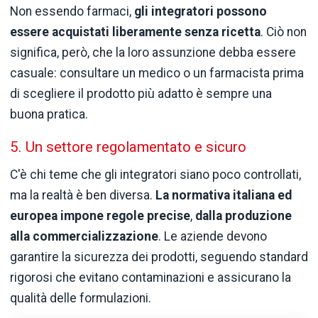
Non essendo farmaci,
gli integratori possono
essere acquistati liberamente senza ricetta
. Ciò non
significa, però, che la loro assunzione debba essere
casuale: consultare un medico o un farmacista prima
di scegliere il prodotto più adatto è sempre una
buona pratica.
5. Un settore regolamentato e sicuro
C'è chi teme che gli integratori siano poco controllati,
ma la realtà è ben diversa.
La normativa italiana ed
europea impone regole precise
,
dalla produzione
alla commercializzazione
. Le aziende devono
garantire la sicurezza dei prodotti, seguendo standard
rigorosi che evitano contaminazioni e assicurano la
qualità delle formulazioni.