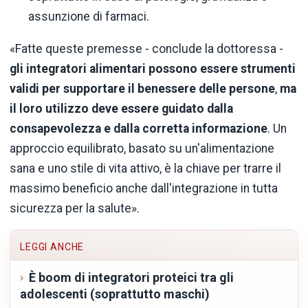
assunzione di farmaci.
«Fatte queste premesse - conclude la dottoressa -
gli integratori alimentari possono essere strumenti
validi per supportare il benessere delle persone
,
ma
il loro utilizzo deve essere guidato dalla
consapevolezza e dalla corretta informazione
. Un
approccio equilibrato, basato su un'alimentazione
sana e uno stile di vita attivo, è la chiave per trarre il
massimo beneficio anche dall'integrazione in tutta
sicurezza per la salute».
LEGGI ANCHE
È boom di integratori proteici tra gli
adolescenti (soprattutto maschi)