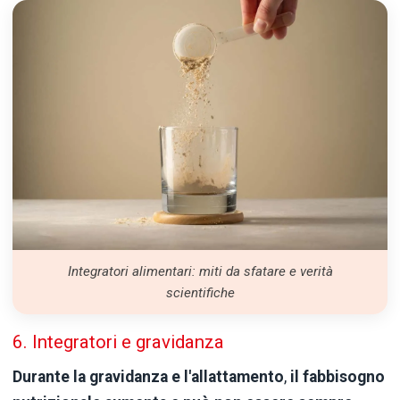
Integratori alimentari: miti da sfatare e verità
scientifiche
6. Integratori e gravidanza
Durante la gravidanza e l'allattamento
,
il fabbisogno