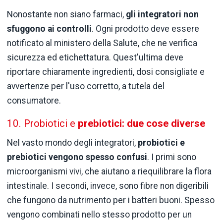
Nonostante non siano farmaci,
gli integratori non
sfuggono ai controlli
. Ogni prodotto deve essere
notificato al ministero della Salute, che ne verifica
sicurezza ed etichettatura. Quest'ultima deve
riportare chiaramente ingredienti, dosi consigliate e
avvertenze per l'uso corretto, a tutela del
consumatore.
10. Probiotici e
prebiotici: due cose diverse
Nel vasto mondo degli integratori,
probiotici e
prebiotici vengono spesso confusi
. I primi sono
microorganismi vivi, che aiutano a riequilibrare la flora
intestinale. I secondi, invece, sono fibre non digeribili
che fungono da nutrimento per i batteri buoni. Spesso
vengono combinati nello stesso prodotto per un