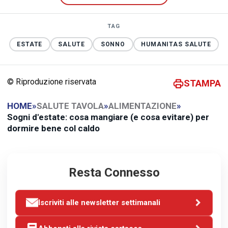
TAG
ESTATE
SALUTE
SONNO
HUMANITAS SALUTE
© Riproduzione riservata
STAMPA
HOME
»
SALUTE TAVOLA
»
ALIMENTAZIONE
»
Sogni d'estate: cosa mangiare (e cosa evitare) per
dormire bene col caldo
Resta Connesso
Iscriviti alle newsletter settimanali