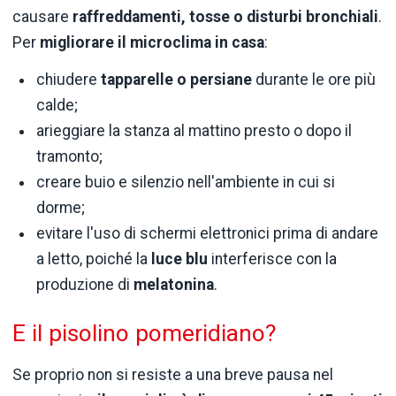
causare
raffreddamenti, tosse o disturbi bronchiali
.
Per
migliorare il microclima in casa
:
chiudere
tapparelle o persiane
durante le ore più
calde;
arieggiare la stanza al mattino presto o dopo il
tramonto;
creare buio e silenzio nell'ambiente in cui si
dorme;
evitare l'uso di schermi elettronici prima di andare
a letto, poiché la
luce blu
interferisce con la
produzione di
melatonina
.
E il pisolino pomeridiano?
Se proprio non si resiste a una breve pausa nel