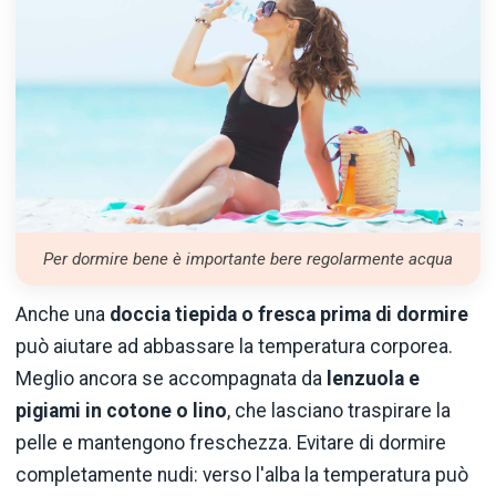
Per dormire bene è importante bere regolarmente acqua
Anche una
doccia tiepida o fresca prima di dormire
può aiutare ad abbassare la temperatura corporea.
Meglio ancora se accompagnata da
lenzuola e
pigiami in cotone o lino
, che lasciano traspirare la
pelle e mantengono freschezza. Evitare di dormire
completamente nudi: verso l'alba la temperatura può