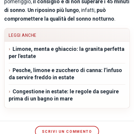
pomeriggio,
il consiglio è di non superare i
45 minuti
di sonno
.
Un riposino più lungo
, infatti,
può
compromettere la qualità del sonno notturno
.
LEGGI ANCHE
Limone, menta e ghiaccio: la granita perfetta
per l'estate
Pesche, limone e zucchero di canna: l’infuso
da servire freddo in estate
Congestione in estate: le regole da seguire
prima di un bagno in mare
SCRIVI UN COMMENTO