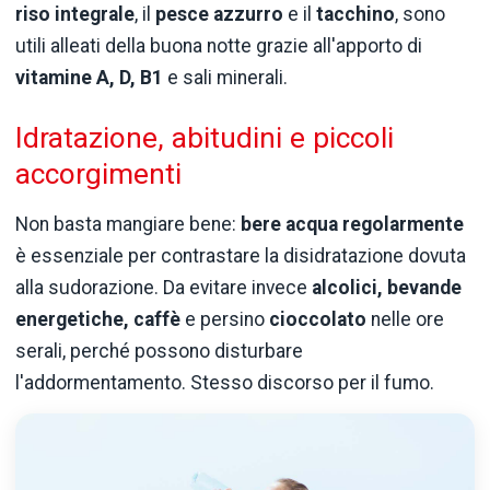
riso integrale
, il
pesce azzurro
e il
tacchino
, sono
utili alleati della buona notte grazie all'apporto di
vitamine A, D, B1
e sali minerali.
Idratazione, abitudini e piccoli
accorgimenti
Non basta mangiare bene:
bere acqua regolarmente
è essenziale per contrastare la disidratazione dovuta
alla sudorazione. Da evitare invece
alcolici, bevande
energetiche, caffè
e persino
cioccolato
nelle ore
serali, perché possono disturbare
l'addormentamento. Stesso discorso per il fumo.