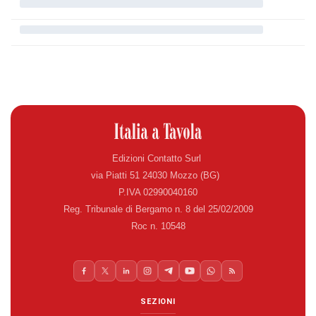
Edizioni Contatto Surl
via Piatti 51 24030 Mozzo (BG)
P.IVA 02990040160
Reg. Tribunale di Bergamo n. 8 del 25/02/2009
Roc n. 10548
SEZIONI