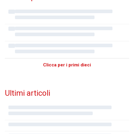
Clicca per i primi dieci
Ultimi articoli