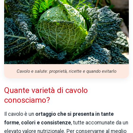
Cavolo e salute: proprietà, ricette e quando evitarlo
Quante varietà di cavolo
conosciamo?
Il cavolo è un
ortaggio che si presenta in tante
forme
,
colori e consistenze
, tutte accomunate da un
elevato valore nutrizionale. Per conservarne al meglio