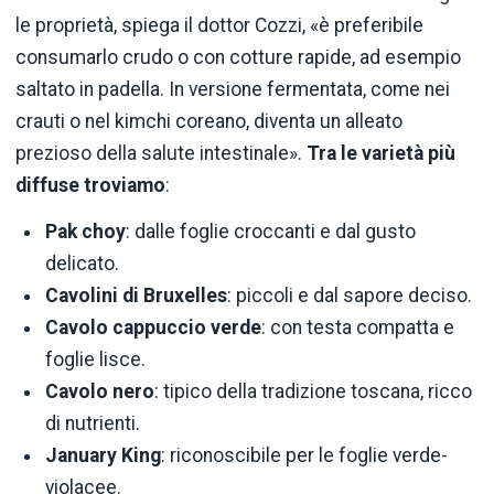
le proprietà, spiega il dottor Cozzi, «è preferibile
consumarlo crudo o con cotture rapide, ad esempio
saltato in padella. In versione fermentata, come nei
crauti o nel kimchi coreano, diventa un alleato
prezioso della salute intestinale».
Tra le varietà più
diffuse troviamo
:
Pak choy
: dalle foglie croccanti e dal gusto
delicato.
Cavolini di Bruxelles
: piccoli e dal sapore deciso.
Cavolo cappuccio verde
: con testa compatta e
foglie lisce.
Cavolo nero
: tipico della tradizione toscana, ricco
di nutrienti.
January King
: riconoscibile per le foglie verde-
violacee.