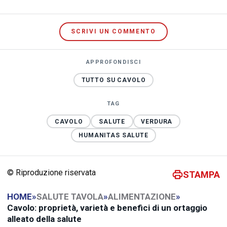
SCRIVI UN COMMENTO
APPROFONDISCI
TUTTO SU CAVOLO
TAG
CAVOLO
SALUTE
VERDURA
HUMANITAS SALUTE
© Riproduzione riservata
STAMPA
HOME
»
SALUTE TAVOLA
»
ALIMENTAZIONE
»
Cavolo: proprietà, varietà e benefici di un ortaggio
alleato della salute