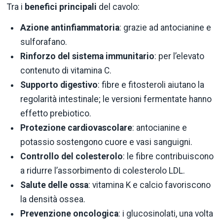
Tra i
benefici principali
del cavolo:
Azione antinfiammatoria
: grazie ad antocianine e
sulforafano.
Rinforzo del sistema immunitario
: per l’elevato
contenuto di vitamina C.
Supporto digestivo
: fibre e fitosteroli aiutano la
regolarità intestinale; le versioni fermentate hanno
effetto prebiotico.
Protezione cardiovascolare
: antocianine e
potassio sostengono cuore e vasi sanguigni.
Controllo del colesterolo
: le fibre contribuiscono
a ridurre l’assorbimento di colesterolo LDL.
Salute delle ossa
: vitamina K e calcio favoriscono
la densità ossea.
Prevenzione oncologica
: i glucosinolati, una volta