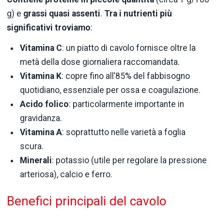
g) e
grassi quasi assenti
.
Tra i nutrienti più
significativi troviamo
:
Vitamina C
: un piatto di cavolo fornisce oltre la
metà della dose giornaliera raccomandata.
Vitamina K
: copre fino all’85% del fabbisogno
quotidiano, essenziale per ossa e coagulazione.
Acido folico
: particolarmente importante in
gravidanza.
Vitamina A
: soprattutto nelle varietà a foglia
scura.
Minerali
: potassio (utile per regolare la pressione
arteriosa), calcio e ferro.
Benefici principali del cavolo