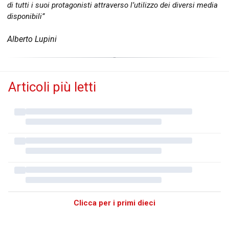
di tutti i suoi protagonisti attraverso l’utilizzo dei diversi media
disponibili”
Alberto Lupini
Articoli più letti
Clicca per i primi dieci