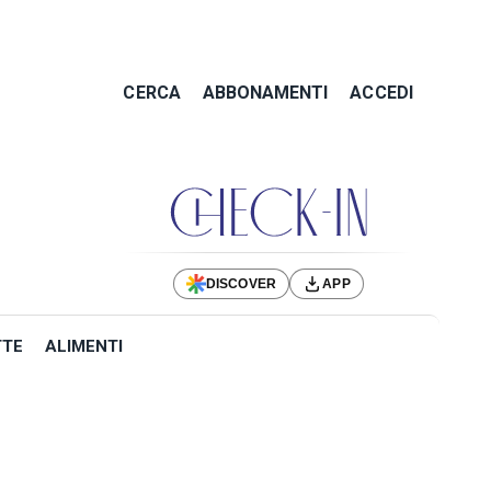
CERCA
ABBONAMENTI
ACCEDI
DISCOVER
APP
TTE
ALIMENTI