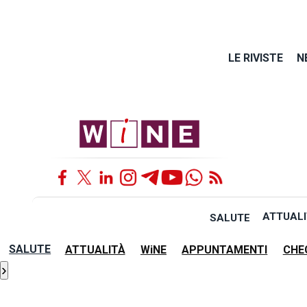
LE RIVISTE
N
ATTUALI
SALUTE
SALUTE
ATTUALITÀ
WiNE
APPUNTAMENTI
CHE
›