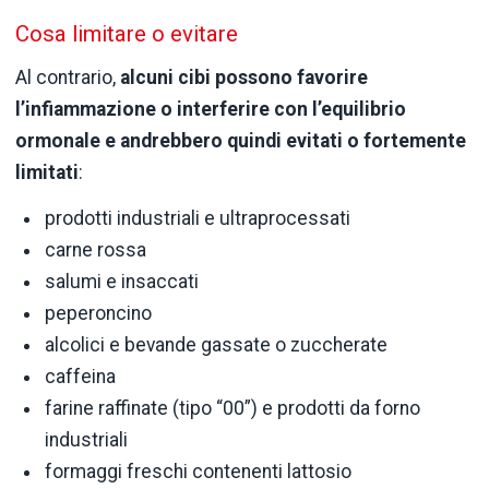
Cosa limitare o evitare
Al contrario,
alcuni cibi possono favorire
l’infiammazione o interferire con l’equilibrio
ormonale e andrebbero quindi evitati o fortemente
limitati
:
prodotti industriali e ultraprocessati
carne rossa
salumi e insaccati
peperoncino
alcolici e bevande gassate o zuccherate
caffeina
farine raffinate (tipo “00”) e prodotti da forno
industriali
formaggi freschi contenenti lattosio