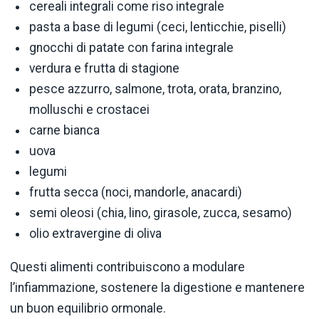
cereali integrali come riso integrale
pasta a base di legumi (ceci, lenticchie, piselli)
gnocchi di patate con farina integrale
verdura e frutta di stagione
pesce azzurro, salmone, trota, orata, branzino,
molluschi e crostacei
carne bianca
uova
legumi
frutta secca (noci, mandorle, anacardi)
semi oleosi (chia, lino, girasole, zucca, sesamo)
olio extravergine di oliva
Questi alimenti contribuiscono a modulare
l’infiammazione, sostenere la digestione e mantenere
un buon equilibrio ormonale.