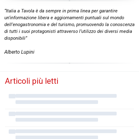
“Italia a Tavola è da sempre in prima linea per garantire
un’informazione libera e aggiornamenti puntuali sul mondo
dell’enogastronomia e del turismo, promuovendo la conoscenza
di tutti i suoi protagonisti attraverso l’utilizzo dei diversi media
disponibili”
Alberto Lupini
Articoli più letti