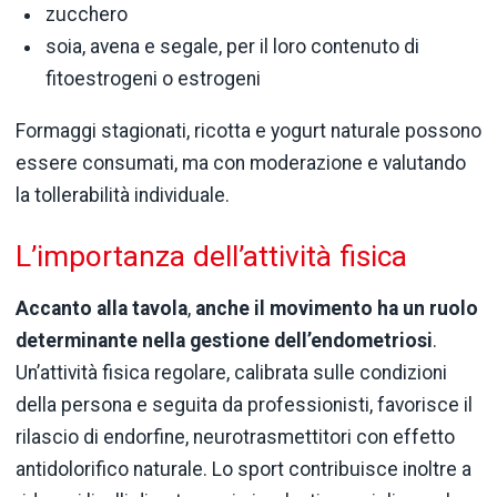
zucchero
soia, avena e segale, per il loro contenuto di
fitoestrogeni o estrogeni
Formaggi stagionati, ricotta e yogurt naturale possono
essere consumati, ma con moderazione e valutando
la tollerabilità individuale.
L’importanza dell’attività fisica
Accanto alla tavola
,
anche il movimento ha un ruolo
determinante nella gestione dell’endometriosi
.
Un’attività fisica regolare, calibrata sulle condizioni
della persona e seguita da professionisti, favorisce il
rilascio di endorfine, neurotrasmettitori con effetto
antidolorifico naturale. Lo sport contribuisce inoltre a