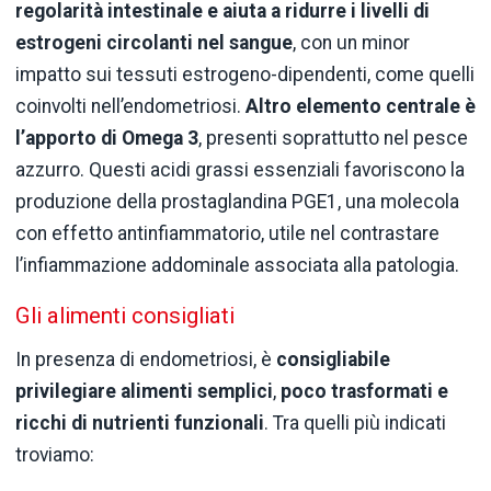
regolarità intestinale e aiuta a ridurre i livelli di
estrogeni circolanti nel sangue
, con un minor
impatto sui tessuti estrogeno-dipendenti, come quelli
coinvolti nell’endometriosi.
Altro elemento centrale è
l’apporto di Omega 3
, presenti soprattutto nel pesce
azzurro. Questi acidi grassi essenziali favoriscono la
produzione della prostaglandina PGE1, una molecola
con effetto antinfiammatorio, utile nel contrastare
l’infiammazione addominale associata alla patologia.
Gli alimenti consigliati
In presenza di endometriosi, è
consigliabile
privilegiare alimenti semplici
,
poco trasformati e
ricchi di nutrienti funzionali
. Tra quelli più indicati
troviamo: