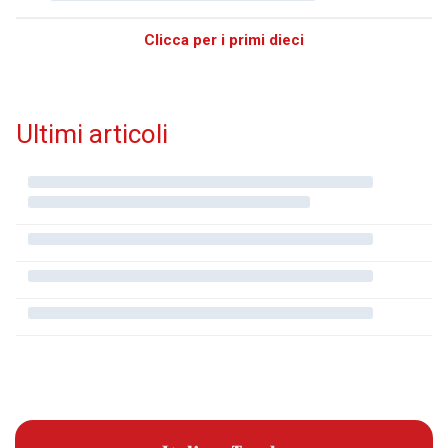
Clicca per i primi dieci
Ultimi articoli