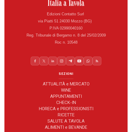
Edizioni Contatto Surl
via Piatti 51 24030 Mozzo (BG)
P.IVA 02990040160
Reg. Tribunale di Bergamo n. 8 del 25/02/2009
Roc n. 10548
SEZIONI
ATTUALITÀ e MERCATO
WiNE
APPUNTAMENTI
CHECK-IN
HORECA e PROFESSIONISTI
RICETTE
SALUTE A TAVOLA
ALIMENTI e BEVANDE