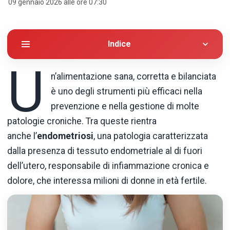
09 gennaio 2026 alle ore 07:30
Indice
U
n’alimentazione sana, corretta e bilanciata
è uno degli strumenti più efficaci nella
prevenzione e nella gestione di molte
patologie croniche. Tra queste rientra
anche l’
endometriosi
, una patologia caratterizzata
dalla presenza di tessuto endometriale al di fuori
dell’utero, responsabile di infiammazione cronica e
dolore, che interessa milioni di donne in età fertile.