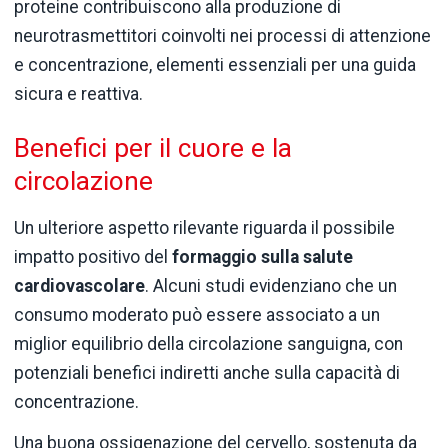
proteine contribuiscono alla produzione di
neurotrasmettitori coinvolti nei processi di attenzione
e concentrazione, elementi essenziali per una guida
sicura e reattiva.
Benefici per il cuore e la
circolazione
Un ulteriore aspetto rilevante riguarda il possibile
impatto positivo del
formaggio sulla salute
cardiovascolare
. Alcuni studi evidenziano che un
consumo moderato può essere associato a un
miglior equilibrio della circolazione sanguigna, con
potenziali benefici indiretti anche sulla capacità di
concentrazione.
Una buona ossigenazione del cervello, sostenuta da