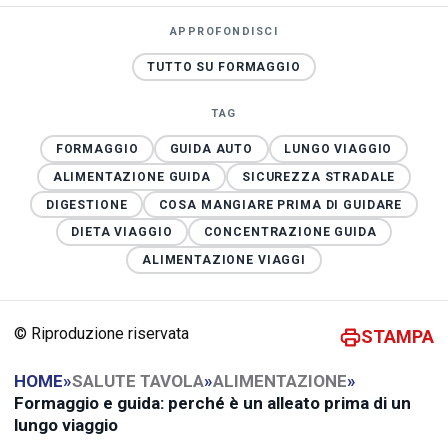
APPROFONDISCI
TUTTO SU FORMAGGIO
TAG
FORMAGGIO
GUIDA AUTO
LUNGO VIAGGIO
ALIMENTAZIONE GUIDA
SICUREZZA STRADALE
DIGESTIONE
COSA MANGIARE PRIMA DI GUIDARE
DIETA VIAGGIO
CONCENTRAZIONE GUIDA
ALIMENTAZIONE VIAGGI
© Riproduzione riservata
STAMPA
HOME
»
SALUTE TAVOLA
»
ALIMENTAZIONE
»
Formaggio e guida: perché è un alleato prima di un
lungo viaggio