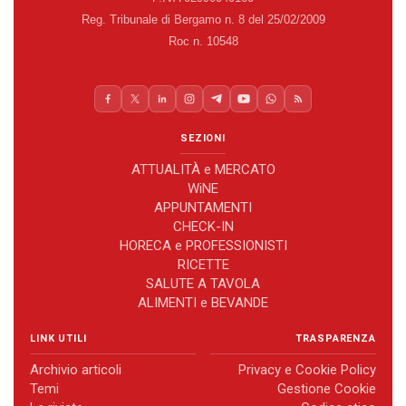
Reg. Tribunale di Bergamo n. 8 del 25/02/2009
Roc n. 10548
SEZIONI
ATTUALITÀ e MERCATO
WiNE
APPUNTAMENTI
CHECK-IN
HORECA e PROFESSIONISTI
RICETTE
SALUTE A TAVOLA
ALIMENTI e BEVANDE
LINK UTILI
TRASPARENZA
Archivio articoli
Privacy e Cookie Policy
Temi
Gestione Cookie