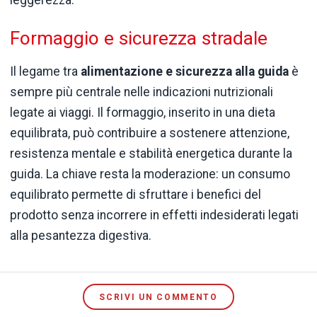
Formaggio e sicurezza stradale
Il legame tra
alimentazione e sicurezza alla guida
è
sempre più centrale nelle indicazioni nutrizionali
legate ai viaggi. Il formaggio, inserito in una dieta
equilibrata, può contribuire a sostenere attenzione,
resistenza mentale e stabilità energetica durante la
guida. La chiave resta la moderazione: un consumo
equilibrato permette di sfruttare i benefici del
prodotto senza incorrere in effetti indesiderati legati
alla pesantezza digestiva.
SCRIVI UN COMMENTO