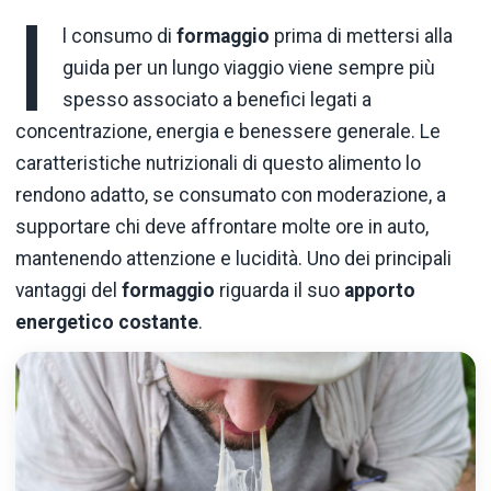
I
l consumo di
formaggio
prima di mettersi alla
guida per un lungo viaggio viene sempre più
spesso associato a benefici legati a
concentrazione, energia e benessere generale. Le
caratteristiche nutrizionali di questo alimento lo
rendono adatto, se consumato con moderazione, a
supportare chi deve affrontare molte ore in auto,
mantenendo attenzione e lucidità. Uno dei principali
vantaggi del
formaggio
riguarda il suo
apporto
energetico costante
.