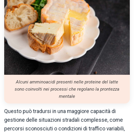
Alcuni amminoacidi presenti nelle proteine del latte
sono coinvolti nei processi che regolano la prontezza
mentale
Questo può tradursi in una maggiore capacità di
gestione delle situazioni stradali complesse, come
percorsi sconosciuti o condizioni di traffico variabili,