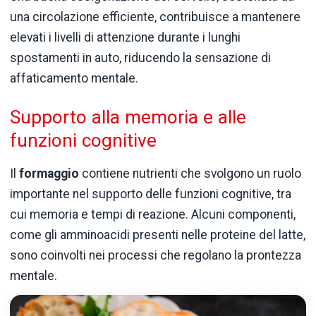
una circolazione efficiente, contribuisce a mantenere
elevati i livelli di attenzione durante i lunghi
spostamenti in auto, riducendo la sensazione di
affaticamento mentale.
Supporto alla memoria e alle
funzioni cognitive
Il
formaggio
contiene nutrienti che svolgono un ruolo
importante nel supporto delle funzioni cognitive, tra
cui memoria e tempi di reazione. Alcuni componenti,
come gli amminoacidi presenti nelle proteine del latte,
sono coinvolti nei processi che regolano la prontezza
mentale.