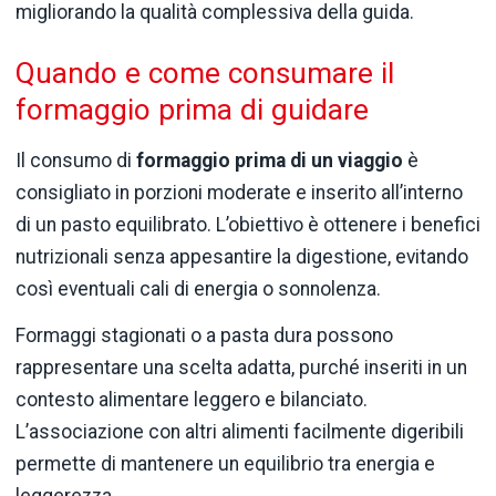
migliorando la qualità complessiva della guida.
Quando e come consumare il
formaggio prima di guidare
Il consumo di
formaggio prima di un viaggio
è
consigliato in porzioni moderate e inserito all’interno
di un pasto equilibrato. L’obiettivo è ottenere i benefici
nutrizionali senza appesantire la digestione, evitando
così eventuali cali di energia o sonnolenza.
Formaggi stagionati o a pasta dura possono
rappresentare una scelta adatta, purché inseriti in un
contesto alimentare leggero e bilanciato.
L’associazione con altri alimenti facilmente digeribili
permette di mantenere un equilibrio tra energia e
leggerezza.