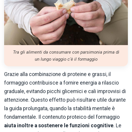
Tra gli alimenti da consumare con parsimonia prima di
un lungo viaggio c'è il formaggio
Grazie alla combinazione di proteine e grassi, il
formaggio contribuisce a fornire energia a rilascio
graduale, evitando picchi glicemici e cali improvvisi di
attenzione. Questo effetto può risultare utile durante
la guida prolungata, quando la stabilità mentale è
fondamentale. Il contenuto proteico del formaggio
aiuta inoltre a sostenere le funzioni cognitive
. Le