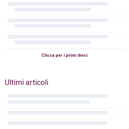
Clicca per i primi dieci
Ultimi articoli