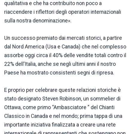
qualitativa e che ha contribuito non poco a
riaccendere i riflettori degli operatori internazionali
sulla nostra denominazione».
Un successo premiato dai mercati storici, a partire
dal Nord America (Usa e Canada) che nel complesso
assorbe oggi circa il 40% delle vendite totali contro il
22% dell’Italia, anche se negli ultimi anni il nostro
Paese ha mostrato consistenti segni di ripresa.
E proprio per celebrare queste relazioni storiche è
stato designato Steven Robinson, un sommelier di
Ottawa, come primo “Ambasciatore ” del Chianti
Classico in Canada e nel mondo; prima tappa di una
importante iniziativa finalizzata a creare una rete
internazionale di rappresentanti che sostengano non