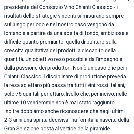
presidente del Consorzio Vino Chianti Classico - i
risultati delle strategie vincenti si misurano sempre
sul lungo periodo e nel nostro caso vengono da
lontano e a partire da una scelta di fondo, ambiziosa e
difficile quanto premiante: quella di puntare sulla
crescita qualitativa dei prodotti a discapito della
quantità. Un obiettivo reso possibile dall’impegno e
dalla passione dei produttori. Non è un caso che per il
Chianti Classico il disciplinare di produzione preveda
la resa ad ettaro più bassa tra tutti i vini rossi italiani,
solo 75 quintali per ettaro, livello che, per inciso, nelle
ultime 10 vendemmie non è mai stato raggiunto.
Inoltre dobbiamo anche riconoscere che negli ultimi
2-3 anni una spinta decisiva l’ha fornita la nascita della
Gran Selezione posta al vertice della piramide