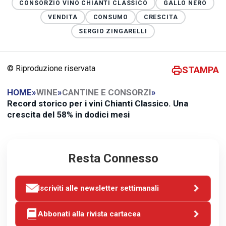
CONSORZIO VINO CHIANTI CLASSICO
GALLO NERO
VENDITA
CONSUMO
CRESCITA
SERGIO ZINGARELLI
© Riproduzione riservata
STAMPA
HOME
»
WINE
»
CANTINE E CONSORZI
»
Record storico per i vini Chianti Classico. Una
crescita del 58% in dodici mesi
Resta Connesso
Iscriviti alle newsletter settimanali
Abbonati alla rivista cartacea