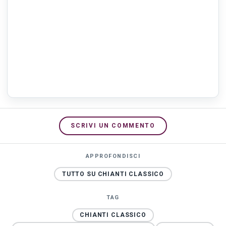
SCRIVI UN COMMENTO
APPROFONDISCI
TUTTO SU CHIANTI CLASSICO
TAG
CHIANTI CLASSICO