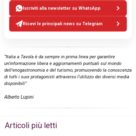
Iscriviti alla newsletter su WhatsApp
Ricevi le principali news su Telegram
“Italia a Tavola è da sempre in prima linea per garantire
un’informazione libera e aggiornamenti puntuali sul mondo
dell’enogastronomia e del turismo, promuovendo la conoscenza
di tutti i suoi protagonisti attraverso l’utilizzo dei diversi media
disponibili”
Alberto Lupini
Articoli più letti