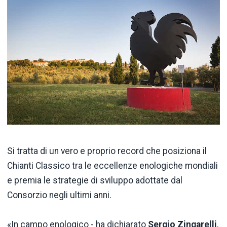
Si tratta di un vero e proprio record che posiziona il
Chianti Classico tra le eccellenze enologiche mondiali
e premia le strategie di sviluppo adottate dal
Consorzio negli ultimi anni.
«In campo enologico - ha dichiarato
Sergio Zingarelli
,