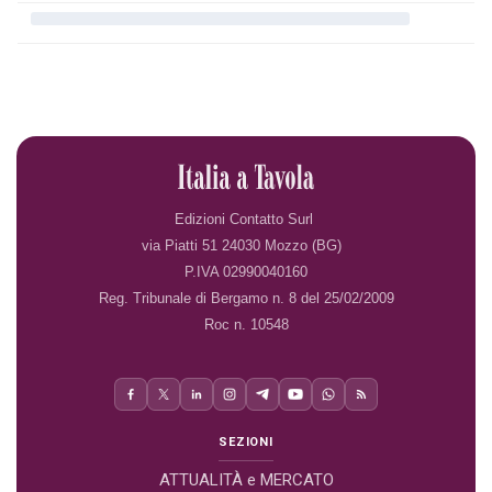
Edizioni Contatto Surl
via Piatti 51 24030 Mozzo (BG)
P.IVA 02990040160
Reg. Tribunale di Bergamo n. 8 del 25/02/2009
Roc n. 10548
SEZIONI
ATTUALITÀ e MERCATO