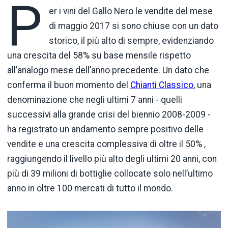
P
er i vini del Gallo Nero le vendite del mese
di maggio 2017 si sono chiuse con un dato
storico, il più alto di sempre, evidenziando
una crescita del 58% su base mensile rispetto
all’analogo mese dell’anno precedente. Un dato che
conferma il buon momento del
Chianti Classico
, una
denominazione che negli ultimi 7 anni - quelli
successivi alla grande crisi del biennio 2008-2009 -
ha registrato un andamento sempre positivo delle
vendite e una crescita complessiva di oltre il 50% ,
raggiungendo il livello più alto degli ultimi 20 anni, con
più di 39 milioni di bottiglie collocate solo nell’ultimo
anno in oltre 100 mercati di tutto il mondo.