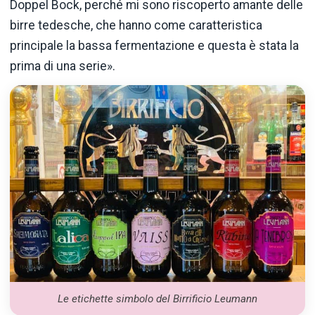
Doppel Bock, perché mi sono riscoperto amante delle
birre tedesche, che hanno come caratteristica
principale la bassa fermentazione e questa è stata la
prima di una serie».
Le etichette simbolo del Birrificio Leumann