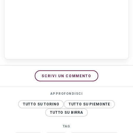
SCRIVI UN COMMENTO
APPROFONDISCI
TUTTO SU TORINO
TUTTO SU PIEMONTE
TUTTO SU BIRRA
TAG