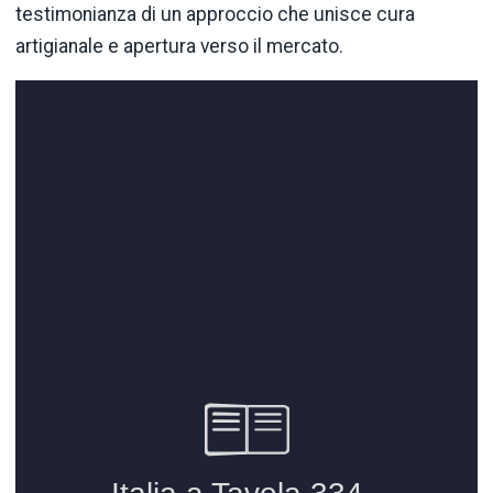
testimonianza di un approccio che unisce cura
artigianale e apertura verso il mercato.