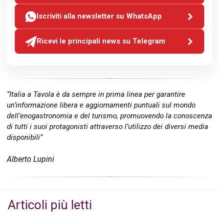
Iscriviti alla newsletter su WhatsApp
Ricevi le principali news su Telegram
“Italia a Tavola è da sempre in prima linea per garantire
un’informazione libera e aggiornamenti puntuali sul mondo
dell’enogastronomia e del turismo, promuovendo la conoscenza
di tutti i suoi protagonisti attraverso l’utilizzo dei diversi media
disponibili”
Alberto Lupini
Articoli più letti