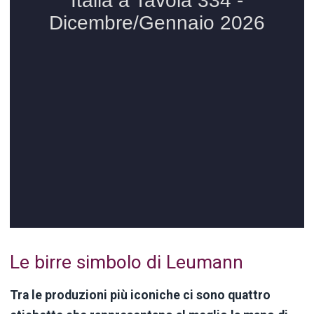
Le birre simbolo di Leumann
Tra le produzioni più iconiche ci sono quattro