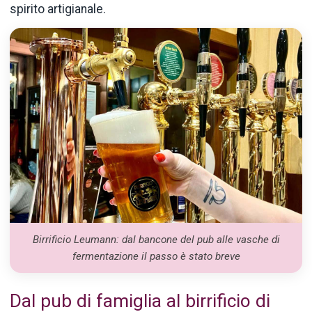
spirito artigianale.
Birrificio Leumann: dal bancone del pub alle vasche di
fermentazione il passo è stato breve
Dal pub di famiglia al birrificio di