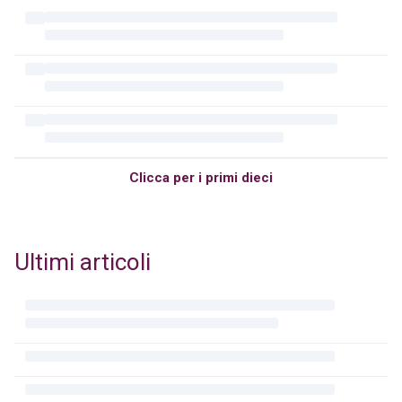
Clicca per i primi dieci
Ultimi articoli