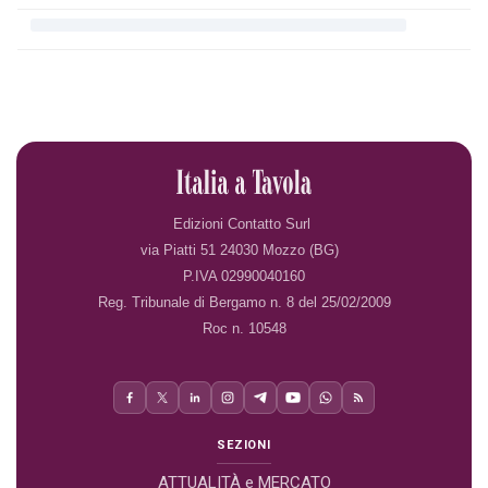
Edizioni Contatto Surl
via Piatti 51 24030 Mozzo (BG)
P.IVA 02990040160
Reg. Tribunale di Bergamo n. 8 del 25/02/2009
Roc n. 10548
SEZIONI
ATTUALITÀ e MERCATO