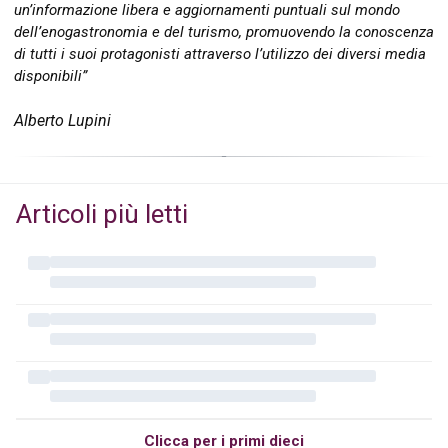
un’informazione libera e aggiornamenti puntuali sul mondo
dell’enogastronomia e del turismo, promuovendo la conoscenza
di tutti i suoi protagonisti attraverso l’utilizzo dei diversi media
disponibili”
Alberto Lupini
Articoli più letti
Clicca per i primi dieci