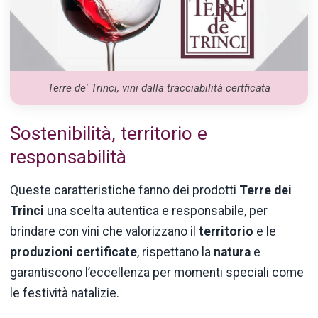
Terre de' Trinci, vini dalla tracciabilità certficata
Sostenibilità, territorio e
responsabilità
Queste caratteristiche fanno dei prodotti
Terre dei
Trinci
una scelta autentica e responsabile, per
brindare con vini che valorizzano il
territorio
e le
produzioni certificate
, rispettano la
natura
e
garantiscono l’eccellenza per momenti speciali come
le festività natalizie.