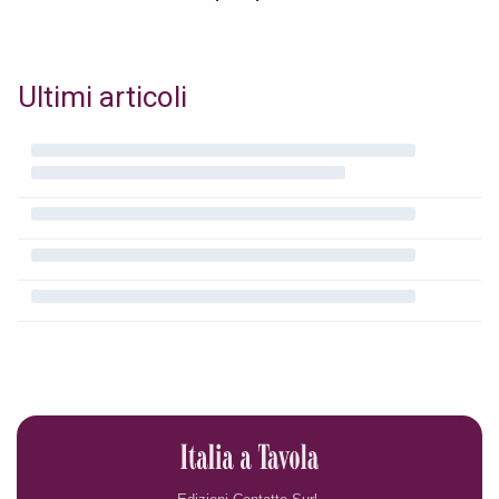
Ultimi articoli