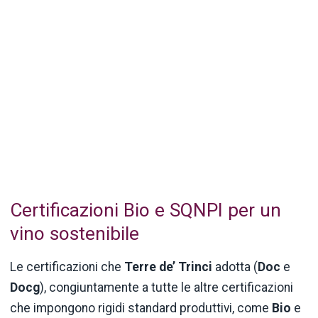
Certificazioni Bio e SQNPI per un
vino sostenibile
Le certificazioni che
Terre de’ Trinci
adotta (
Doc
e
Docg
), congiuntamente a tutte le altre certificazioni
che impongono rigidi standard produttivi, come
Bio
e