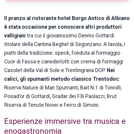
Il pranzo al ristorante hotel Borgo Antico di Albiano
è stata occasione per conoscere altri produttori
valligiani
tra cui il giovanissimo Dennis Gottardi
titolare della Cantina Beghel di Segonzano. A tavola, i
piatti della tradizione: speck, fonduta al formaggio
Cuor di Fassa e canederlotti con crema di formaggi
Casolet della Val di Sole e Trentingrana DOP.
Nei
calici, gli spumanti metodo classico Trentodoc
:
Riserva Nature di Man Spumanti, Bait N.1 di Toniolli,
Posad’or di Gottardi, Gradar dei F.lli Paolazzi, Brut
Riserva di Tenute Novei e Ferro di Simoni.
Esperienze immersive tra musica e
enogastronomia