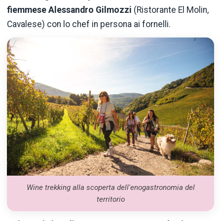
fiemmese Alessandro Gilmozzi
(Ristorante El Molin,
Cavalese) con lo chef in persona ai fornelli.
Wine trekking alla scoperta dell'enogastronomia del
territorio