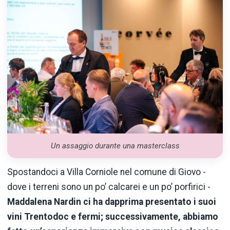
Un assaggio durante una masterclass
Spostandoci a Villa Corniole nel comune di Giovo -
dove i terreni sono un po’ calcarei e un po’ porfirici -
Maddalena Nardin ci ha dapprima presentato i suoi
vini Trentodoc e fermi; successivamente, abbiamo