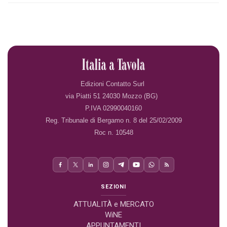
Edizioni Contatto Surl
via Piatti 51 24030 Mozzo (BG)
P.IVA 02990040160
Reg. Tribunale di Bergamo n. 8 del 25/02/2009
Roc n. 10548
SEZIONI
ATTUALITÀ e MERCATO
WiNE
APPUNTAMENTI