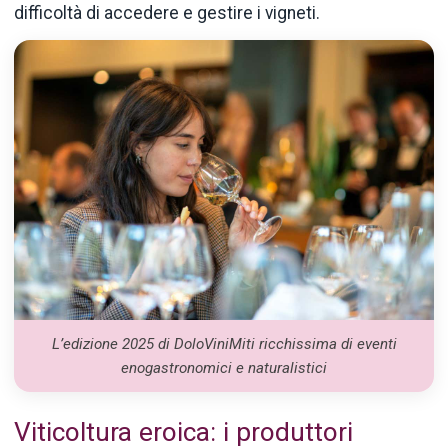
difficoltà di accedere e gestire i vigneti.
L’edizione 2025 di DoloViniMiti ricchissima di eventi
enogastronomici e naturalistici
Viticoltura eroica: i produttori