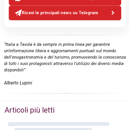
Ricevi le principali news su Telegram
“Italia a Tavola è da sempre in prima linea per garantire
un’informazione libera e aggiornamenti puntuali sul mondo
dell’enogastronomia e del turismo, promuovendo la conoscenza
di tutti i suoi protagonisti attraverso l’utilizzo dei diversi media
disponibili”
Alberto Lupini
Articoli più letti