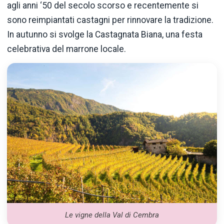
agli anni ‘50 del secolo scorso e recentemente si
sono reimpiantati castagni per rinnovare la tradizione.
In autunno si svolge la Castagnata Biana, una festa
celebrativa del marrone locale.
Le vigne della Val di Cembra