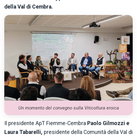
della Val di Cembra.
Un momento del convegno sulla Viticoltura eroica
Il presidente ApT Fiemme-Cembra
Paolo Gilmozzi e
Laura Tabarelli,
presidente della Comunità della Val di