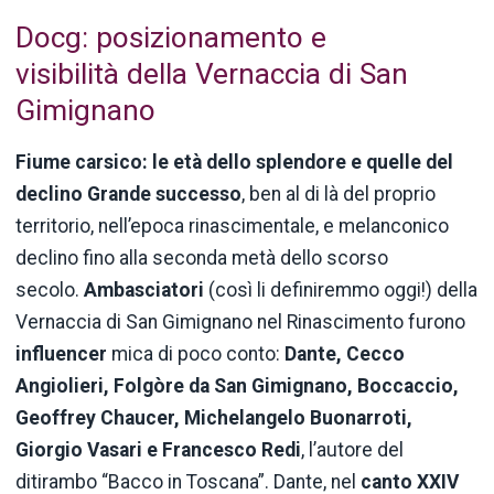
Docg: posizionamento e
visibilità della Vernaccia di San
Gimignano
Fiume carsico: le età dello splendore e quelle del
declino Grande successo
, ben al di là del proprio
territorio, nell’epoca rinascimentale, e melanconico
declino fino alla seconda metà dello scorso
secolo.
Ambasciatori
(così li definiremmo oggi!) della
Vernaccia di San Gimignano nel Rinascimento furono
influencer
mica di poco conto:
Dante, Cecco
Angiolieri, Folgòre da San Gimignano, Boccaccio,
Geoffrey Chaucer, Michelangelo Buonarroti,
Giorgio Vasari e Francesco Redi
, l’autore del
ditirambo “Bacco in Toscana”. Dante, nel
canto XXIV