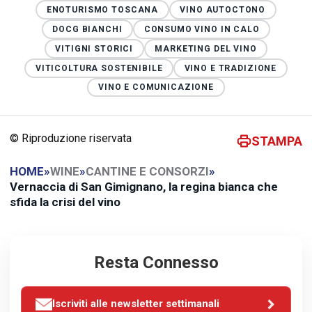
ENOTURISMO TOSCANA
VINO AUTOCTONO
DOCG BIANCHI
CONSUMO VINO IN CALO
VITIGNI STORICI
MARKETING DEL VINO
VITICOLTURA SOSTENIBILE
VINO E TRADIZIONE
VINO E COMUNICAZIONE
© Riproduzione riservata
STAMPA
HOME
»
WINE
»
CANTINE E CONSORZI
»
Vernaccia di San Gimignano, la regina bianca che
sfida la crisi del vino
Resta Connesso
Iscriviti alle newsletter settimanali