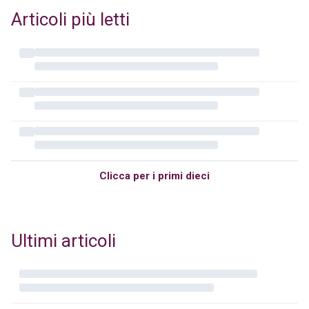
Articoli più letti
Clicca per i primi dieci
Ultimi articoli