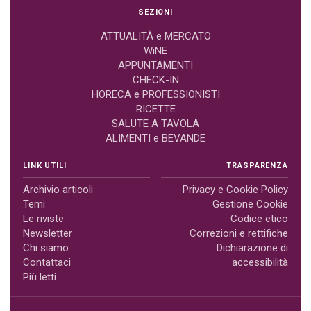
SEZIONI
ATTUALITÀ e MERCATO
WiNE
APPUNTAMENTI
CHECK-IN
HORECA e PROFESSIONISTI
RICETTE
SALUTE A TAVOLA
ALIMENTI e BEVANDE
LINK UTILI
TRASPARENZA
Archivio articoli
Privacy e Cookie Policy
Temi
Gestione Cookie
Le riviste
Codice etico
Newsletter
Correzioni e rettifiche
Chi siamo
Dichiarazione di
Contattaci
accessibilità
Più letti