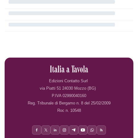
Edizioni Contatto Surl
via Piatti 51 24030 Mozzo (BG)
P.IVA 02990040160
Reg. Tribunale di Bergamo n. 8 del 25/02/2009
Roc n. 10548