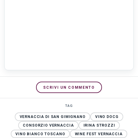
SCRIVI UN COMMENTO
TAG
VERNACCIA DI SAN GIMIGNANO
VINO DOCG
CONSORZIO VERNACCIA
IRINA STROZZI
VINO BIANCO TOSCANO
WINE FEST VERNACCIA