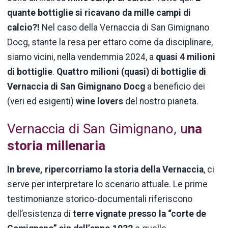
quante bottiglie si ricavano da mille campi di
calcio?!
Nel caso della Vernaccia di San Gimignano
Docg, stante la resa per ettaro come da disciplinare,
siamo vicini, nella vendemmia 2024, a
quasi 4 milioni
di bottiglie
.
Quattro milioni (quasi) di bottiglie di
Vernaccia di San Gimignano Docg
a beneficio dei
(veri ed esigenti)
wine lovers
del nostro pianeta.
Vernaccia di San Gimignano, u
na
storia millenaria
In breve, ripercorriamo la storia della Vernaccia
, ci
serve per interpretare lo scenario attuale. Le prime
testimonianze storico-documentali riferiscono
dell’esistenza di
terre vignate presso la “corte de