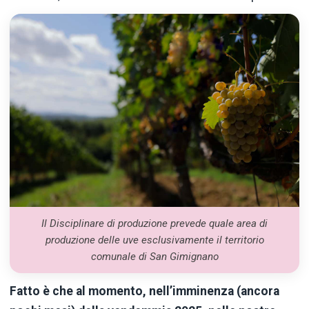
Il Disciplinare di produzione prevede quale area di
produzione delle uve esclusivamente il territorio
comunale di San Gimignano
Fatto è che al momento, nell’imminenza (ancora