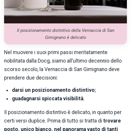
Il posizionamento distintivo della Vernaccia di San
Gimignano è delicato
Nel muovere i suoi primi passi meritatamente
nobilitata dalla Docg, siamo all’ultimo decennio dello
scorso secolo, la Vernaccia di San Gimignano deve
prendere due decisioni:
darsi un posizionamento distintivo
;
guadagnarsi spiccata visibilità
.
Il posizionamento distintivo è delicato, in quanto per
certi versi duplice. Prima di tutto si tratta di
trovare
posto, unico bianco, nel panorama vasto di tanti