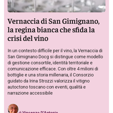
Vernaccia di San Gimignano,
la regina bianca che sfida la
crisi del vino
In un contesto difficile per il vino, la Vernaccia di
San Gimignano Docg si distingue come modello
di gestione consortile, identità territoriale e
comunicazione efficace. Con oltre 4 milioni di
bottiglie e una storia millenaria, il Consorzio
guidato da Irina Strozzi valorizza il vitigno
autoctono toscano con eventi, qualità e
narrazione accessibile
di
Vincenzo D’Antonio