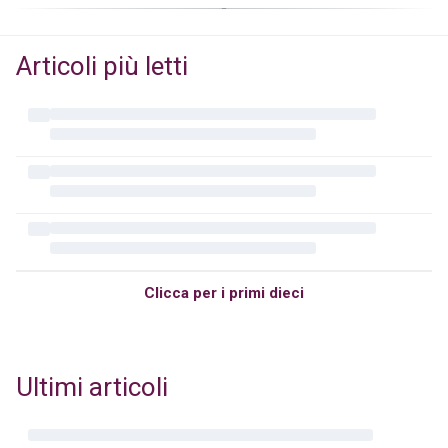
Articoli più letti
Clicca per i primi dieci
Ultimi articoli