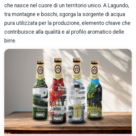
che nasce nel cuore di un territorio unico. A Lagundo,
tra montagne e boschi, sgorga la sorgente di acqua
pura utilizzata per la produzione, elemento chiave che
contribuisce alla qualità e al profilo aromatico delle
birre.