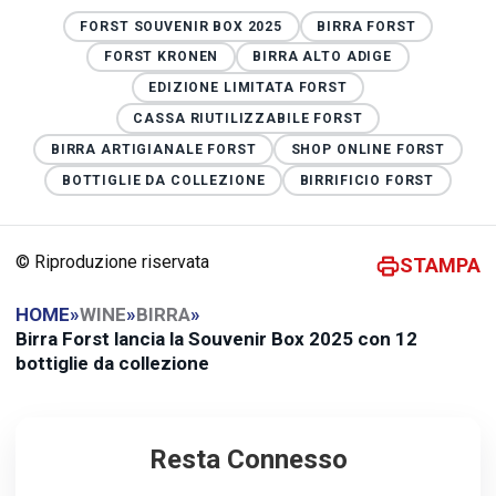
FORST SOUVENIR BOX 2025
BIRRA FORST
FORST KRONEN
BIRRA ALTO ADIGE
EDIZIONE LIMITATA FORST
CASSA RIUTILIZZABILE FORST
BIRRA ARTIGIANALE FORST
SHOP ONLINE FORST
BOTTIGLIE DA COLLEZIONE
BIRRIFICIO FORST
© Riproduzione riservata
STAMPA
HOME
»
WINE
»
BIRRA
»
Birra Forst lancia la Souvenir Box 2025 con 12
bottiglie da collezione
Resta Connesso