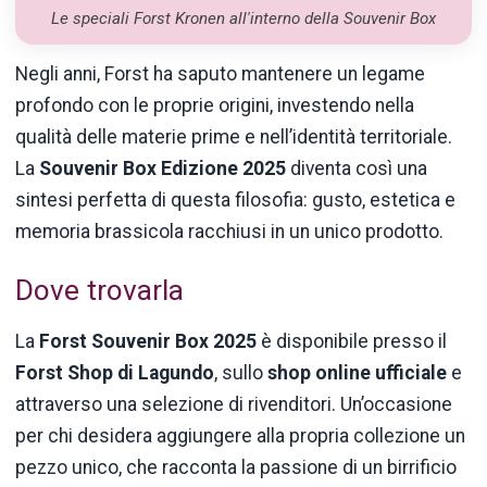
Le speciali Forst Kronen all'interno della Souvenir Box
Negli anni, Forst ha saputo mantenere un legame
profondo con le proprie origini, investendo nella
qualità delle materie prime e nell’identità territoriale.
La
Souvenir Box Edizione 2025
diventa così una
sintesi perfetta di questa filosofia: gusto, estetica e
memoria brassicola racchiusi in un unico prodotto.
Dove trovarla
La
Forst Souvenir Box 2025
è disponibile presso il
Forst Shop di Lagundo
, sullo
shop online ufficiale
e
attraverso una selezione di rivenditori. Un’occasione
per chi desidera aggiungere alla propria collezione un
pezzo unico, che racconta la passione di un birrificio