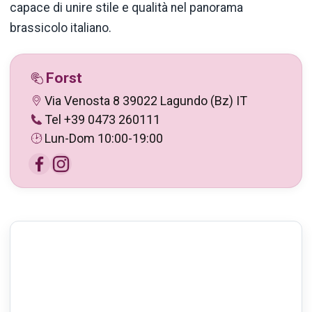
capace di unire stile e qualità nel panorama
brassicolo italiano.
Forst
Via Venosta 8 39022 Lagundo (Bz) IT
Tel +39 0473 260111
Lun-Dom 10:00-19:00