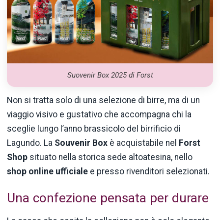
Suovenir Box 2025 di Forst
Non si tratta solo di una selezione di birre, ma di un
viaggio visivo e gustativo che accompagna chi la
sceglie lungo l’anno brassicolo del birrificio di
Lagundo. La
Souvenir Box
è acquistabile nel
Forst
Shop
situato nella storica sede altoatesina, nello
shop online ufficiale
e presso rivenditori selezionati.
Una confezione pensata per durare