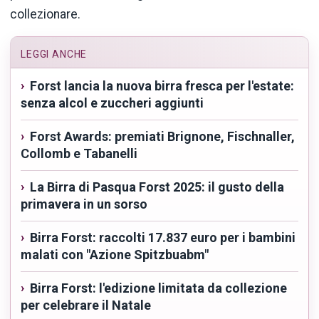
collezionare.
LEGGI ANCHE
Forst lancia la nuova birra fresca per l'estate:
senza alcol e zuccheri aggiunti
Forst Awards: premiati Brignone, Fischnaller,
Collomb e Tabanelli
La Birra di Pasqua Forst 2025: il gusto della
primavera in un sorso
Birra Forst: raccolti 17.837 euro per i bambini
malati con "Azione Spitzbuabm"
Birra Forst: l'edizione limitata da collezione
per celebrare il Natale