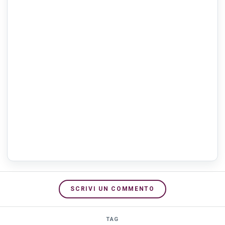
SCRIVI UN COMMENTO
TAG