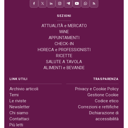
SEZIONI
ATTUALITÀ e MERCATO
WiNE
APPUNTAMENTI
CHECK-IN
HORECA e PROFESSIONISTI
RICETTE
SALUTE A TAVOLA
ALIMENTI e BEVANDE
LINK UTILI
TRASPARENZA
Archivio articoli
Privacy e Cookie Policy
Temi
Gestione Cookie
Le riviste
Codice etico
Newsletter
Correzioni e rettifiche
Chi siamo
Dichiarazione di
Contattaci
accessibilità
Più letti