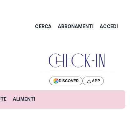
CERCA
ABBONAMENTI
ACCEDI
DISCOVER
APP
UTE
ALIMENTI