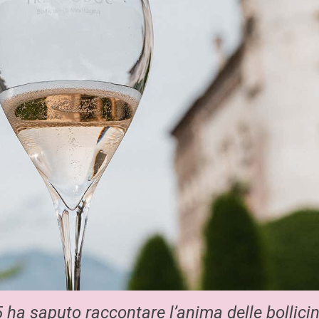
5 ha saputo raccontare l’anima delle bollici