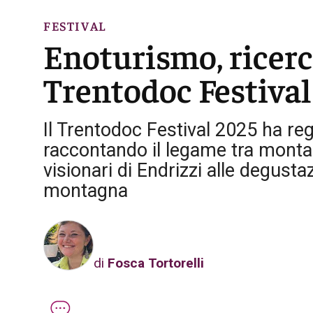
FESTIVAL
Enoturismo, ricerc
Trentodoc Festival
Il Trentodoc Festival 2025 ha reg
raccontando il legame tra monta
visionari di Endrizzi alle degustazi
montagna
di
Fosca Tortorelli