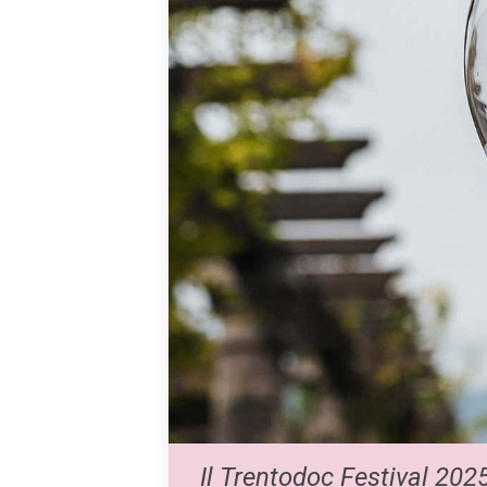
Il Trentodoc Festival 202