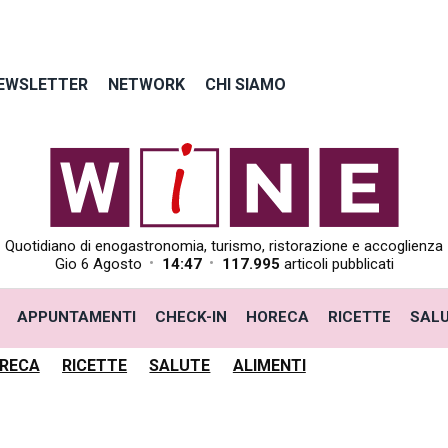
EWSLETTER
NETWORK
CHI SIAMO
Quotidiano di enogastronomia, turismo, ristorazione e accoglienza
•
•
Gio 6 Agosto
14:47
117.995
articoli pubblicati
APPUNTAMENTI
CHECK-IN
HORECA
RICETTE
SAL
RECA
RICETTE
SALUTE
ALIMENTI