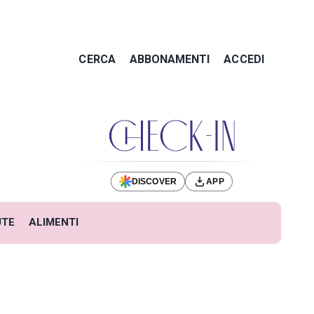
CERCA
ABBONAMENTI
ACCEDI
DISCOVER
APP
UTE
ALIMENTI