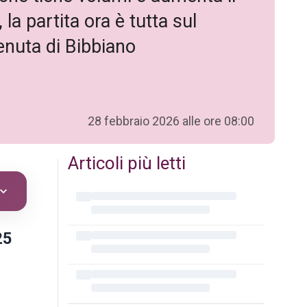
la partita ora è tutta sul
enuta di Bibbiano
28 febbraio 2026 alle ore 08:00
Articoli più letti
25