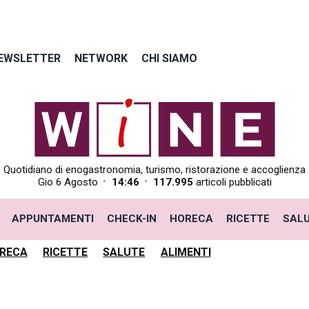
EWSLETTER
NETWORK
CHI SIAMO
Quotidiano di enogastronomia, turismo, ristorazione e accoglienza
•
•
Gio 6 Agosto
14:46
117.995
articoli pubblicati
APPUNTAMENTI
CHECK-IN
HORECA
RICETTE
SAL
RECA
RICETTE
SALUTE
ALIMENTI