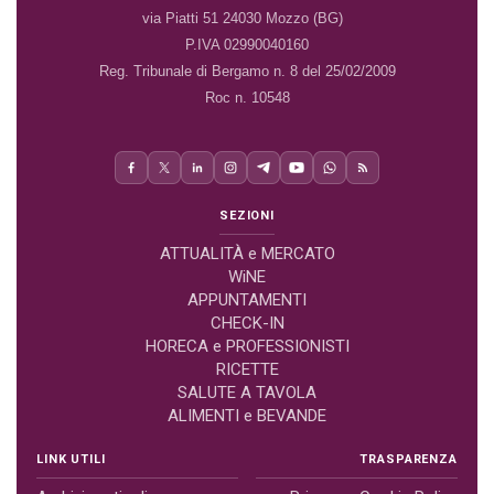
via Piatti 51 24030 Mozzo (BG)
P.IVA 02990040160
Reg. Tribunale di Bergamo n. 8 del 25/02/2009
Roc n. 10548
SEZIONI
ATTUALITÀ e MERCATO
WiNE
APPUNTAMENTI
CHECK-IN
HORECA e PROFESSIONISTI
RICETTE
SALUTE A TAVOLA
ALIMENTI e BEVANDE
LINK UTILI
TRASPARENZA