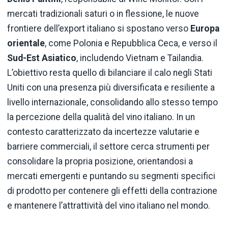
mercati tradizionali saturi o in flessione, le nuove
frontiere dell’export italiano si spostano verso
Europa
orientale
, come Polonia e Repubblica Ceca, e verso il
Sud-Est Asiatico
, includendo Vietnam e Tailandia.
L’obiettivo resta quello di bilanciare il calo negli Stati
Uniti con una presenza più diversificata e resiliente a
livello internazionale, consolidando allo stesso tempo
la percezione della qualità del vino italiano. In un
contesto caratterizzato da incertezze valutarie e
barriere commerciali, il settore cerca strumenti per
consolidare la propria posizione, orientandosi a
mercati emergenti e puntando su segmenti specifici
di prodotto per contenere gli effetti della contrazione
e mantenere l’attrattività del vino italiano nel mondo.