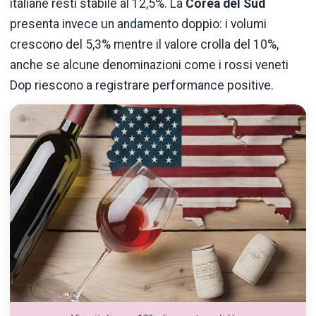
italiane resti stabile al 12,5%. La
Corea del Sud
presenta invece un andamento doppio: i volumi
crescono del 5,3% mentre il valore crolla del 10%,
anche se alcune denominazioni come i rossi veneti
Dop riescono a registrare performance positive.