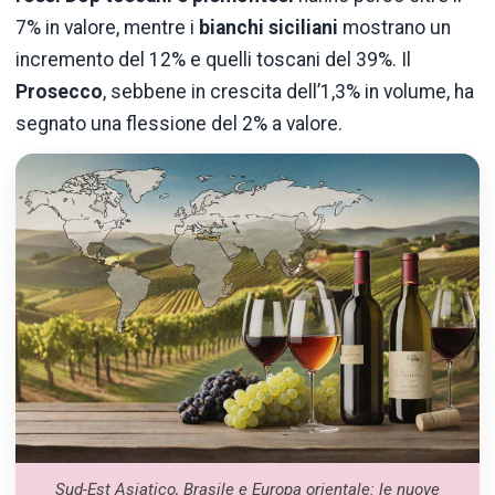
7% in valore, mentre i
bianchi siciliani
mostrano un
incremento del 12% e quelli toscani del 39%. Il
Prosecco
, sebbene in crescita dell’1,3% in volume, ha
segnato una flessione del 2% a valore.
Sud-Est Asiatico, Brasile e Europa orientale: le nuove