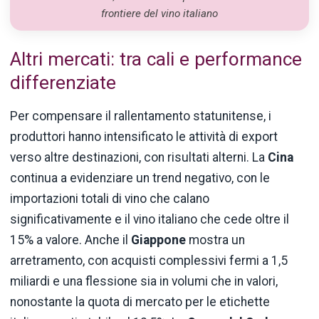
frontiere del vino italiano
Altri mercati: tra cali e performance
differenziate
Per compensare il rallentamento statunitense, i
produttori hanno intensificato le attività di export
verso altre destinazioni, con risultati alterni. La
Cina
continua a evidenziare un trend negativo, con le
importazioni totali di vino che calano
significativamente e il vino italiano che cede oltre il
15% a valore. Anche il
Giappone
mostra un
arretramento, con acquisti complessivi fermi a 1,5
miliardi e una flessione sia in volumi che in valori,
nonostante la quota di mercato per le etichette