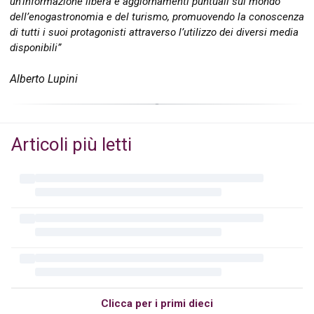
un’informazione libera e aggiornamenti puntuali sul mondo
dell’enogastronomia e del turismo, promuovendo la conoscenza
di tutti i suoi protagonisti attraverso l’utilizzo dei diversi media
disponibili”
Alberto Lupini
Articoli più letti
Clicca per i primi dieci