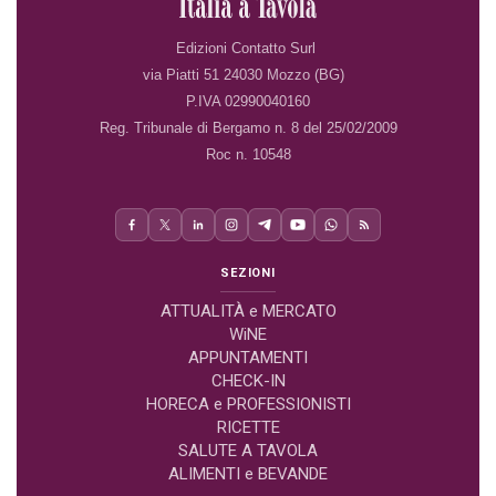
Edizioni Contatto Surl
via Piatti 51 24030 Mozzo (BG)
P.IVA 02990040160
Reg. Tribunale di Bergamo n. 8 del 25/02/2009
Roc n. 10548
SEZIONI
ATTUALITÀ e MERCATO
WiNE
APPUNTAMENTI
CHECK-IN
HORECA e PROFESSIONISTI
RICETTE
SALUTE A TAVOLA
ALIMENTI e BEVANDE