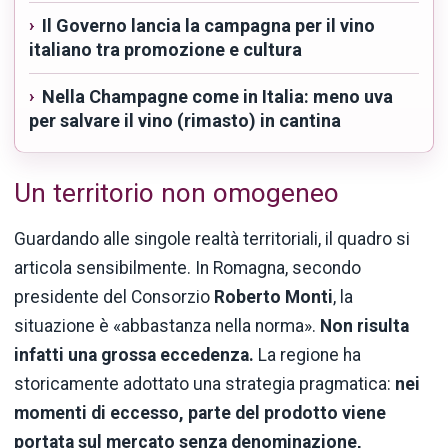
Il Governo lancia la campagna per il vino
italiano tra promozione e cultura
Nella Champagne come in Italia: meno uva
per salvare il vino (rimasto) in cantina
Un territorio non omogeneo
Guardando alle singole realtà territoriali, il quadro si
articola sensibilmente. In Romagna, secondo
presidente del Consorzio
Roberto Monti
, la
situazione è «abbastanza nella norma».
Non risulta
infatti una grossa eccedenza.
La regione ha
storicamente adottato una strategia pragmatica:
nei
momenti di eccesso, parte del prodotto viene
portata sul mercato senza denominazione,