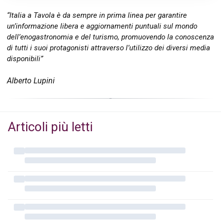
“Italia a Tavola è da sempre in prima linea per garantire
un’informazione libera e aggiornamenti puntuali sul mondo
dell’enogastronomia e del turismo, promuovendo la conoscenza
di tutti i suoi protagonisti attraverso l’utilizzo dei diversi media
disponibili”
Alberto Lupini
Articoli più letti