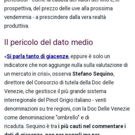
prospettiva, del prezzo delle uve alla prossima
vendemmia - a prescindere dalla vera realtà
produttiva.
Il pericolo del dato medio
«
Si parla tanto di giacenze
, eppure è solo un
indicatore che non aggiunge nulla sulla valutazione di
un mercato in crisi», osserva
Stefano Sequino
,
direttore del Consorzio di tutela della Doc delle
Venezie, che gestisce il più grande sistema
interregionale del Pinot Grigio italiano - venti
denominazioni su tre regioni, con la Doc Delle Venezie
come denominazione "ombrello" e di
ricaduta. Sequino è tra
i più cauti nel commentare i