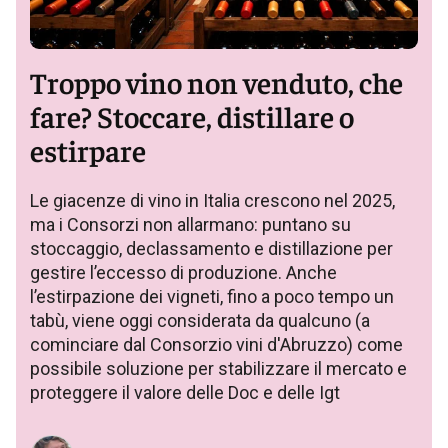
Troppo vino non venduto, che
fare? Stoccare, distillare o
estirpare
Le giacenze di vino in Italia crescono nel 2025,
ma i Consorzi non allarmano: puntano su
stoccaggio, declassamento e distillazione per
gestire l’eccesso di produzione. Anche
l’estirpazione dei vigneti, fino a poco tempo un
tabù, viene oggi considerata da qualcuno (a
cominciare dal Consorzio vini d'Abruzzo) come
possibile soluzione per stabilizzare il mercato e
proteggere il valore delle Doc e delle Igt