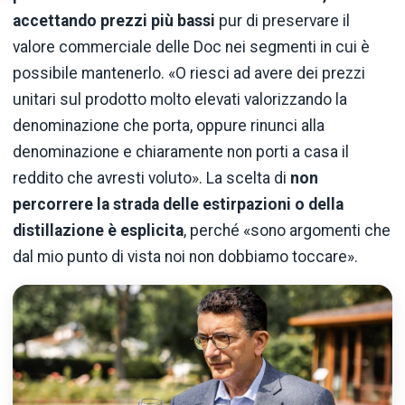
accettando prezzi più bassi
pur di preservare il
valore commerciale delle Doc nei segmenti in cui è
possibile mantenerlo. «O riesci ad avere dei prezzi
unitari sul prodotto molto elevati valorizzando la
denominazione che porta, oppure rinunci alla
denominazione e chiaramente non porti a casa il
reddito che avresti voluto». La scelta di
non
percorrere la strada delle estirpazioni o della
distillazione è esplicita
, perché «sono argomenti che
dal mio punto di vista noi non dobbiamo toccare».