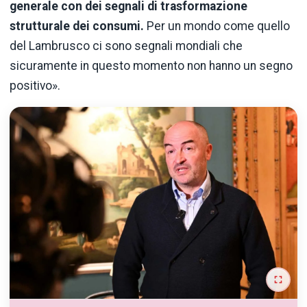
generale con dei segnali di trasformazione
strutturale dei consumi.
Per un mondo come quello
del Lambrusco ci sono segnali mondiali che
sicuramente in questo momento non hanno un segno
positivo».