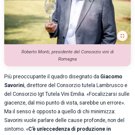
Roberto Monti, presidente del Consorzio vini di
Romagna
Più preoccupante il quadro disegnato da
Giacomo
Savorini
, direttore del Consorzio tutela Lambrusco e
del Consorzio Igt Tutela Vini Emilia. «Focalizzarsi sulle
giacenze, dal mio punto di vista, sarebbe un errore».
Ma il senso è opposto a quello di chi minimizza:
Savorini vuole parlare delle cause profonde, non del
sintomo. «
C'è un'eccedenza di produzione in