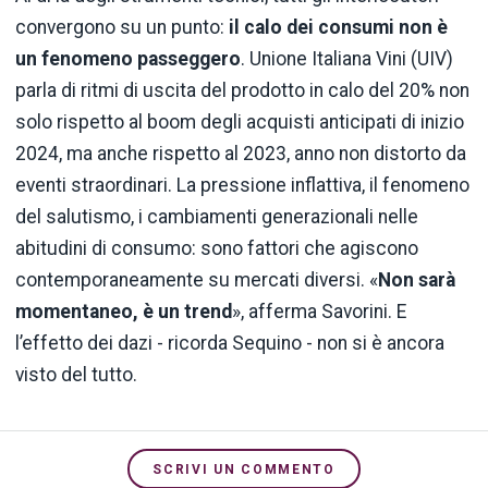
convergono su un punto:
il calo dei consumi non è
un fenomeno passeggero
. Unione Italiana Vini (UIV)
parla di ritmi di uscita del prodotto in calo del 20% non
solo rispetto al boom degli acquisti anticipati di inizio
2024, ma anche rispetto al 2023, anno non distorto da
eventi straordinari. La pressione inflattiva, il fenomeno
del salutismo, i cambiamenti generazionali nelle
abitudini di consumo: sono fattori che agiscono
contemporaneamente su mercati diversi. «
Non sarà
momentaneo, è un trend
», afferma Savorini. E
l’effetto dei dazi - ricorda Sequino - non si è ancora
visto del tutto.
SCRIVI UN COMMENTO