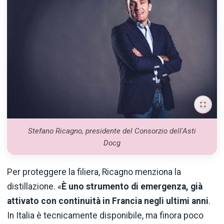
Stefano Ricagno, presidente del Consorzio dell'Asti
Docg
Per proteggere la filiera, Ricagno menziona la
distillazione. «
È uno strumento di emergenza, già
attivato con continuità in Francia negli ultimi anni
.
In Italia è tecnicamente disponibile, ma finora poco