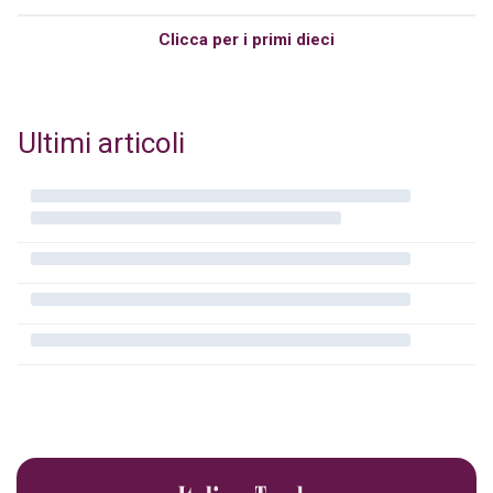
Clicca per i primi dieci
Ultimi articoli