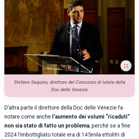
Stefano Sequino, direttore del Consorzio di tutela della
Doc delle Venezie
D’altra parte il direttore della Doc delle Venezie fa
notare come anche
l’aumento dei volumi “ricaduti”
non sia stato di fatto un problema
, perché se a fine
2024 l’imbottigliato totale era di 145mila ettolitri di