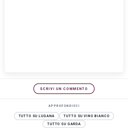
SCRIVI UN COMMENTO
APPROFONDISCI
TUTTO SU LUGANA
TUTTO SU VINO BIANCO
TUTTO SU GARDA