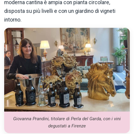
moderna cantina è ampia con pianta circolare,
disposta su più livelli e con un giardino di vigneti
intorno.
Giovanna Prandini, titolare di Perla del Garda, con i vini
degustati a Firenze