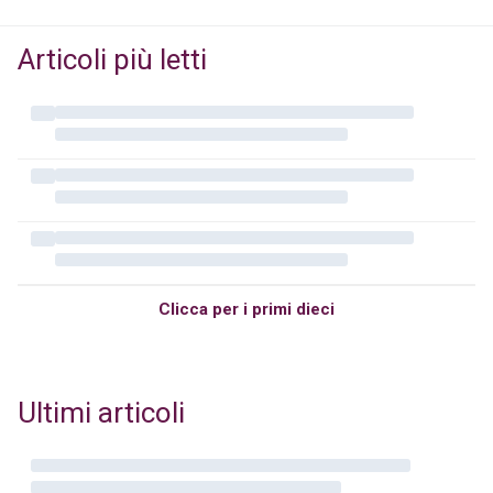
Articoli più letti
Clicca per i primi dieci
Ultimi articoli