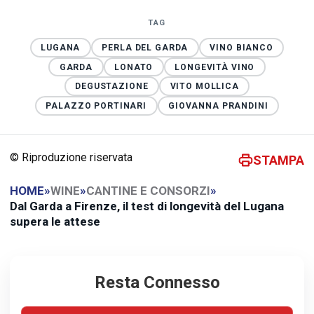
TAG
LUGANA
PERLA DEL GARDA
VINO BIANCO
GARDA
LONATO
LONGEVITÀ VINO
DEGUSTAZIONE
VITO MOLLICA
PALAZZO PORTINARI
GIOVANNA PRANDINI
© Riproduzione riservata
STAMPA
HOME
»
WINE
»
CANTINE E CONSORZI
»
Dal Garda a Firenze, il test di longevità del Lugana
supera le attese
Resta Connesso