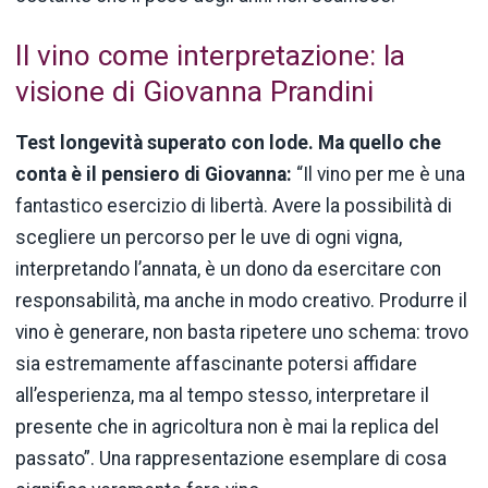
Il vino come interpretazione: la
visione di Giovanna Prandini
Test longevità superato con lode. Ma quello che
conta è il pensiero di Giovanna:
“Il vino per me è una
fantastico esercizio di libertà. Avere la possibilità di
scegliere un percorso per le uve di ogni vigna,
interpretando l’annata, è un dono da esercitare con
responsabilità, ma anche in modo creativo. Produrre il
vino è generare, non basta ripetere uno schema: trovo
sia estremamente affascinante potersi affidare
all’esperienza, ma al tempo stesso, interpretare il
presente che in agricoltura non è mai la replica del
passato”. Una rappresentazione esemplare di cosa