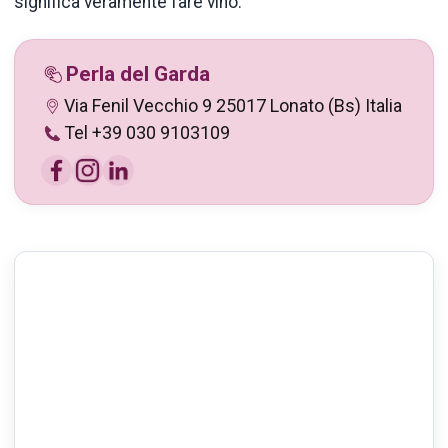
significa veramente fare vino.
Perla del Garda
Via Fenil Vecchio 9 25017 Lonato (Bs) Italia
Tel +39 030 9103109