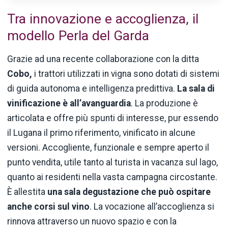
Tra innovazione e accoglienza, il
modello Perla del Garda
Grazie ad una recente collaborazione con la ditta
Cobo,
i trattori utilizzati in vigna sono dotati di sistemi
di guida autonoma e intelligenza predittiva.
La sala di
vinificazione è all’avanguardia
. La produzione è
articolata e offre più spunti di interesse, pur essendo
il Lugana il primo riferimento, vinificato in alcune
versioni. Accogliente, funzionale e sempre aperto il
punto vendita, utile tanto al turista in vacanza sul lago,
quanto ai residenti nella vasta campagna circostante.
È allestita
una sala degustazione che può ospitare
anche corsi sul vino
. La vocazione all’accoglienza si
rinnova attraverso un nuovo spazio e con la