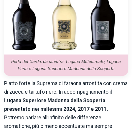
Perla del Garda, da sinistra: Lugana Millesimato, Lugana
Perla e Lugana Superiore Madonna della Scoperta
Piatto forte la Suprema di faraona arrostita con crema
di zucca e tartufo nero. In accompagnamento il
Lugana Superiore
Madonna della Scoperta
presentato nei millesimi 2024, 2017 e 2011.
Potremo parlare all’infinito delle differenze
aromatiche, più o meno accentuate ma sempre