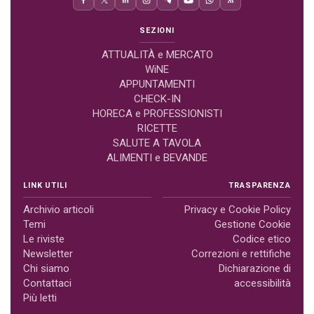
SEZIONI
ATTUALITÀ e MERCATO
WiNE
APPUNTAMENTI
CHECK-IN
HORECA e PROFESSIONISTI
RICETTE
SALUTE A TAVOLA
ALIMENTI e BEVANDE
LINK UTILI
TRASPARENZA
Archivio articoli
Privacy e Cookie Policy
Temi
Gestione Cookie
Le riviste
Codice etico
Newsletter
Correzioni e rettifiche
Chi siamo
Dichiarazione di
Contattaci
accessibilità
Più letti