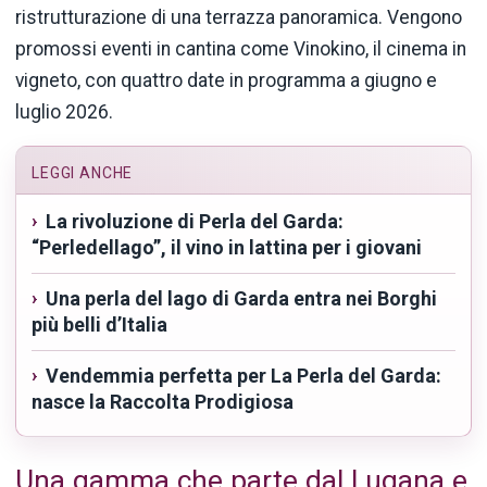
ristrutturazione di una terrazza panoramica. Vengono
promossi eventi in cantina come Vinokino, il cinema in
vigneto, con quattro date in programma a giugno e
luglio 2026.
LEGGI ANCHE
La rivoluzione di Perla del Garda:
“Perledellago”, il vino in lattina per i giovani
Una perla del lago di Garda entra nei Borghi
più belli d’Italia
Vendemmia perfetta per La Perla del Garda:
nasce la Raccolta Prodigiosa
Una gamma che parte dal Lugana e