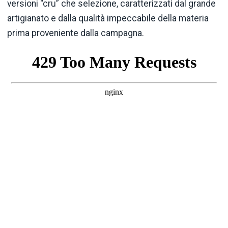
versioni “cru” che selezione, caratterizzati dal grande
artigianato e dalla qualità impeccabile della materia
prima proveniente dalla campagna.