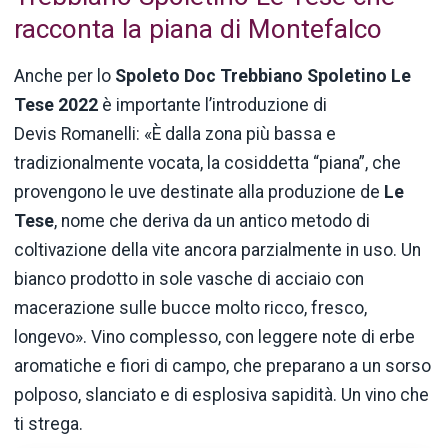
racconta la piana di Montefalco
Anche per lo
Spoleto Doc Trebbiano Spoletino Le
Tese 2022
è importante l’introduzione di
Devis Romanelli: «È dalla zona più bassa e
tradizionalmente vocata, la cosiddetta “piana”, che
provengono le uve destinate alla produzione de
Le
Tese
, nome che deriva da un antico metodo di
coltivazione della vite ancora parzialmente in uso. Un
bianco prodotto in sole vasche di acciaio con
macerazione sulle bucce molto ricco, fresco,
longevo». Vino complesso, con leggere note di erbe
aromatiche e fiori di campo, che preparano a un sorso
polposo, slanciato e di esplosiva sapidità. Un vino che
ti strega.