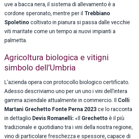
uve a bacca nera, il sistema di allevamento è a
cordone speronato, mentre per il
Trebbiano
Spoletino
coltivato in pianura si passa dalle vecchie
viti maritate come un tempo ai nuovi impianti a
palmetta.
Agricoltura biologica e vitigni
simbolo dell’Umbria
L’azienda opera con protocollo biologico certificato.
Adesso descriviamo uno per un uno i vini dell’intera
gamma aziendale attualmente in commercio. Il
Colli
Martani Grechetto Fonte Perna 2023
ce lo racconta
in dettaglio
Devis Romanelli:
«Il
Grechetto
è il più
tradizionale e quotidiano tra i vini della nostra regione,
vino di particolare freschezza e spessore, capace di