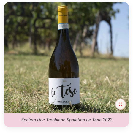
Spoleto Doc Trebbiano Spoletino Le Tese 2022