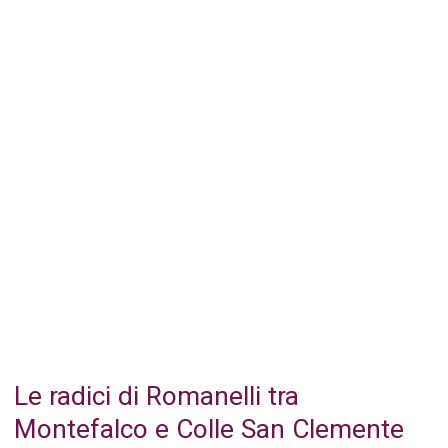
Le radici di Romanelli tra
Montefalco e Colle San Clemente