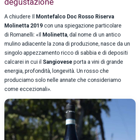
degustazione
A chiudere Il
Montefalco Doc Rosso Riserva
Molinetta 2019
con una spiegazione particolare
di Romanelli: «Il
Molinetta
, dal nome di un antico
mulino adiacente la zona di produzione, nasce da un
singolo appezzamento ricco di sabbia e di depositi
calcarei in cui il
Sangiovese
porta a vini di grande
energia, profondità, longevità. Un rosso che
produciamo solo nelle annate che consideriamo
come eccezionali».