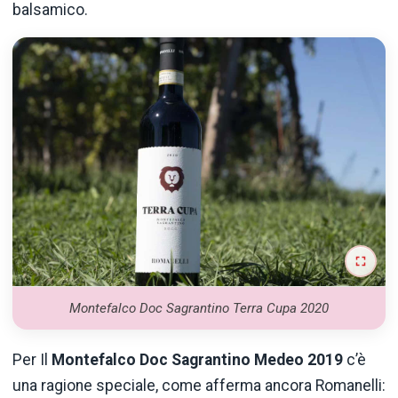
balsamico.
Montefalco Doc Sagrantino Terra Cupa 2020
Per Il
Montefalco Doc Sagrantino Medeo 2019
c’è
una ragione speciale, come afferma ancora Romanelli: