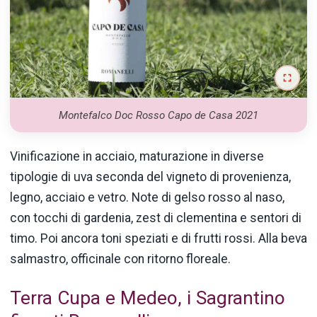
Montefalco Doc Rosso Capo de Casa 2021
Vinificazione in acciaio, maturazione in diverse
tipologie di uva seconda del vigneto di provenienza,
legno, acciaio e vetro. Note di gelso rosso al naso,
con tocchi di gardenia, zest di clementina e sentori di
timo. Poi ancora toni speziati e di frutti rossi. Alla beva
salmastro, officinale con ritorno floreale.
Terra Cupa e Medeo, i Sagrantino