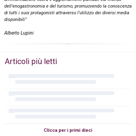
dell’enogastronomia e del turismo, promuovendo la conoscenza
di tutti i suoi protagonisti attraverso l’utilizzo dei diversi media
disponibili”
Alberto Lupini
Articoli più letti
Clicca per i primi dieci