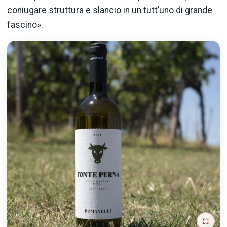
coniugare struttura e slancio in un tutt’uno di grande
fascino».