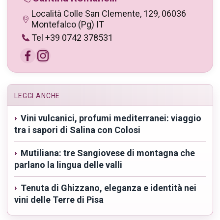
Località Colle San Clemente, 129, 06036
Montefalco (Pg) IT
Tel +39 0742 378531
LEGGI ANCHE
Vini vulcanici, profumi mediterranei: viaggio
tra i sapori di Salina con Colosi
Mutiliana: tre Sangiovese di montagna che
parlano la lingua delle valli
Tenuta di Ghizzano, eleganza e identità nei
vini delle Terre di Pisa