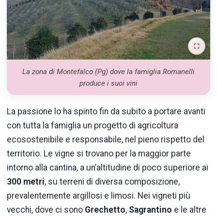
La zona di Montefalco (Pg) dove la famiglia Romanelli
produce i suoi vini
La passione lo ha spinto fin da subito a portare avanti
con tutta la famiglia un progetto di agricoltura
ecosostenibile e responsabile, nel pieno rispetto del
territorio. Le vigne si trovano per la maggior parte
intorno alla cantina, a un’altitudine di poco superiore ai
300 metri
, su terreni di diversa composizione,
prevalentemente argillosi e limosi. Nei vigneti più
vecchi, dove ci sono
Grechetto
,
Sagrantino
e le altre