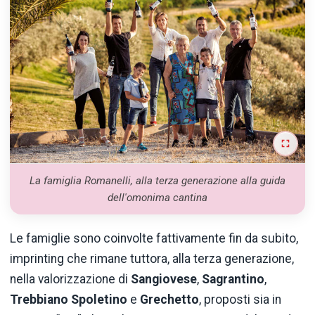
La famiglia Romanelli, alla terza generazione alla guida
dell'omonima cantina
Le famiglie sono coinvolte fattivamente fin da subito,
imprinting che rimane tuttora, alla terza generazione,
nella valorizzazione di
Sangiovese
,
Sagrantino
,
Trebbiano Spoletino
e
Grechetto
, proposti sia in