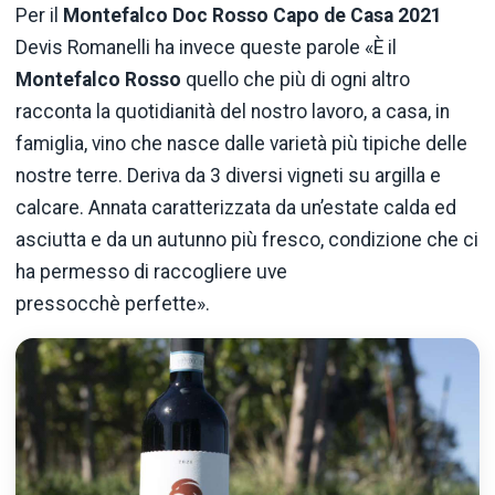
Per il
Montefalco Doc Rosso Capo de Casa 2021
Devis Romanelli ha invece queste parole «È il
Montefalco Rosso
quello che più di ogni altro
racconta la quotidianità del nostro lavoro, a casa, in
famiglia, vino che nasce dalle varietà più tipiche delle
nostre terre. Deriva da 3 diversi vigneti su argilla e
calcare. Annata caratterizzata da un’estate calda ed
asciutta e da un autunno più fresco, condizione che ci
ha permesso di raccogliere uve
pressocchè perfette».