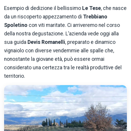
Esempio di dedizione il bellissimo
Le Tese
, che nasce
da un riscoperto appezzamento di
Trebbiano
Spoletino
con viti maritate. Ci arriveremo nel corso
della nostra degustazione. L’azienda vede oggi alla
sua guida
Devis Romanelli
, preparato e dinamico
vignaiolo con diverse vendemmie alle spalle che,
nonostante la giovane età, può essere ormai
considerato una certezza tra le realtà produttive del
territorio.