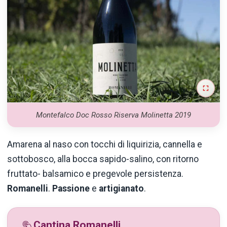
Montefalco Doc Rosso Riserva Molinetta 2019
Amarena al naso con tocchi di liquirizia, cannella e
sottobosco, alla bocca sapido-salino, con ritorno
fruttato- balsamico e pregevole persistenza.
Romanelli
.
Passione
e
artigianato
.
Cantina Romanelli