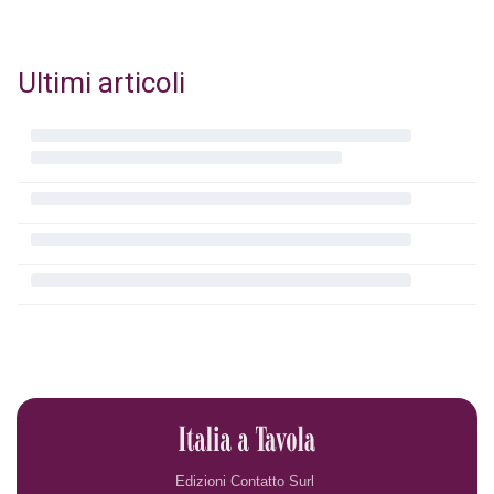
Ultimi articoli
Edizioni Contatto Surl