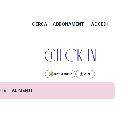
CERCA
ABBONAMENTI
ACCEDI
DISCOVER
APP
UTE
ALIMENTI