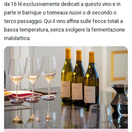
da 16 hl esclusivamente dedicati a questo vino e in
parte in barrique o tonneaux nuovi o di secondo o
terzo passaggio. Qui il vino affina sulle fecce totali a
bassa temperatura, senza svolgere la fermentazione
malolattica.