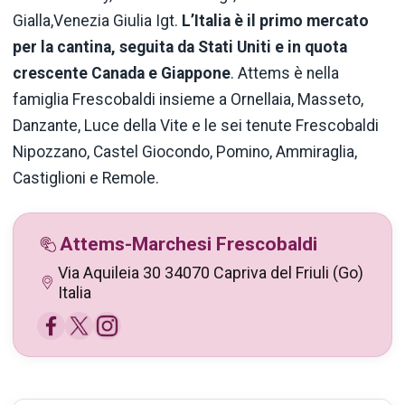
Gialla,Venezia Giulia Igt.
L’Italia è il primo mercato
per la cantina, seguita da Stati Uniti e in quota
crescente Canada e Giappone
. Attems è nella
famiglia Frescobaldi insieme a Ornellaia, Masseto,
Danzante, Luce della Vite e le sei tenute Frescobaldi
Nipozzano, Castel Giocondo, Pomino, Ammiraglia,
Castiglioni e Remole.
Attems-Marchesi Frescobaldi
Via Aquileia 30 34070 Capriva del Friuli (Go)
Italia