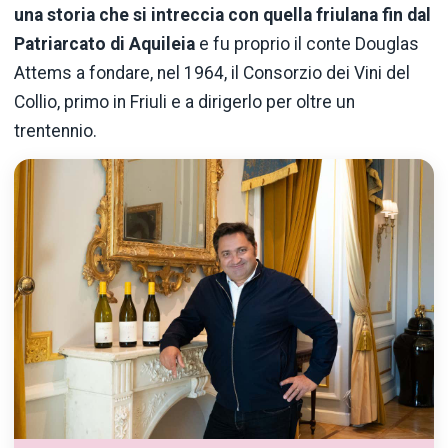
una storia che si intreccia con quella friulana fin dal
Patriarcato di Aquileia
e fu proprio il conte Douglas
Attems a fondare, nel 1964, il Consorzio dei Vini del
Collio, primo in Friuli e a dirigerlo per oltre un
trentennio.