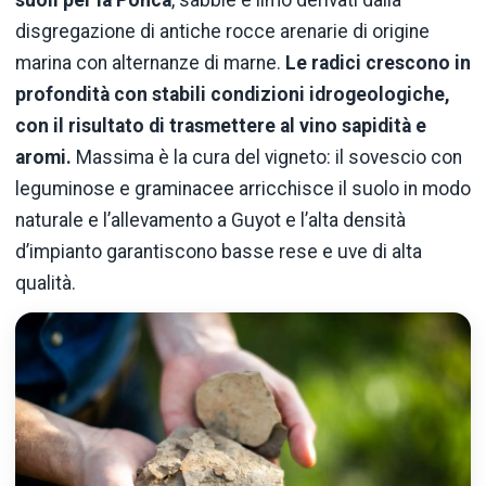
disgregazione di antiche rocce arenarie di origine
marina con alternanze di marne.
Le radici crescono in
profondità con stabili condizioni idrogeologiche,
con il risultato di trasmettere al vino sapidità e
aromi.
Massima è la cura del vigneto: il sovescio con
leguminose e graminacee arricchisce il suolo in modo
naturale e l’allevamento a Guyot e l’alta densità
d’impianto garantiscono basse rese e uve di alta
qualità.