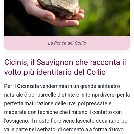
La Ponca del Collio
Cicinis, il Sauvignon che racconta il
volto più identitario del Collio
Per il
Cicinis
la vendemmia in un grande anfiteatro
naturale è per parcelle distinte e in tempi diversi per la
perfetta maturazione delle uve, poi pressate e
macerate con tecniche che limitano il contatto con
l’ossigeno. Il mosto fiore viene lasciato decantare, poi
va in parte nei serbatoi di cemento a a forma d’uovo