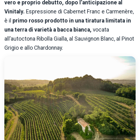
vero e proprio debutto, dopo l’anticipazione al
Vinitaly.
Espressione di Cabernet Franc e Carmenère,
è il
primo rosso prodotto in una tiratura limitata in
una terra di varietà a bacca bianca,
vocata
all’autoctona Ribolla Gialla, al Sauvignon Blanc, al Pinot
Grigio e allo Chardonnay.