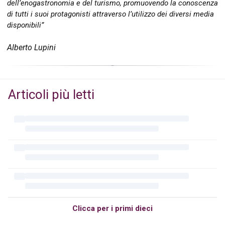
dell’enogastronomia e del turismo, promuovendo la conoscenza
di tutti i suoi protagonisti attraverso l’utilizzo dei diversi media
disponibili”
Alberto Lupini
Articoli più letti
Clicca per i primi dieci