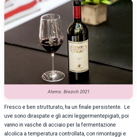
Atems: Brezich 2021
Fresco e ben strutturato, ha un finale persistente. Le
uve sono diraspate e gli acini leggermentepigiati, poi
vanno in vasche di acciaio per la fermentazione
alcolica a temperatura controllata, con rimontaggi e