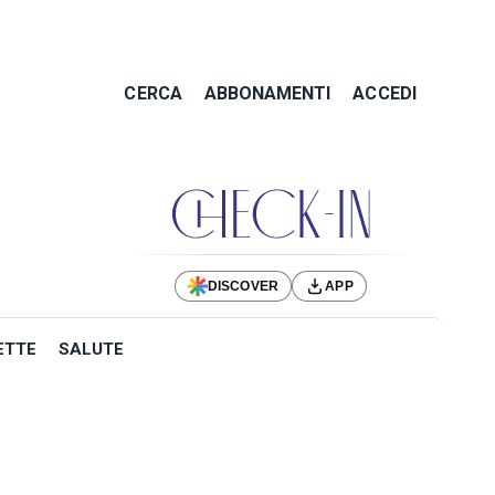
CERCA
ABBONAMENTI
ACCEDI
DISCOVER
APP
ETTE
SALUTE