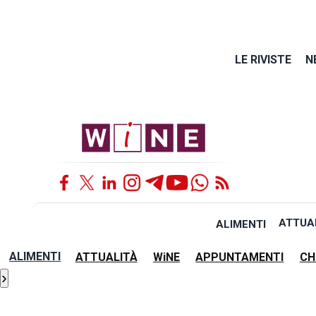
LE RIVISTE
N
ATTUA
ALIMENTI
ALIMENTI
ATTUALITÀ
WiNE
APPUNTAMENTI
CH
›