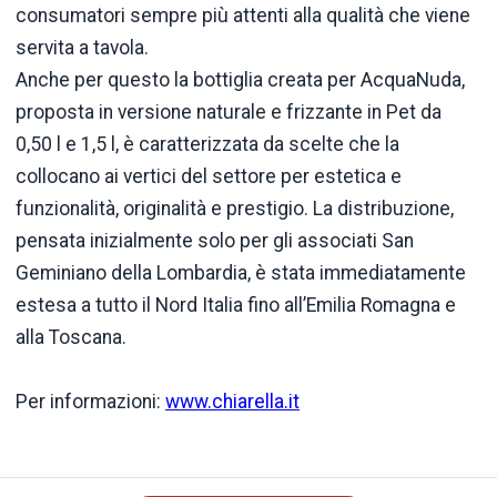
consumatori sempre più attenti alla qualità che viene
servita a tavola.
Anche per questo la bottiglia creata per AcquaNuda,
proposta in versione naturale e frizzante in Pet da
0,50 l e 1,5 l, è caratterizzata da scelte che la
collocano ai vertici del settore per estetica e
funzionalità, originalità e prestigio. La distribuzione,
pensata inizialmente solo per gli associati San
Geminiano della Lombardia, è stata immediatamente
estesa a tutto il Nord Italia fino all’Emilia Romagna e
alla Toscana.
Per informazioni:
www.chiarella.it