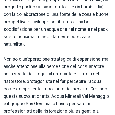
progetto partito su base territoriale (in Lombardia)
con la collaborazione di una fonte della zona e buone
prospettive di sviluppo per il futuro. Una bella
soddisfazione per un’acqua che nel nome e nel pack
scelto richiama immediatamente purezza e
naturalità».
Non solo un’operazione strategica di espansione, ma
anche attenzione alla percezione del consumatore
nella scelta dell’acqua al ristorante e al ruolo del
ristoratore, protagonista nel far percepire l’acqua
come componente importante del servizio. Creando
questa nuova etichetta, Acqua Minerali Val Menaggio
e il gruppo San Geminiano hanno pensato ai
professionisti della ristorazione più esigenti e ai