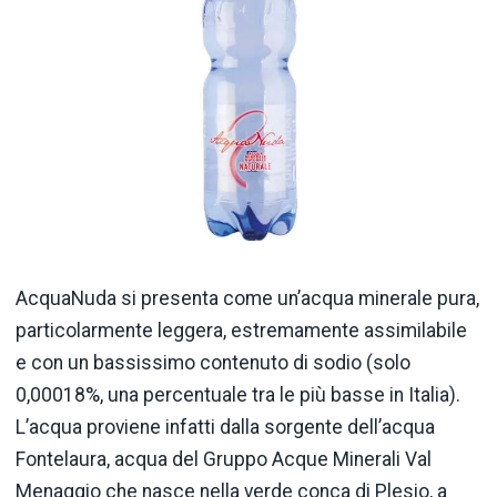
AcquaNuda si presenta come un’acqua minerale pura,
particolarmente leggera, estremamente assimilabile
e con un bassissimo contenuto di sodio (solo
0,00018%, una percentuale tra le più basse in Italia).
L’acqua proviene infatti dalla sorgente dell’acqua
Fontelaura, acqua del Gruppo Acque Minerali Val
Menaggio che nasce nella verde conca di Plesio, a