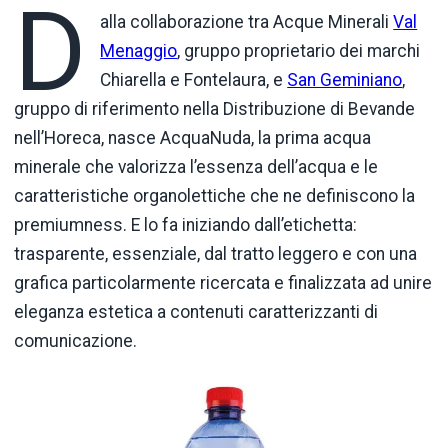
D
alla collaborazione tra Acque Minerali
Val
Menaggio
, gruppo proprietario dei marchi
Chiarella e Fontelaura, e
San Geminiano
,
gruppo di riferimento nella Distribuzione di Bevande
nell’Horeca, nasce AcquaNuda, la prima acqua
minerale che valorizza l’essenza dell’acqua e le
caratteristiche organolettiche che ne definiscono la
premiumness. E lo fa iniziando dall’etichetta:
trasparente, essenziale, dal tratto leggero e con una
grafica particolarmente ricercata e finalizzata ad unire
eleganza estetica a contenuti caratterizzanti di
comunicazione.