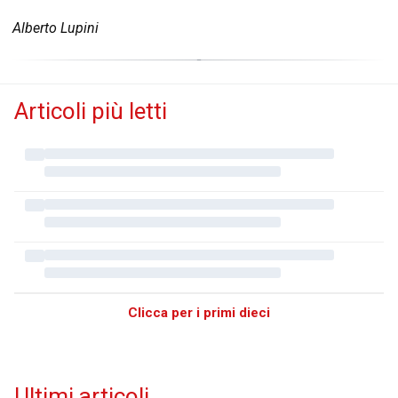
Alberto Lupini
Articoli più letti
Clicca per i primi dieci
Ultimi articoli