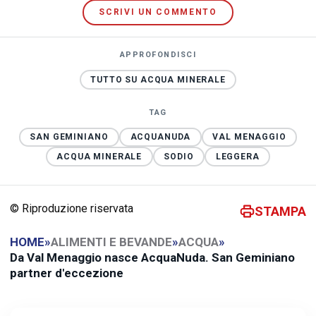
SCRIVI UN COMMENTO
APPROFONDISCI
TUTTO SU ACQUA MINERALE
TAG
SAN GEMINIANO
ACQUANUDA
VAL MENAGGIO
ACQUA MINERALE
SODIO
LEGGERA
© Riproduzione riservata
STAMPA
HOME
»
ALIMENTI E BEVANDE
»
ACQUA
»
Da Val Menaggio nasce AcquaNuda. San Geminiano
partner d'eccezione