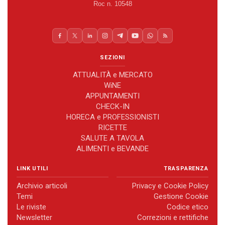
Roc n. 10548
SEZIONI
ATTUALITÀ e MERCATO
WiNE
APPUNTAMENTI
CHECK-IN
HORECA e PROFESSIONISTI
RICETTE
SALUTE A TAVOLA
ALIMENTI e BEVANDE
LINK UTILI
TRASPARENZA
Archivio articoli
Privacy e Cookie Policy
Temi
Gestione Cookie
Le riviste
Codice etico
Newsletter
Correzioni e rettifiche