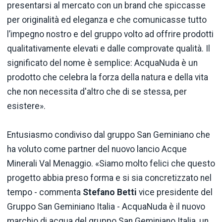
presentarsi al mercato con un brand che spiccasse
per originalità ed eleganza e che comunicasse tutto
l’impegno nostro e del gruppo volto ad offrire prodotti
qualitativamente elevati e dalle comprovate qualità. Il
significato del nome è semplice: AcquaNuda è un
prodotto che celebra la forza della natura e della vita
che non necessita d'altro che di se stessa, per
esistere».
Entusiasmo condiviso dal gruppo San Geminiano che
ha voluto come partner del nuovo lancio Acque
Minerali Val Menaggio. «Siamo molto felici che questo
progetto abbia preso forma e si sia concretizzato nel
tempo - commenta
Stefano Betti
vice presidente del
Gruppo San Geminiano Italia - AcquaNuda è il nuovo
marchio di acqua del gruppo San Geminiano Italia, un