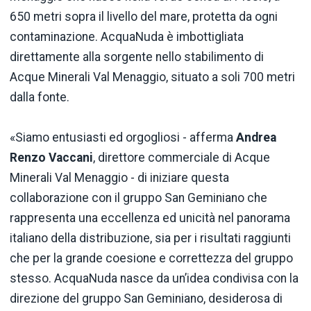
650 metri sopra il livello del mare, protetta da ogni
contaminazione. AcquaNuda è imbottigliata
direttamente alla sorgente nello stabilimento di
Acque Minerali Val Menaggio, situato a soli 700 metri
dalla fonte.
«Siamo entusiasti ed orgogliosi - afferma
Andrea
Renzo Vaccani
, direttore commerciale di Acque
Minerali Val Menaggio - di iniziare questa
collaborazione con il gruppo San Geminiano che
rappresenta una eccellenza ed unicità nel panorama
italiano della distribuzione, sia per i risultati raggiunti
che per la grande coesione e correttezza del gruppo
stesso. AcquaNuda nasce da un’idea condivisa con la
direzione del gruppo San Geminiano, desiderosa di