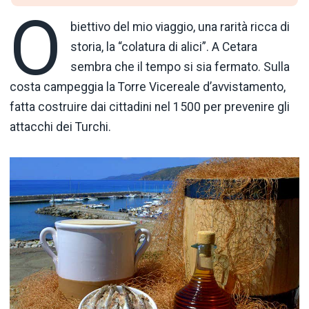
O
biettivo del mio viaggio, una rarità ricca di
storia, la “colatura di alici”. A Cetara
sembra che il tempo si sia fermato. Sulla
costa campeggia la Torre Vicereale d’avvistamento,
fatta costruire dai cittadini nel 1500 per prevenire gli
attacchi dei Turchi.