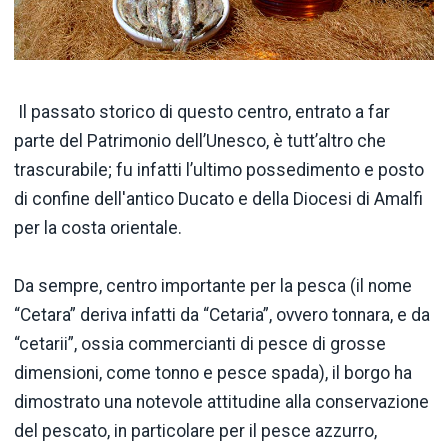
Il passato storico di questo centro, entrato a far
parte del Patrimonio dell’Unesco, è tutt’altro che
trascurabile; fu infatti l’ultimo possedimento e posto
di confine dell'antico Ducato e della Diocesi di Amalfi
per la costa orientale.
Da sempre, centro importante per la pesca (il nome
“Cetara” deriva infatti da “Cetaria”, ovvero tonnara, e da
“cetarii”, ossia commercianti di pesce di grosse
dimensioni, come tonno e pesce spada), il borgo ha
dimostrato una notevole attitudine alla conservazione
del pescato, in particolare per il pesce azzurro,