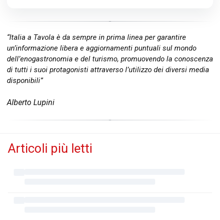
“Italia a Tavola è da sempre in prima linea per garantire
un’informazione libera e aggiornamenti puntuali sul mondo
dell’enogastronomia e del turismo, promuovendo la conoscenza
di tutti i suoi protagonisti attraverso l’utilizzo dei diversi media
disponibili”
Alberto Lupini
Articoli più letti