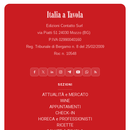
Edizioni Contatto Surl
via Piatti 51 24030 Mozzo (BG)
P.IVA 02990040160
Reg. Tribunale di Bergamo n. 8 del 25/02/2009
Roc n. 10548
SEZIONI
ATTUALITÀ e MERCATO
WiNE
APPUNTAMENTI
CHECK-IN
HORECA e PROFESSIONISTI
RICETTE