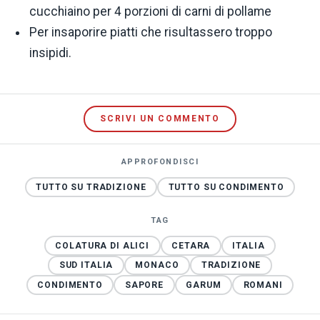
cucchiaino per 4 porzioni di carni di pollame
Per insaporire piatti che risultassero troppo
insipidi.
SCRIVI UN COMMENTO
APPROFONDISCI
TUTTO SU TRADIZIONE
TUTTO SU CONDIMENTO
TAG
COLATURA DI ALICI
CETARA
ITALIA
SUD ITALIA
MONACO
TRADIZIONE
CONDIMENTO
SAPORE
GARUM
ROMANI