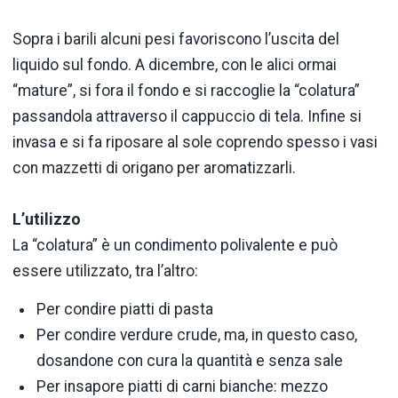
Sopra i barili alcuni pesi favoriscono l’uscita del
liquido sul fondo. A dicembre, con le alici ormai
“mature”, si fora il fondo e si raccoglie la “colatura”
passandola attraverso il cappuccio di tela. Infine si
invasa e si fa riposare al sole coprendo spesso i vasi
con mazzetti di origano per aromatizzarli.
L’utilizzo
La “colatura” è un condimento polivalente e può
essere utilizzato, tra l’altro:
Per condire piatti di pasta
Per condire verdure crude, ma, in questo caso,
dosandone con cura la quantità e senza sale
Per insapore piatti di carni bianche: mezzo