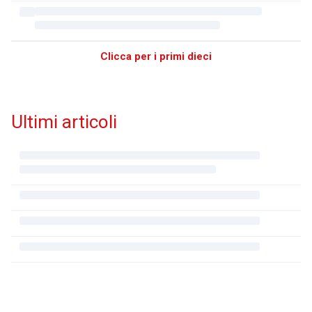
Clicca per i primi dieci
Ultimi articoli