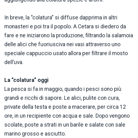
In breve, la “colatura” si diffuse dapprima in altri
monasteri e poi tra il popolo. A Cetara si diedero da
fare e ne iniziarono la produzione, filtrando la salamoia
delle alici che fuoriusciva nei vasi attraverso uno
speciale cappuccio usato allora per filtrare il mosto
dell’uva.
La “colatura” oggi
La pesca si fa in maggio, quando i pesci sono più
grandi e ricchi di sapore. Le alici, pulite con cura,
private della testa e poste a macerare, per circa 12
ore, in un recipiente con acqua e sale. Dopo vengono
scolate, poste a strati in un barile e salate con sale
marino grosso e asciutto.