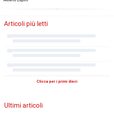
Articoli più letti
Clicca per i primi dieci
Ultimi articoli