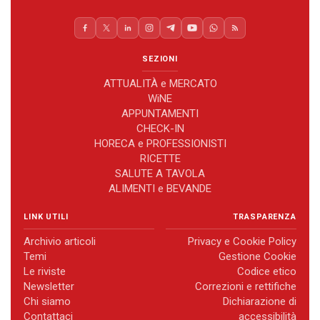
SEZIONI
ATTUALITÀ e MERCATO
WiNE
APPUNTAMENTI
CHECK-IN
HORECA e PROFESSIONISTI
RICETTE
SALUTE A TAVOLA
ALIMENTI e BEVANDE
LINK UTILI
TRASPARENZA
Archivio articoli
Privacy e Cookie Policy
Temi
Gestione Cookie
Le riviste
Codice etico
Newsletter
Correzioni e rettifiche
Chi siamo
Dichiarazione di
Contattaci
accessibilità