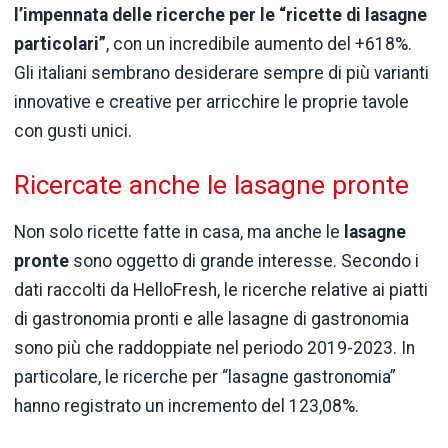
l’impennata delle ricerche per le “ricette di lasagne
particolari”
, con un incredibile aumento del +618%.
Gli italiani sembrano desiderare sempre di più varianti
innovative e creative per arricchire le proprie tavole
con gusti unici.
Ricercate anche le lasagne pronte
Non solo ricette fatte in casa, ma anche le
lasagne
pronte
sono oggetto di grande interesse. Secondo i
dati raccolti da HelloFresh, le ricerche relative ai piatti
di gastronomia pronti e alle lasagne di gastronomia
sono più che raddoppiate nel periodo 2019-2023. In
particolare, le ricerche per “lasagne gastronomia”
hanno registrato un incremento del 123,08%.