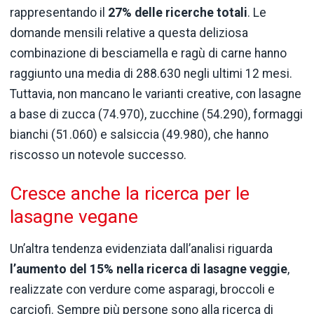
rappresentando il
27% delle ricerche totali
. Le
domande mensili relative a questa deliziosa
combinazione di besciamella e ragù di carne hanno
raggiunto una media di 288.630 negli ultimi 12 mesi.
Tuttavia, non mancano le varianti creative, con lasagne
a base di zucca (74.970), zucchine (54.290), formaggi
bianchi (51.060) e salsiccia (49.980), che hanno
riscosso un notevole successo.
Cresce anche la ricerca per le
lasagne vegane
Un’altra tendenza evidenziata dall’analisi riguarda
l’aumento del 15% nella ricerca di lasagne veggie
,
realizzate con verdure come asparagi, broccoli e
carciofi. Sempre più persone sono alla ricerca di