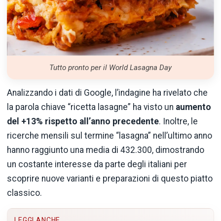
Tutto pronto per il World Lasagna Day
Analizzando i dati di Google, l’indagine ha rivelato che
la parola chiave “ricetta lasagne” ha visto un
aumento
del +13% rispetto all’anno precedente
. Inoltre, le
ricerche mensili sul termine “lasagna” nell’ultimo anno
hanno raggiunto una media di 432.300, dimostrando
un costante interesse da parte degli italiani per
scoprire nuove varianti e preparazioni di questo piatto
classico.
LEGGI ANCHE