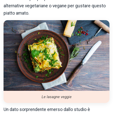
alternative vegetariane o vegane per gustare questo
piatto amato.
Le lasagne veggie
Un dato sorprendente emerso dallo studio è