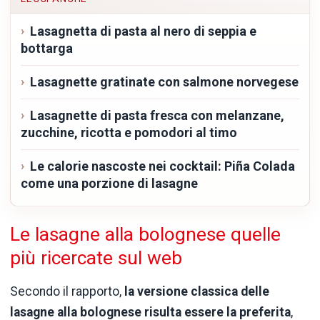
Lasagnetta di pasta al nero di seppia e
bottarga
Lasagnette gratinate con salmone norvegese
Lasagnette di pasta fresca con melanzane,
zucchine, ricotta e pomodori al timo
Le calorie nascoste nei cocktail: Piña Colada
come una porzione di lasagne
Le lasagne alla bolognese quelle
più ricercate sul web
Secondo il rapporto,
la versione classica delle
lasagne alla bolognese risulta essere la preferita
,