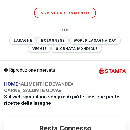
SCRIVI UN COMMENTO
TAG
LASAGNE
BOLOGNESE
WORLD LASAGNA DAY
VEGGIE
GIORNATA MONDIALE
© Riproduzione riservata
STAMPA
HOME
»
ALIMENTI E BEVANDE
»
CARNE, SALUMI E UOVA
»
Sul web spopolano sempre di più le ricerche per le
ricette delle lasagne
Resta Connesso