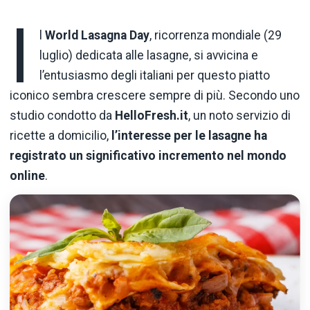
I
l
World Lasagna Day
, ricorrenza mondiale (29
luglio) dedicata alle lasagne, si avvicina e
l’entusiasmo degli italiani per questo piatto
iconico sembra crescere sempre di più. Secondo uno
studio condotto da
HelloFresh.it
, un noto servizio di
ricette a domicilio,
l’interesse per le lasagne ha
registrato un significativo incremento nel mondo
online
.