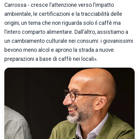
Carrossa - cresce l’attenzione verso l’impatto
ambientale, le certificazioni e la tracciabilità delle
origini, un tema che non riguarda solo il caffè ma
l’intero comparto alimentare. Dall’altro, assistiamo a
un cambiamento culturale nei consumi: i giovanissimi
bevono meno alcol e aprono la strada a nuove
preparazioni a base di caffè nei locali».