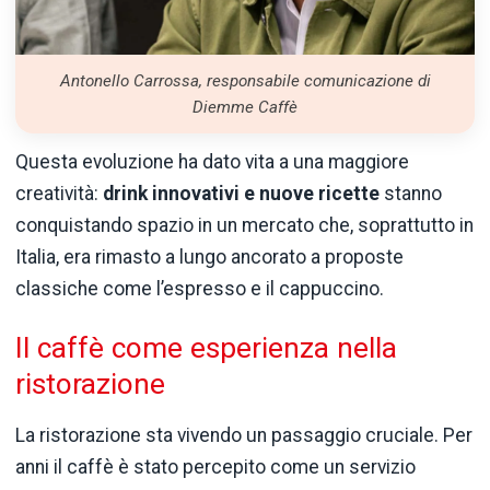
Antonello Carrossa, responsabile comunicazione di
Diemme Caffè
Questa evoluzione ha dato vita a una maggiore
creatività:
drink innovativi e nuove ricette
stanno
conquistando spazio in un mercato che, soprattutto in
Italia, era rimasto a lungo ancorato a proposte
classiche come l’espresso e il cappuccino.
Il caffè come esperienza nella
ristorazione
La ristorazione sta vivendo un passaggio cruciale. Per
anni il caffè è stato percepito come un servizio