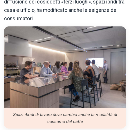
diffusione dei cosiddetti «terzi luoghi», spazi ibridi tra
casa e ufficio, ha modificato anche le esigenze dei
consumatori.
Spazi ibridi di lavoro dove cambia anche la modalità di
consumo del caffè