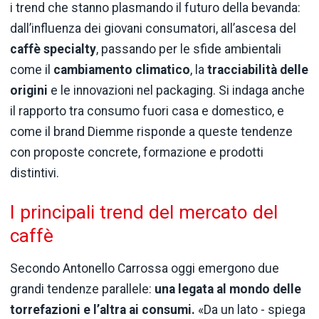
i trend che stanno plasmando il futuro della bevanda:
dall’influenza dei giovani consumatori, all’ascesa del
caffè specialty
, passando per le sfide ambientali
come il
cambiamento climatico
, la
tracciabilità delle
origini
e le innovazioni nel packaging. Si indaga anche
il rapporto tra consumo fuori casa e domestico, e
come il brand Diemme risponde a queste tendenze
con proposte concrete, formazione e prodotti
distintivi.
I principali trend del mercato del
caffè
Secondo Antonello Carrossa oggi emergono due
grandi tendenze parallele:
una legata al mondo delle
torrefazioni e l’altra ai consumi.
«Da un lato - spiega