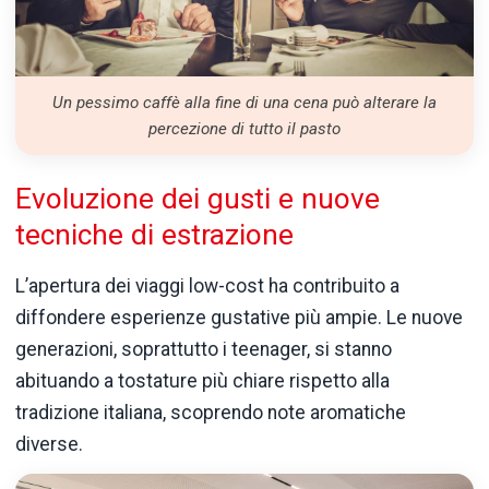
Un pessimo caffè alla fine di una cena può alterare la
percezione di tutto il pasto
Evoluzione dei gusti e nuove
tecniche di estrazione
L’apertura dei viaggi low-cost ha contribuito a
diffondere esperienze gustative più ampie. Le nuove
generazioni, soprattutto i teenager, si stanno
abituando a tostature più chiare rispetto alla
tradizione italiana, scoprendo note aromatiche
diverse.