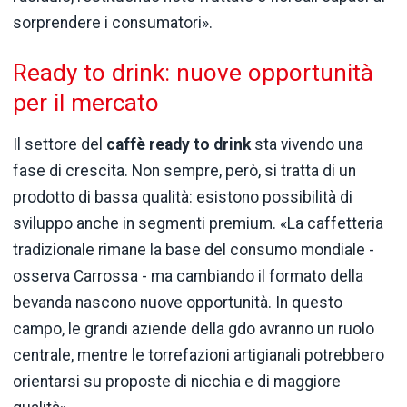
sorprendere i consumatori».
Ready to drink: nuove opportunità
per il mercato
Il settore del
caffè ready to drink
sta vivendo una
fase di crescita. Non sempre, però, si tratta di un
prodotto di bassa qualità: esistono possibilità di
sviluppo anche in segmenti premium. «La caffetteria
tradizionale rimane la base del consumo mondiale -
osserva Carrossa - ma cambiando il formato della
bevanda nascono nuove opportunità. In questo
campo, le grandi aziende della gdo avranno un ruolo
centrale, mentre le torrefazioni artigianali potrebbero
orientarsi su proposte di nicchia e di maggiore