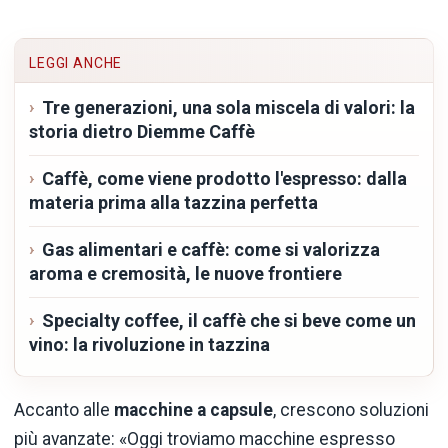
LEGGI ANCHE
Tre generazioni, una sola miscela di valori: la
storia dietro Diemme Caffè
Caffè, come viene prodotto l'espresso: dalla
materia prima alla tazzina perfetta
Gas alimentari e caffè: come si valorizza
aroma e cremosità, le nuove frontiere
Specialty coffee, il caffè che si beve come un
vino: la rivoluzione in tazzina
Accanto alle
macchine a capsule
, crescono soluzioni
più avanzate: «Oggi troviamo macchine espresso