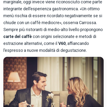
marginale, oggi invece viene riconosciuto come parte
integrante dell’esperienza gastronomica. «Un ottimo
menù rischia di essere ricordato negativamente se si
chiude con un caffè mediocre», osserva Carrossa.
Sempre più ristoranti di medio-alto livello propongono
carte del caffè
con origini selezionate e metodi di
estrazione alternativi, come il
V60
, affiancando
l’espresso a nuove modalità di degustazione.