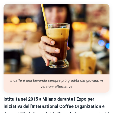
Il caffè è una bevanda sempre più gradita dai giovani, in
versioni alternative
Istituita nel 2015 a Milano durante l’Expo per
iniziativa dell’International Coffee
Organization
e