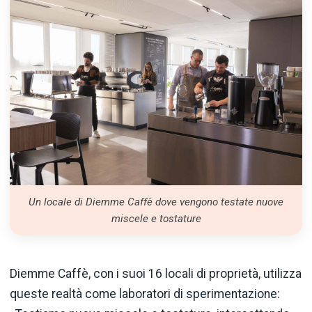
Un locale di Diemme Caffè dove vengono testate nuove
miscele e tostature
Diemme Caffè, con i suoi 16 locali di proprietà, utilizza
queste realtà come laboratori di sperimentazione: