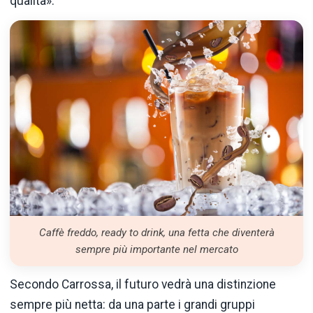
qualità».
Caffè freddo, ready to drink, una fetta che diventerà
sempre più importante nel mercato
Secondo Carrossa, il futuro vedrà una distinzione
sempre più netta: da una parte i grandi gruppi