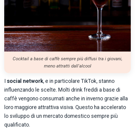
Cocktail a base di caffè sempre più diffusi tra i giovani,
meno attratti dall'alcool
I
social network
, e in particolare TikTok, stanno
influenzando le scelte. Molti drink freddi a base di
caffè vengono consumati anche in inverno grazie alla
loro maggiore attrattiva visiva. Questo ha accelerato
lo sviluppo di un mercato domestico sempre più
qualificato.