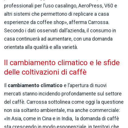
professionali per l’uso casalingo, AeroPress, V60 e
altri sistemi che permettono di replicare a casa
esperienze da coffee shop», afferma Carrossa.
Secondo i dati osservati dall’azienda, il consumo in
casa continuerà ad aumentare, con una domanda
orientata alla qualità e alla varietà.
Il cambiamento climatico e le sfide
delle coltivazioni di caffè
Il
cambiamento climatico
e l’apertura di nuovi
mercati stanno incidendo profondamente sul settore
del caffè. Carrossa sottolinea come oggi la questione
non sia soltanto ambientale, ma anche commerciale:
«In Asia, come in Cina e in India, la domanda di caffè
sta crescendo in modo esponenziale, in territori che