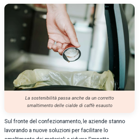
La sostenibilità passa anche da un corretto
smaltimento delle cialde di caffè esausto
Sul fronte del confezionamento, le aziende stanno
lavorando a nuove soluzioni per facilitare lo