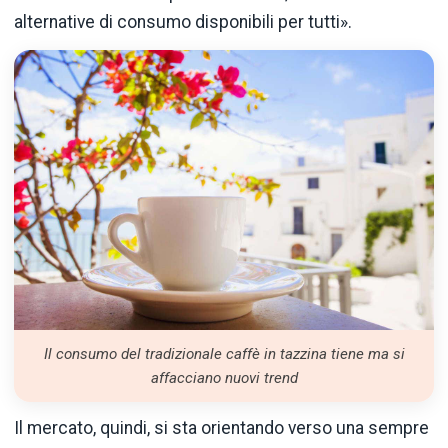
alternative di consumo disponibili per tutti».
Il consumo del tradizionale caffè in tazzina tiene ma si
affacciano nuovi trend
Il mercato, quindi, si sta orientando verso una sempre