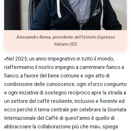
Alessandro Borea, presidente dell’Istituto Espresso
Italiano (IEI)
«Nel 2025, un anno impegnativo in tutto il mondo,
riaffermiamo il nostro impegno a camminare fianco a
fianco, a favore del bene comune e ogni atto di
condivisione delle conoscenze, ogni sforzo congiunto
e ogni iniziativa di sostegno reciproco apre la strada a
un settore del caffè resiliente, inclusivo e fiorente ed
ecco perché il tema centrale per celebrare la Giornata
Internazionale del Caffè di quest'anno è quello di
abbracciare la collaborazione più che mai», spiega