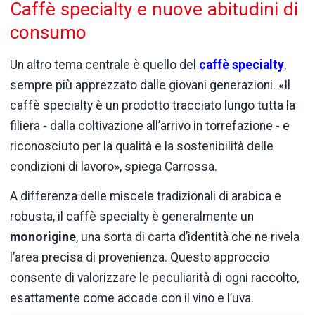
Caffè specialty e nuove abitudini di
consumo
Un altro tema centrale è quello del
caffè specialty
,
sempre più apprezzato dalle giovani generazioni. «Il
caffè specialty è un prodotto tracciato lungo tutta la
filiera - dalla coltivazione all’arrivo in torrefazione - e
riconosciuto per la qualità e la sostenibilità delle
condizioni di lavoro», spiega Carrossa.
A differenza delle miscele tradizionali di arabica e
robusta, il caffè specialty è generalmente un
monorigine
, una sorta di carta d’identità che ne rivela
l’area precisa di provenienza. Questo approccio
consente di valorizzare le peculiarità di ogni raccolto,
esattamente come accade con il vino e l’uva.