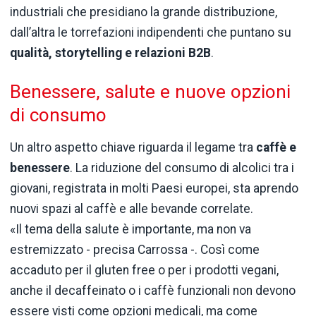
industriali che presidiano la grande distribuzione,
dall’altra le torrefazioni indipendenti che puntano su
qualità, storytelling e relazioni B2B
.
Benessere, salute e nuove opzioni
di consumo
Un altro aspetto chiave riguarda il legame tra
caffè e
benessere
. La riduzione del consumo di alcolici tra i
giovani, registrata in molti Paesi europei, sta aprendo
nuovi spazi al caffè e alle bevande correlate.
«Il tema della salute è importante, ma non va
estremizzato - precisa Carrossa -. Così come
accaduto per il gluten free o per i prodotti vegani,
anche il decaffeinato o i caffè funzionali non devono
essere visti come opzioni medicali, ma come