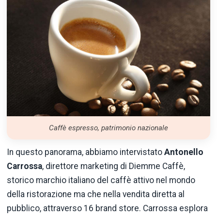
Caffè espresso, patrimonio nazionale
In questo panorama, abbiamo intervistato
Antonello
Carrossa
, direttore marketing di Diemme Caffè,
storico marchio italiano del caffè attivo nel mondo
della ristorazione ma che nella vendita diretta al
pubblico, attraverso 16 brand store. Carrossa esplora