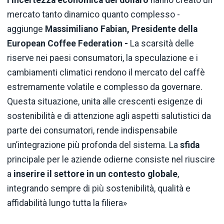
mercato tanto dinamico quanto complesso -
aggiunge
Massimiliano Fabian, Presidente della
European Coffee Federation -
La scarsità delle
riserve nei paesi consumatori, la speculazione e i
cambiamenti climatici rendono il mercato del caffè
estremamente volatile e complesso da governare.
Questa situazione, unita alle crescenti esigenze di
sostenibilità e di attenzione agli aspetti salutistici da
parte dei consumatori, rende indispensabile
un’integrazione più profonda del sistema. La
sfida
principale per le aziende odierne consiste nel riuscire
a
inserire il settore in un contesto globale
,
integrando sempre di più sostenibilità, qualità e
affidabilità lungo tutta la filiera»