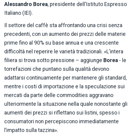
Alessandro Borea
, presidente dell’Istituto Espresso
Italiano (IEI).
Il settore del caffè sta affrontando una crisi senza
precedenti, con un aumento dei prezzi delle materie
prime fino al 90% su base annua e una crescente
difficoltà nel reperire le varietà tradizionali. «L’intera
filiera si trova sotto pressione – aggiunge
Borea
- le
torrefazioni che puntano sulla qualità devono
adattarsi continuamente per mantenere gli standard,
mentre i costi di importazione e la speculazione sui
mercati da parte delle commodities aggravano
ulteriormente la situazione nella quale nonostante gli
aumenti dei prezzi si riflettano sui listini, spesso i
consumatori non percepiscono immediatamente
l’impatto sulla tazzina».