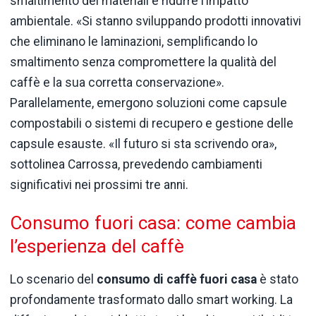
smaltimento dei materiali e ridurre l’impatto
ambientale. «Si stanno sviluppando prodotti innovativi
che eliminano le laminazioni, semplificando lo
smaltimento senza compromettere la qualità del
caffè e la sua corretta conservazione».
Parallelamente, emergono soluzioni come capsule
compostabili o sistemi di recupero e gestione delle
capsule esauste. «Il futuro si sta scrivendo ora»,
sottolinea Carrossa, prevedendo cambiamenti
significativi nei prossimi tre anni.
Consumo fuori casa: come cambia
l’esperienza del caffè
Lo scenario del
consumo di caffè fuori casa
è stato
profondamente trasformato dallo smart working. La