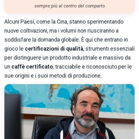
sempre più al centro del comparto
Alcuni Paesi, come la Cina, stanno sperimentando
nuove coltivazioni, ma i volumi non riusciranno a
soddisfare la domanda globale. È qui che entrano in
gioco le
certificazioni di qualità
, strumenti essenziali
per distinguere un prodotto industriale e massivo da
un
caffè certificato
, tracciabile e riconosciuto per le
sue origini e i suoi metodi di produzione.