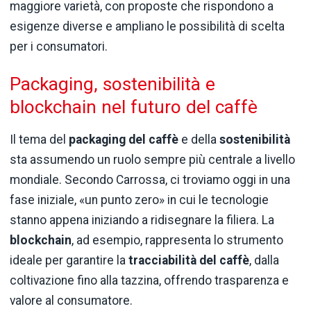
maggiore varietà, con proposte che rispondono a
esigenze diverse e ampliano le possibilità di scelta
per i consumatori.
Packaging, sostenibilità e
blockchain nel futuro del caffè
Il tema del
packaging del caffè
e della
sostenibilità
sta assumendo un ruolo sempre più centrale a livello
mondiale. Secondo Carrossa, ci troviamo oggi in una
fase iniziale, «un punto zero» in cui le tecnologie
stanno appena iniziando a ridisegnare la filiera. La
blockchain
, ad esempio, rappresenta lo strumento
ideale per garantire la
tracciabilità del caffè
, dalla
coltivazione fino alla tazzina, offrendo trasparenza e
valore al consumatore.