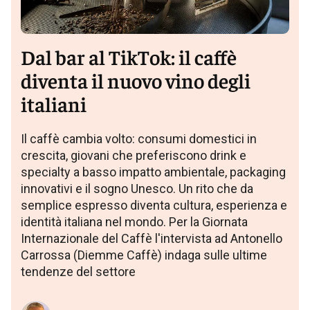
Dal bar al TikTok: il caffè
diventa il nuovo vino degli
italiani
Il caffè cambia volto: consumi domestici in
crescita, giovani che preferiscono drink e
specialty a basso impatto ambientale, packaging
innovativi e il sogno Unesco. Un rito che da
semplice espresso diventa cultura, esperienza e
identità italiana nel mondo. Per la Giornata
Internazionale del Caffè l'intervista ad Antonello
Carrossa (Diemme Caffè) indaga sulle ultime
tendenze del settore