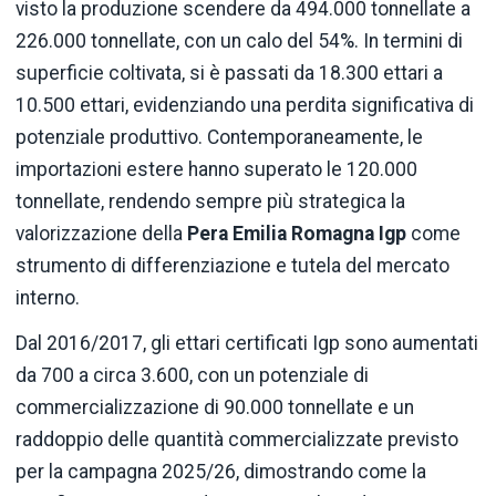
visto la produzione scendere da 494.000 tonnellate a
226.000 tonnellate, con un calo del 54%. In termini di
superficie coltivata, si è passati da 18.300 ettari a
10.500 ettari, evidenziando una perdita significativa di
potenziale produttivo. Contemporaneamente, le
importazioni estere hanno superato le 120.000
tonnellate, rendendo sempre più strategica la
valorizzazione della
Pera Emilia Romagna Igp
come
strumento di differenziazione e tutela del mercato
interno.
Dal 2016/2017, gli ettari certificati Igp sono aumentati
da 700 a circa 3.600, con un potenziale di
commercializzazione di 90.000 tonnellate e un
raddoppio delle quantità commercializzate previsto
per la campagna 2025/26, dimostrando come la