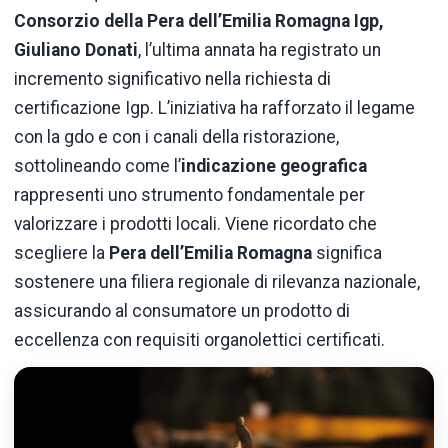
Consorzio della Pera dell’Emilia Romagna Igp,
Giuliano Donati
, l’ultima annata ha registrato un
incremento significativo nella richiesta di
certificazione Igp. L’iniziativa ha rafforzato il legame
con la gdo e con i canali della ristorazione,
sottolineando come l’
indicazione geografica
rappresenti uno strumento fondamentale per
valorizzare i prodotti locali. Viene ricordato che
scegliere la
Pera dell’Emilia Romagna
significa
sostenere una filiera regionale di rilevanza nazionale,
assicurando al consumatore un prodotto di
eccellenza con requisiti organolettici certificati.