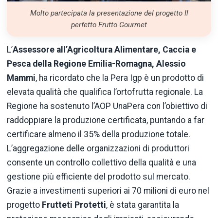
Molto partecipata la presentazione del progetto Il
perfetto Frutto Gourmet
L’
Assessore all’Agricoltura Alimentare, Caccia e
Pesca della Regione Emilia-Romagna, Alessio
Mammi
, ha ricordato che la Pera Igp è un prodotto di
elevata qualità che qualifica l’ortofrutta regionale. La
Regione ha sostenuto l’AOP UnaPera con l’obiettivo di
raddoppiare la produzione certificata, puntando a far
certificare almeno il 35% della produzione totale.
L’aggregazione delle organizzazioni di produttori
consente un controllo collettivo della qualità e una
gestione più efficiente del prodotto sul mercato.
Grazie a investimenti superiori ai 70 milioni di euro nel
progetto
Frutteti Protetti
, è stata garantita la