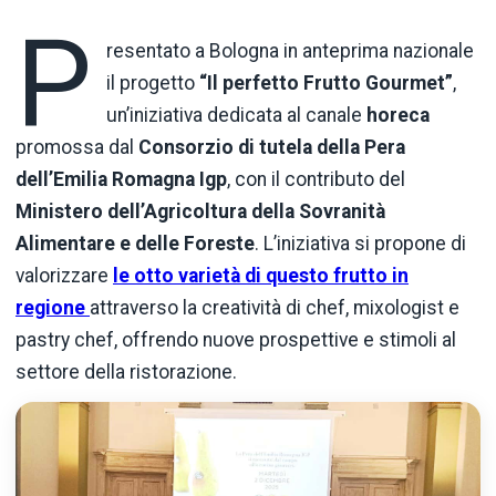
P
resentato a Bologna in anteprima nazionale
il progetto
“Il perfetto Frutto Gourmet”
,
un’iniziativa dedicata al canale
horeca
promossa dal
Consorzio di tutela della Pera
dell’Emilia Romagna Igp
, con il contributo del
Ministero dell’Agricoltura della Sovranità
Alimentare e delle Foreste
. L’iniziativa si propone di
valorizzare
le otto varietà di questo frutto in
regione
attraverso la creatività di chef, mixologist e
pastry chef, offrendo nuove prospettive e stimoli al
settore della ristorazione.