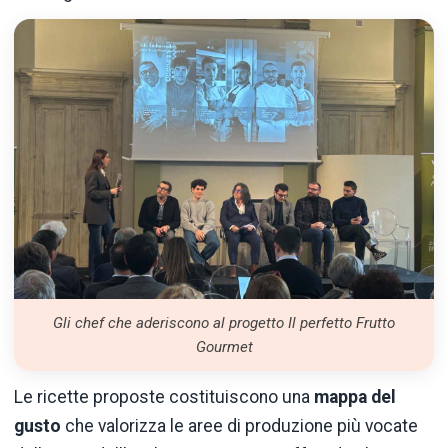
Gli chef che aderiscono al progetto Il perfetto Frutto
Gourmet
Le ricette proposte costituiscono una
mappa del
gusto
che valorizza le aree di produzione più vocate