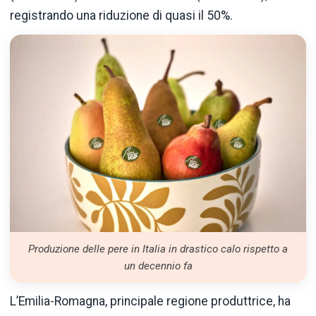
registrando una riduzione di quasi il 50%.
Produzione delle pere in Italia in drastico calo rispetto a
un decennio fa
L’Emilia-Romagna, principale regione produttrice, ha