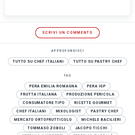
SCRIVI UN COMMENTO
APPROFONDISCI
TUTTO SU CHEF ITALIANI
TUTTO SU PASTRY CHEF
TAG
PERA EMILIA ROMAGNA
PERA IGP
FRUTTA ITALIANA
PRODUZIONE PERICOLA
CONSUMATORE TIPO
RICETTE GOURMET
CHEF ITALIANI
MIXOLOGIST
PASTRY CHEF
MERCATO ORTOFRUTTICOLO
MICHELE BACILIERI
TOMMASO ZOBOLI
JACOPO TICCHI