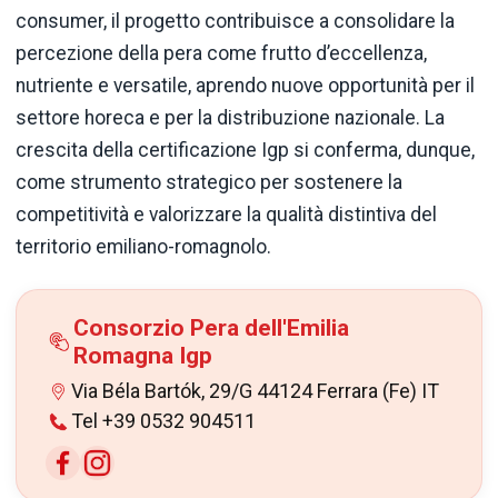
consumer, il progetto contribuisce a consolidare la
percezione della pera come frutto d’eccellenza,
nutriente e versatile, aprendo nuove opportunità per il
settore horeca e per la distribuzione nazionale. La
crescita della certificazione Igp si conferma, dunque,
come strumento strategico per sostenere la
competitività e valorizzare la qualità distintiva del
territorio emiliano-romagnolo.
Consorzio Pera dell'Emilia
Romagna Igp
Via Béla Bartók, 29/G 44124 Ferrara (Fe) IT
Tel +39 0532 904511