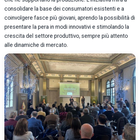
consolidare la base dei consumatori esistenti e a
coinvolgere fasce più giovani, aprendo la possibilità di
presentare la pera in modi innovativi e stimolando la
crescita del settore produttivo, sempre più attento
alle dinamiche di mercato.