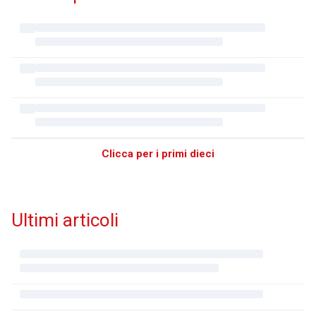
Clicca per i primi dieci
Ultimi articoli