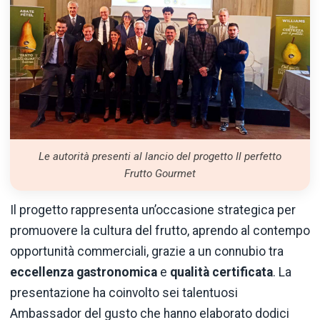
Le autorità presenti al lancio del progetto Il perfetto
Frutto Gourmet
Il progetto rappresenta un’occasione strategica per
promuovere la cultura del frutto, aprendo al contempo
opportunità commerciali, grazie a un connubio tra
eccellenza gastronomica
e
qualità certificata
. La
presentazione ha coinvolto sei talentuosi
Ambassador del gusto che hanno elaborato dodici