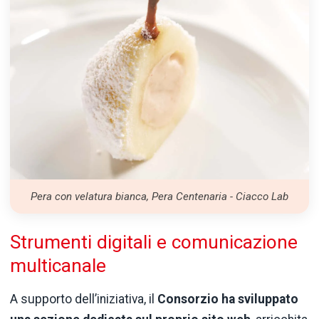
Pera con velatura bianca, Pera Centenaria - Ciacco Lab
Strumenti digitali e comunicazione
multicanale
A supporto dell’iniziativa, il
Consorzio ha sviluppato