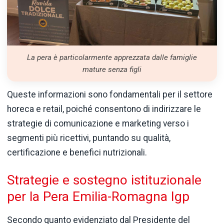
La pera è particolarmente apprezzata dalle famiglie
mature senza figli
Queste informazioni sono fondamentali per il settore
horeca e retail, poiché consentono di indirizzare le
strategie di comunicazione e marketing verso i
segmenti più ricettivi, puntando su qualità,
certificazione e benefici nutrizionali.
Strategie e sostegno istituzionale
per la Pera Emilia-Romagna Igp
Secondo quanto evidenziato dal Presidente del