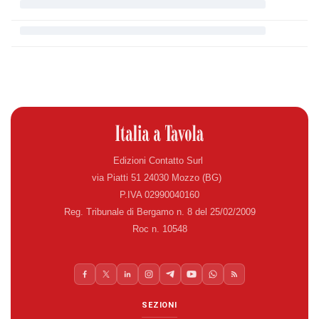
Edizioni Contatto Surl
via Piatti 51 24030 Mozzo (BG)
P.IVA 02990040160
Reg. Tribunale di Bergamo n. 8 del 25/02/2009
Roc n. 10548
SEZIONI