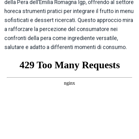
della Pera dell’Emilia Romagna Igp, offrendo al settore
horeca strumenti pratici per integrare il frutto in menu
sofisticati e dessert ricercati. Questo approccio mira
a rafforzare la percezione del consumatore nei
confronti della pera come ingrediente versatile,
salutare e adatto a differenti momenti di consumo.