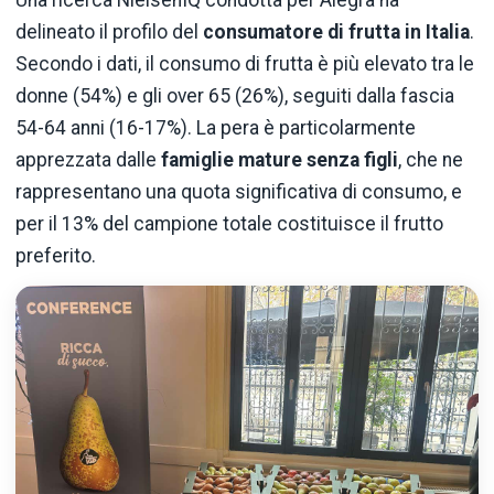
delineato il profilo del
consumatore di frutta in Italia
.
Secondo i dati, il consumo di frutta è più elevato tra le
donne (54%) e gli over 65 (26%), seguiti dalla fascia
54-64 anni (16-17%). La pera è particolarmente
apprezzata dalle
famiglie mature senza figli
, che ne
rappresentano una quota significativa di consumo, e
per il 13% del campione totale costituisce il frutto
preferito.