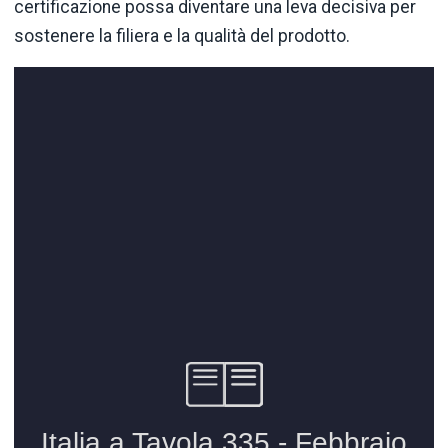
certificazione possa diventare una leva decisiva per
sostenere la filiera e la qualità del prodotto.