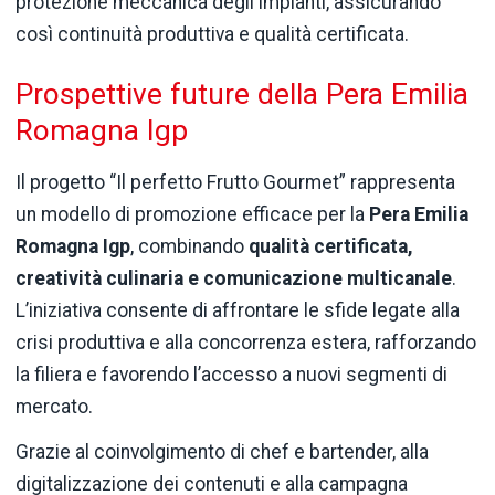
protezione meccanica degli impianti, assicurando
così continuità produttiva e qualità certificata.
Prospettive future della Pera Emilia
Romagna Igp
Il progetto “Il perfetto Frutto Gourmet” rappresenta
un modello di promozione efficace per la
Pera Emilia
Romagna Igp
, combinando
qualità certificata,
creatività culinaria e comunicazione multicanale
.
L’iniziativa consente di affrontare le sfide legate alla
crisi produttiva e alla concorrenza estera, rafforzando
la filiera e favorendo l’accesso a nuovi segmenti di
mercato.
Grazie al coinvolgimento di chef e bartender, alla
digitalizzazione dei contenuti e alla campagna