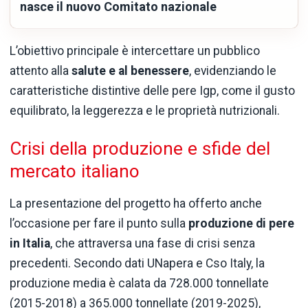
nasce il nuovo Comitato nazionale
L’obiettivo principale è intercettare un pubblico
attento alla
salute e al benessere
, evidenziando le
caratteristiche distintive delle pere Igp, come il gusto
equilibrato, la leggerezza e le proprietà nutrizionali.
Crisi della produzione e sfide del
mercato italiano
La presentazione del progetto ha offerto anche
l’occasione per fare il punto sulla
produzione di pere
in Italia
, che attraversa una fase di crisi senza
precedenti. Secondo dati UNapera e Cso Italy, la
produzione media è calata da 728.000 tonnellate
(2015-2018) a 365.000 tonnellate (2019-2025),