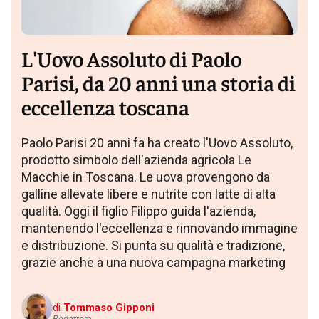
L'Uovo Assoluto di Paolo
Parisi, da 20 anni una storia di
eccellenza toscana
Paolo Parisi 20 anni fa ha creato l'Uovo Assoluto,
prodotto simbolo dell'azienda agricola Le
Macchie in Toscana. Le uova provengono da
galline allevate libere e nutrite con latte di alta
qualità. Oggi il figlio Filippo guida l'azienda,
mantenendo l'eccellenza e rinnovando immagine
e distribuzione. Si punta su qualità e tradizione,
grazie anche a una nuova campagna marketing
di
Tommaso Gipponi
Redattore