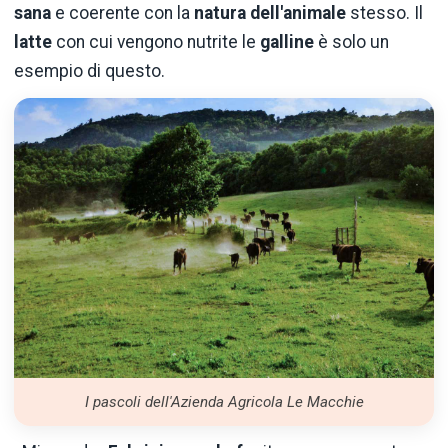
sana
e coerente con la
natura dell'animale
stesso. Il
latte
con cui vengono nutrite le
galline
è solo un
esempio di questo.
I pascoli dell'Azienda Agricola Le Macchie