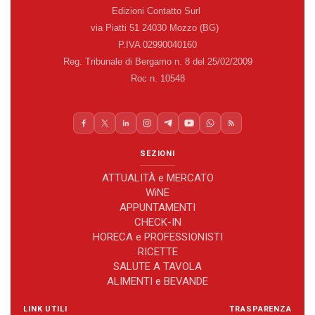
Edizioni Contatto Surl
via Piatti 51 24030 Mozzo (BG)
P.IVA 02990040160
Reg. Tribunale di Bergamo n. 8 del 25/02/2009
Roc n. 10548
SEZIONI
ATTUALITÀ e MERCATO
WiNE
APPUNTAMENTI
CHECK-IN
HORECA e PROFESSIONISTI
RICETTE
SALUTE A TAVOLA
ALIMENTI e BEVANDE
LINK UTILI
TRASPARENZA