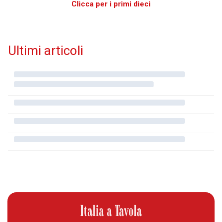
Clicca per i primi dieci
Ultimi articoli