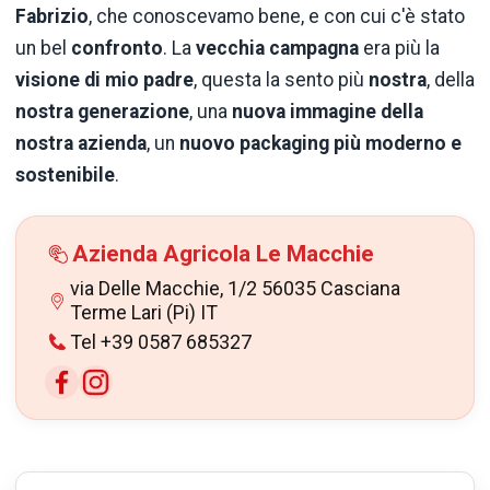
Fabrizio
, che conoscevamo bene, e con cui c'è stato
un bel
confronto
. La
vecchia campagna
era più la
visione di mio padre
, questa la sento più
nostra
, della
nostra generazione
, una
nuova immagine della
nostra azienda
, un
nuovo packaging più moderno e
sostenibile
.
Azienda Agricola Le Macchie
via Delle Macchie, 1/2 56035 Casciana
Terme Lari (Pi) IT
Tel +39 0587 685327