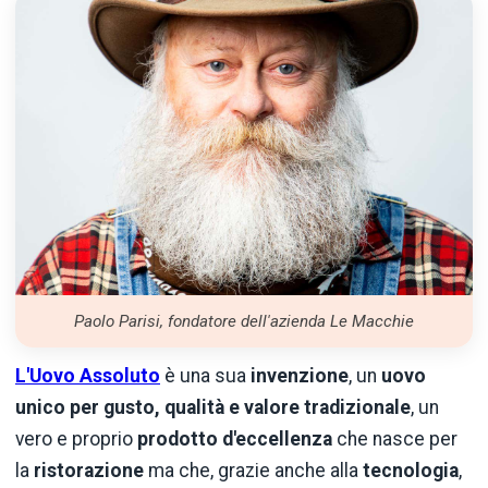
Paolo Parisi, fondatore dell'azienda Le Macchie
L'Uovo Assoluto
è una sua
invenzione
, un
uovo
unico per gusto, qualità e valore tradizionale
, un
vero e proprio
prodotto d'eccellenza
che nasce per
la
ristorazione
ma che, grazie anche alla
tecnologia
,