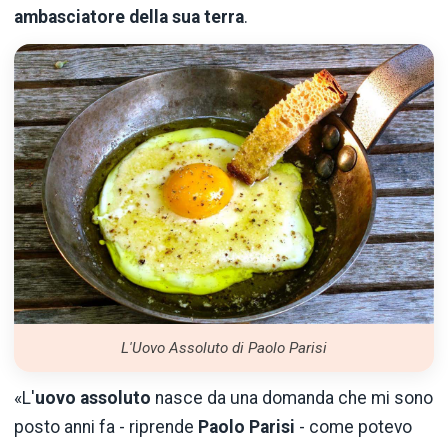
ambasciatore della sua terra
.
L'Uovo Assoluto di Paolo Parisi
«L'
uovo assoluto
nasce da una domanda che mi sono
posto anni fa - riprende
Paolo Parisi
- come potevo