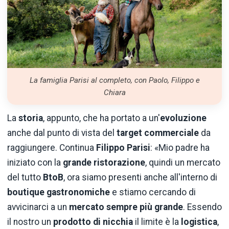
La famiglia Parisi al completo, con Paolo, Filippo e
Chiara
La
storia
, appunto, che ha portato a un'
evoluzione
anche dal punto di vista del
target commerciale
da
raggiungere. Continua
Filippo Parisi
: «Mio padre ha
iniziato con la
grande ristorazione
, quindi un mercato
del tutto
BtoB
, ora siamo presenti anche all'interno di
boutique gastronomiche
e stiamo cercando di
avvicinarci a un
mercato sempre più grande
. Essendo
il nostro un
prodotto di nicchia
il limite è la
logistica
,