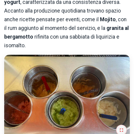
yogurt
, caratterizzata da una consistenza diversa.
Accanto alla produzione quotidiana trovano spazio
anche ricette pensate per eventi, come il
Mojito
, con
il rum aggiunto al momento del servizio, e la
granita al
bergamotto
rifinita con una sabbiata di liquirizia e
isomalto.