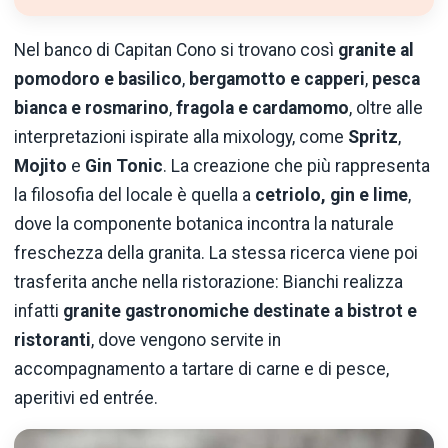
Nel banco di Capitan Cono si trovano così
granite al
pomodoro e basilico
,
bergamotto e capperi
,
pesca
bianca e rosmarino
,
fragola e cardamomo
, oltre alle
interpretazioni ispirate alla mixology, come
Spritz
,
Mojito
e
Gin Tonic
. La creazione che più rappresenta
la filosofia del locale è quella a
cetriolo, gin e lime
,
dove la componente botanica incontra la naturale
freschezza della granita. La stessa ricerca viene poi
trasferita anche nella ristorazione: Bianchi realizza
infatti
granite gastronomiche destinate a bistrot e
ristoranti
, dove vengono servite in
accompagnamento a tartare di carne e di pesce,
aperitivi ed entrée.