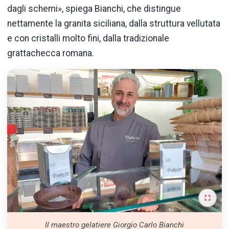
dagli schemi», spiega Bianchi, che distingue
nettamente la granita siciliana, dalla struttura vellutata
e con cristalli molto fini, dalla tradizionale
grattachecca romana.
Il maestro gelatiere Giorgio Carlo Bianchi