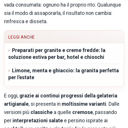
vada consumata: ognuno ha il proprio rito. Qualunque
sia il modo di assaporarla, il risultato non cambia:
rinfresca e disseta.
LEGGI ANCHE
Preparati per granite e creme fredde: la
soluzione estiva per bar, hotel e chioschi
Limone, menta e ghiaccio: la granita perfetta
per l'estate
E oggi,
grazie ai continui progressi della gelateria
artigianale
, si presenta in
moltissime varianti
. Dalle
versioni più
classiche
a quelle
cremose
, passando
per
interpretazioni salate
e persino ispirate ai