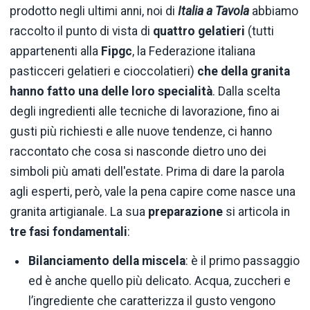
prodotto negli ultimi anni, noi di
Italia a Tavola
abbiamo
raccolto il punto di vista di
quattro gelatieri
(tutti
appartenenti alla
Fipgc
, la Federazione italiana
pasticceri gelatieri e cioccolatieri)
che della granita
hanno fatto una delle loro specialità
. Dalla scelta
degli ingredienti alle tecniche di lavorazione, fino ai
gusti più richiesti e alle nuove tendenze, ci hanno
raccontato che cosa si nasconde dietro uno dei
simboli più amati dell'estate. Prima di dare la parola
agli esperti, però, vale la pena capire come nasce una
granita artigianale. La sua
preparazione
si articola in
tre fasi fondamentali
:
Bilanciamento della miscela
: è il primo passaggio
ed è anche quello più delicato. Acqua, zuccheri e
l’ingrediente che caratterizza il gusto vengono