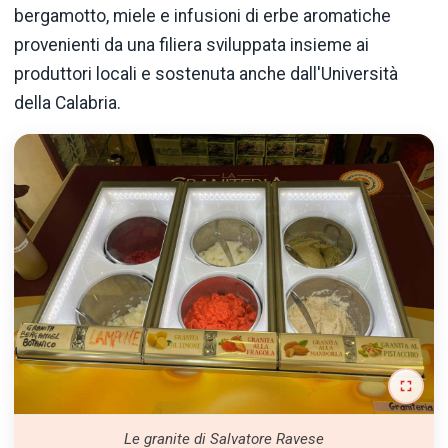
bergamotto, miele e infusioni di erbe aromatiche
provenienti da una filiera sviluppata insieme ai
produttori locali e sostenuta anche dall'Università
della Calabria.
Le granite di Salvatore Ravese