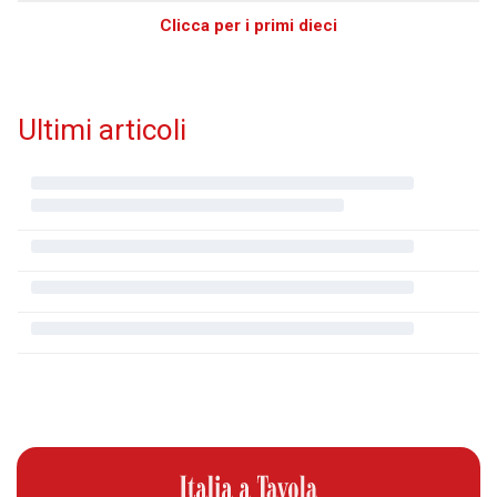
Clicca per i primi dieci
Ultimi articoli