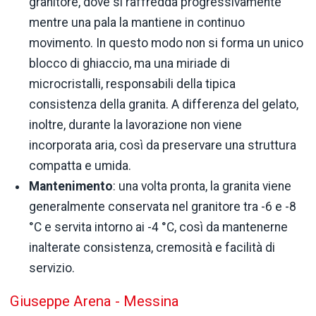
granitore, dove si raffredda progressivamente
mentre una pala la mantiene in continuo
movimento. In questo modo non si forma un unico
blocco di ghiaccio, ma una miriade di
microcristalli, responsabili della tipica
consistenza della granita. A differenza del gelato,
inoltre, durante la lavorazione non viene
incorporata aria, così da preservare una struttura
compatta e umida.
Mantenimento
: una volta pronta, la granita viene
generalmente conservata nel granitore tra -6 e -8
°C e servita intorno ai -4 °C, così da mantenerne
inalterate consistenza, cremosità e facilità di
servizio.
Giuseppe Arena - Messina