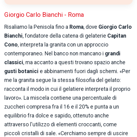
Giorgio Carlo Bianchi - Roma
Risaliamo la Penisola fino a
Roma
, dove
Giorgio Carlo
Bianchi
, fondatore della catena di gelaterie
Capitan
Cono
, interpreta la granita con un approccio
contemporaneo. Nel banco non mancano i
grandi
classici
, ma accanto a questi trovano spazio anche
gusti botanici
e abbinamenti fuori dagli schemi. «Per
me la granita segue la stessa filosofia del gelato:
racconta il modo in cui il gelatiere interpreta il proprio
lavoro». La miscela contiene una percentuale di
zuccheri compresa fra il 16 e il 20% e punta a un
equilibrio fra dolce e sapido, ottenuto anche
attraverso l'utilizzo di elementi croccanti, come
piccoli cristalli di sale. «Cerchiamo sempre di uscire