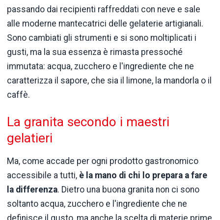
passando dai recipienti raffreddati con neve e sale
alle moderne mantecatrici delle gelaterie artigianali.
Sono cambiati gli strumenti e si sono moltiplicati i
gusti, ma la sua essenza è rimasta pressoché
immutata: acqua, zucchero e l'ingrediente che ne
caratterizza il sapore, che sia il limone, la mandorla o il
caffè.
La granita secondo i maestri
gelatieri
Ma, come accade per ogni prodotto gastronomico
accessibile a tutti,
è la mano di chi lo prepara a fare
la differenza
. Dietro una buona granita non ci sono
soltanto acqua, zucchero e l'ingrediente che ne
definisce il gusto, ma anche la scelta di materie prime