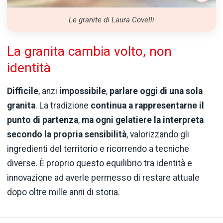
Le granite di Laura Covelli
La granita cambia volto, non
identità
Difficile
, anzi
impossibile
,
parlare oggi di una sola
granita
. La tradizione
continua a rappresentarne il
punto di partenza
,
ma ogni gelatiere la interpreta
secondo la propria sensibilità
, valorizzando gli
ingredienti del territorio e ricorrendo a tecniche
diverse. È proprio questo equilibrio tra identità e
innovazione ad averle permesso di restare attuale
dopo oltre mille anni di storia.