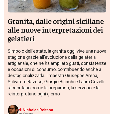
Granita, dalle origini siciliane
alle nuove interpretazioni dei
gelatieri
Simbolo dell'estate, la granita oggi vive una nuova
stagione grazie all'evoluzione della gelateria
artigianale, che ne ha ampliato gusti, consistenze
e occasioni di consumo, contribuendo anche a
destagionalizzarla. I maestri Giuseppe Arena,
Salvatore Ravese, Giorgio Bianchi e Laura Covelli
raccontano come la preparano, la servono e la
reinterpretano ogni giorno
di
Nicholas Reitano
Redattore