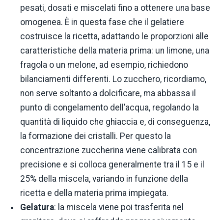
pesati, dosati e miscelati fino a ottenere una base
omogenea. È in questa fase che il gelatiere
costruisce la ricetta, adattando le proporzioni alle
caratteristiche della materia prima: un limone, una
fragola o un melone, ad esempio, richiedono
bilanciamenti differenti. Lo zucchero, ricordiamo,
non serve soltanto a dolcificare, ma abbassa il
punto di congelamento dell’acqua, regolando la
quantità di liquido che ghiaccia e, di conseguenza,
la formazione dei cristalli. Per questo la
concentrazione zuccherina viene calibrata con
precisione e si colloca generalmente tra il 15 e il
25% della miscela, variando in funzione della
ricetta e della materia prima impiegata.
Gelatura
: la miscela viene poi trasferita nel