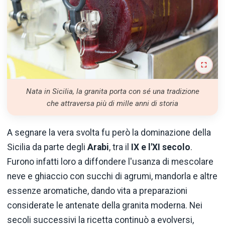
Nata in Sicilia, la granita porta con sé una tradizione
che attraversa più di mille anni di storia
A segnare la vera svolta fu però la dominazione della
Sicilia da parte degli
Arabi
, tra il
IX e l'XI secolo
.
Furono infatti loro a diffondere l'usanza di mescolare
neve e ghiaccio con succhi di agrumi, mandorla e altre
essenze aromatiche, dando vita a preparazioni
considerate le antenate della granita moderna. Nei
secoli successivi la ricetta continuò a evolversi,