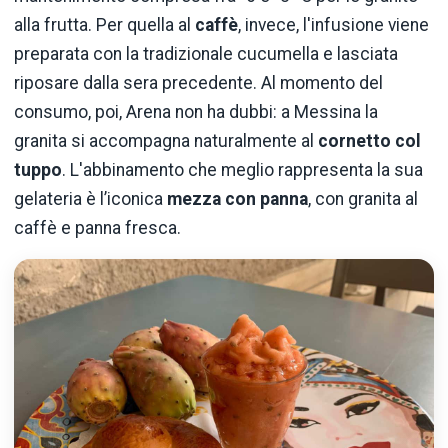
alla frutta. Per quella al
caffè
, invece, l'infusione viene
preparata con la tradizionale cucumella e lasciata
riposare dalla sera precedente. Al momento del
consumo, poi, Arena non ha dubbi: a Messina la
granita si accompagna naturalmente al
cornetto col
tuppo
. L'abbinamento che meglio rappresenta la sua
gelateria è l’iconica
mezza con panna
, con granita al
caffè e panna fresca.