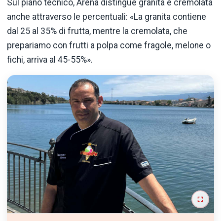
Sul piano tecnico, Arena distingue granita e cremolata
anche attraverso le percentuali: «La granita contiene
dal 25 al 35% di frutta, mentre la cremolata, che
prepariamo con frutti a polpa come fragole, melone o
fichi, arriva al 45-55%».