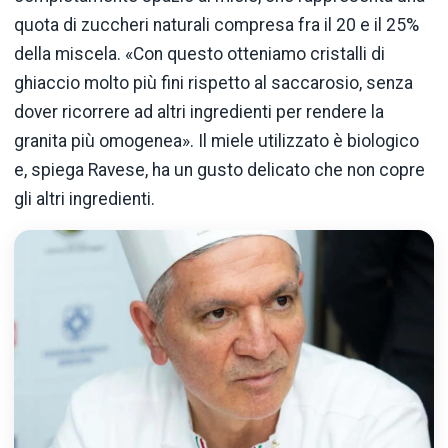
quota di zuccheri naturali compresa fra il 20 e il 25%
della miscela. «Con questo otteniamo cristalli di
ghiaccio molto più fini rispetto al saccarosio, senza
dover ricorrere ad altri ingredienti per rendere la
granita più omogenea». Il miele utilizzato è biologico
e, spiega Ravese, ha un gusto delicato che non copre
gli altri ingredienti.