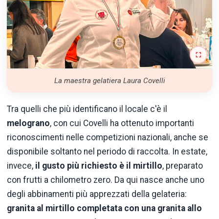
La maestra gelatiera Laura Covelli
Tra quelli che più identificano il locale c'è il
melograno
, con cui Covelli ha ottenuto importanti
riconoscimenti nelle competizioni nazionali, anche se
disponibile soltanto nel periodo di raccolta. In estate,
invece,
il gusto più richiesto è il mirtillo
, preparato
con frutti a chilometro zero. Da qui nasce anche uno
degli abbinamenti più apprezzati della gelateria:
granita al mirtillo completata con una granita allo