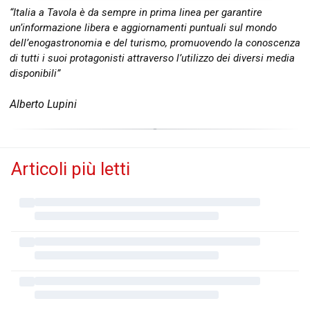
“Italia a Tavola è da sempre in prima linea per garantire
un’informazione libera e aggiornamenti puntuali sul mondo
dell’enogastronomia e del turismo, promuovendo la conoscenza
di tutti i suoi protagonisti attraverso l’utilizzo dei diversi media
disponibili”
Alberto Lupini
Articoli più letti