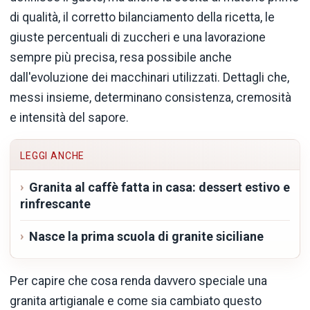
di qualità, il corretto bilanciamento della ricetta, le
giuste percentuali di zuccheri e una lavorazione
sempre più precisa, resa possibile anche
dall'evoluzione dei macchinari utilizzati. Dettagli che,
messi insieme, determinano consistenza, cremosità
e intensità del sapore.
LEGGI ANCHE
Granita al caffè fatta in casa: dessert estivo e
rinfrescante
Nasce la prima scuola di granite siciliane
Per capire che cosa renda davvero speciale una
granita artigianale e come sia cambiato questo