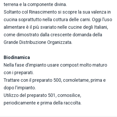
terrena e la componente divina.
Soltanto col Rinascimento si scopre la sua valenza in
cucina soprattutto nella cottura delle carni. Oggi l’uso
alimentare è il più svariato nelle cucine degli Italiani,
come dimostrato dalla crescente domanda della
Grande Distribuzione Organizzata.
Biodinamica
Nella fase d’impianto usare compost molto maturo
con i preparati.
Trattare con il preparato 500, cornoletame, prima e
dopo l‘impianto.
Utilizzo del preparato 501, cornosilice,
periodicamente e prima della raccolta.