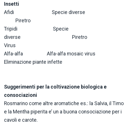
Insetti
Afidi Specie diverse
Piretro
Tripidi Specie
diverse Piretro
Virus
Alfa-alfa Alfa-alfa mosaic virus
Eliminazione piante infette
Suggerimenti per la coltivazione biologica e
consociazioni
Rosmarino come altre aromatiche es.: la Salvia, il Timo
e la Mentha piperita e’ un a buona consociazione per i
cavoli e carote.