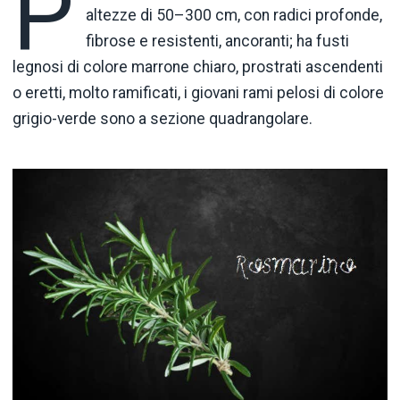
P
altezze di 50–300 cm, con radici profonde,
fibrose e resistenti, ancoranti; ha fusti
legnosi di colore marrone chiaro, prostrati ascendenti
o eretti, molto ramificati, i giovani rami pelosi di colore
grigio-verde sono a sezione quadrangolare.