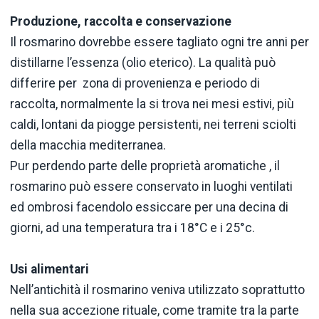
Produzione, raccolta e conservazione
Il rosmarino dovrebbe essere tagliato ogni tre anni per
distillarne l’essenza (olio eterico). La qualità può
differire per zona di provenienza e periodo di
raccolta, normalmente la si trova nei mesi estivi, più
caldi, lontani da piogge persistenti, nei terreni sciolti
della macchia mediterranea.
Pur perdendo parte delle proprietà aromatiche , il
rosmarino può essere conservato in luoghi ventilati
ed ombrosi facendolo essiccare per una decina di
giorni, ad una temperatura tra i 18°C e i 25°c.
Usi alimentari
Nell’antichità il rosmarino veniva utilizzato soprattutto
nella sua accezione rituale, come tramite tra la parte