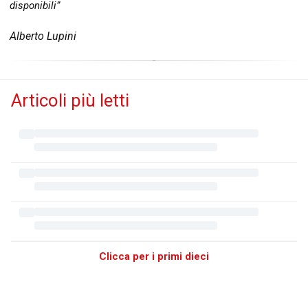
disponibili”
Alberto Lupini
Articoli più letti
Clicca per i primi dieci