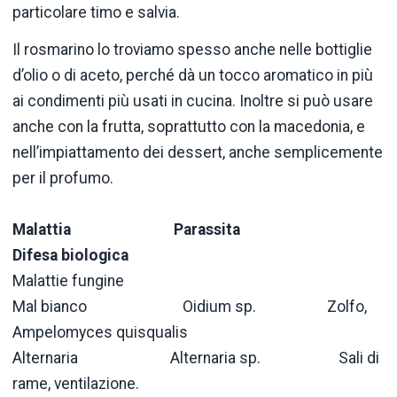
particolare timo e salvia.
Il rosmarino lo troviamo spesso anche nelle bottiglie
d’olio o di aceto, perché dà un tocco aromatico in più
ai condimenti più usati in cucina. Inoltre si può usare
anche con la frutta, soprattutto con la macedonia, e
nell’impiattamento dei dessert, anche semplicemente
per il profumo.
Malattia
Parassita
Difesa biologica
Malattie fungine
Mal bianco Oidium sp. Zolfo,
Ampelomyces quisqualis
Alternaria Alternaria sp. Sali di
rame, ventilazione.