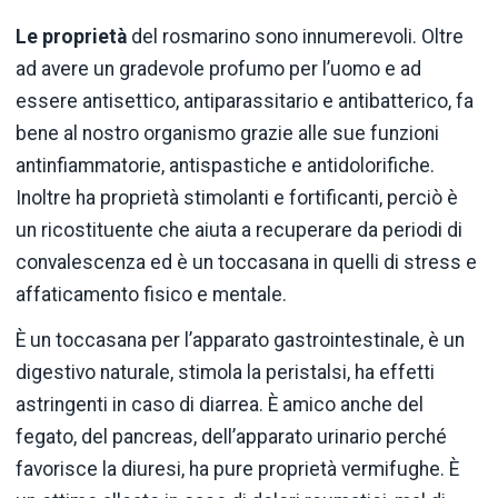
Le proprietà
del rosmarino sono innumerevoli. Oltre
ad avere un gradevole profumo per l’uomo e ad
essere antisettico, antiparassitario e antibatterico, fa
bene al nostro organismo grazie alle sue funzioni
antinfiammatorie, antispastiche e antidolorifiche.
Inoltre ha proprietà stimolanti e fortificanti, perciò è
un ricostituente che aiuta a recuperare da periodi di
convalescenza ed è un toccasana in quelli di stress e
affaticamento fisico e mentale.
È un toccasana per l’apparato gastrointestinale, è un
digestivo naturale, stimola la peristalsi, ha effetti
astringenti in caso di diarrea. È amico anche del
fegato, del pancreas, dell’apparato urinario perché
favorisce la diuresi, ha pure proprietà vermifughe. È