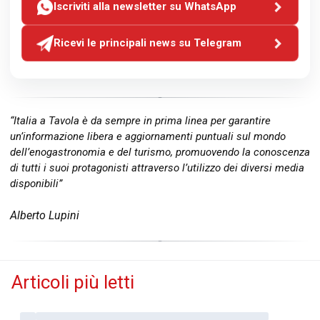
Iscriviti alla newsletter su WhatsApp
Ricevi le principali news su Telegram
“Italia a Tavola è da sempre in prima linea per garantire
un’informazione libera e aggiornamenti puntuali sul mondo
dell’enogastronomia e del turismo, promuovendo la conoscenza
di tutti i suoi protagonisti attraverso l’utilizzo dei diversi media
disponibili”
Alberto Lupini
Articoli più letti