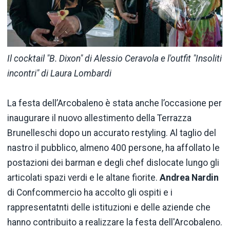
Il cocktail "B. Dixon" di Alessio Ceravola e l'outfit "Insoliti
incontri" di Laura Lombardi
La festa dell’Arcobaleno è stata anche l’occasione per
inaugurare il nuovo allestimento della Terrazza
Brunelleschi dopo un accurato restyling. Al taglio del
nastro il pubblico, almeno 400 persone, ha affollato le
postazioni dei barman e degli chef dislocate lungo gli
articolati spazi verdi e le altane fiorite.
Andrea Nardin
di Confcommercio ha accolto gli ospiti e i
rappresentatnti delle istituzioni e delle aziende che
hanno contribuito a realizzare la festa dell'Arcobaleno.