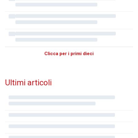
Clicca per i primi dieci
Ultimi articoli