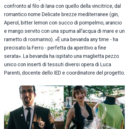
confronto al filo di lana con quello della vincitrice, dal
romantico nome Delicate brezze mediterranee (gin,
Aperol, bitter lemon con succo di pompelmo, arancio
e mango servito con una spuma all’acqua di mare e un
rametto di rosmarino). «È una bevanda any time - ha
precisato la Ferro - perfetta da aperitivo a fine
serata». La bevanda ha ispitato una maglietta pezzo
unico con inserti di tessuti diversi opera di Luca
Parenti, docente dello IED e coordinatore del progetto.