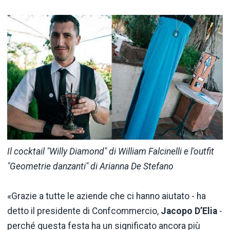
Il cocktail "Willy Diamond" di William Falcinelli e l'outfit
"Geometrie danzanti" di Arianna De Stefano
«Grazie a tutte le aziende che ci hanno aiutato - ha
detto il presidente di Confcommercio,
Jacopo D’Elia
-
perché questa festa ha un significato ancora più