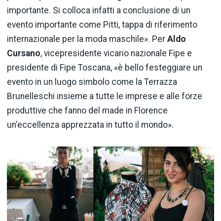
importante. Si colloca infatti a conclusione di un
evento importante come Pitti, tappa di riferimento
internazionale per la moda maschile». Per
Aldo
Cursano
, vicepresidente vicario nazionale Fipe e
presidente di Fipe Toscana, «è bello festeggiare un
evento in un luogo simbolo come la Terrazza
Brunelleschi insieme a tutte le imprese e alle forze
produttive che fanno del made in Florence
un'eccellenza apprezzata in tutto il mondo».