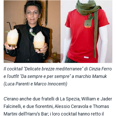
Il cocktail "Delicate brezze mediterranee" di Cinzia Ferro
e l'outfit "Da sempre e per sempre" a marchio Mamuk
(Luca Parenti e Marco Innocenti)
C’erano anche due fratelli di La Spezia, William e Jader
Falcinelli, e due fiorentini, Alessio Ceravola e Thomas
Martini dell’Harry’s Bar; i loro cocktail hanno retto il