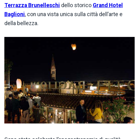
Terrazza Brunelleschi
dello storico
Grand Hotel
Baglioni
, con una vista unica sulla città dell’arte e
della bellezza.