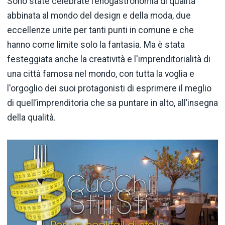
Sono state celebrate l’enogastronomia di qualità
abbinata al mondo del design e della moda, due
eccellenze unite per tanti punti in comune e che
hanno come limite solo la fantasia. Ma è stata
festeggiata anche la creatività e l'imprenditorialità di
una città famosa nel mondo, con tutta la voglia e
l'orgoglio dei suoi protagonisti di esprimere il meglio
di quell’imprenditoria che sa puntare in alto, all’insegna
della qualità.