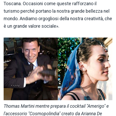
Toscana. Occasioni come queste rafforzano il
turismo perché portano la nostra grande bellezza nel
mondo. Andiamo orgogliosi della nostra creatività, che
è un grande valore sociale».
Thomas Martini
mentre prepara il cocktail "Amerigo" e
l'accessorio "Cosmopolindia" creato da Arianna De