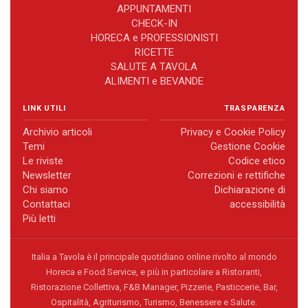
APPUNTAMENTI
CHECK-IN
HORECA e PROFESSIONISTI
RICETTE
SALUTE A TAVOLA
ALIMENTI e BEVANDE
LINK UTILI
TRASPARENZA
Archivio articoli
Privacy e Cookie Policy
Temi
Gestione Cookie
Le riviste
Codice etico
Newsletter
Correzioni e rettifiche
Chi siamo
Dichiarazione di
Contattaci
accessibilità
Più letti
Italia a Tavola è il principale quotidiano online rivolto al mondo
Horeca e Food Service, e più in particolare a Ristoranti,
Ristorazione Collettiva, F&B Manager, Pizzerie, Pasticcerie, Bar,
Ospitalità, Agriturismo, Turismo, Benessere e Salute.