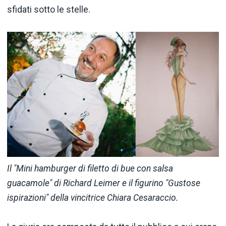
sfidati sotto le stelle.
Il "Mini hamburger di filetto di bue con salsa
guacamole" di Richard Leimer e il figurino "Gustose
ispirazioni" della vincitrice Chiara Cesaraccio.