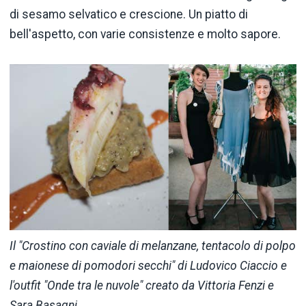
di sesamo selvatico e crescione. Un piatto di
bell'aspetto, con varie consistenze e molto sapore.
Il "Crostino con caviale di melanzane, tentacolo di polpo
e maionese di pomodori secchi" di Ludovico Ciaccio e
l'outfit "Onde tra le nuvole" creato da Vittoria Fenzi e
Sara Basagni