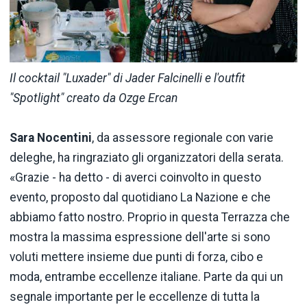
Il cocktail "Luxader" di Jader Falcinelli e l'outfit
"Spotlight" creato da Ozge Ercan
Sara Nocentini
, da assessore regionale con varie
deleghe, ha ringraziato gli organizzatori della serata.
«Grazie - ha detto - di averci coinvolto in questo
evento, proposto dal quotidiano La Nazione e che
abbiamo fatto nostro. Proprio in questa Terrazza che
mostra la massima espressione dell'arte si sono
voluti mettere insieme due punti di forza, cibo e
moda, entrambe eccellenze italiane. Parte da qui un
segnale importante per le eccellenze di tutta la