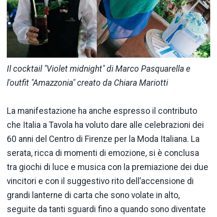
Il cocktail "Violet midnight" di Marco Pasquarella e
l'outfit "Amazzonia" creato da Chiara Mariotti
La manifestazione ha anche espresso il contributo
che Italia a Tavola ha voluto dare alle celebrazioni dei
60 anni del Centro di Firenze per la Moda Italiana. La
serata, ricca di momenti di emozione, si è conclusa
tra giochi di luce e musica con la premiazione dei due
vincitori e con il suggestivo rito dell’accensione di
grandi lanterne di carta che sono volate in alto,
seguite da tanti sguardi fino a quando sono diventate