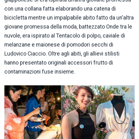
con una collana fatta elaborando una catena di
bicicletta mentre un impalpabile abito fatto da un'altra
giovane promessa della moda, battezzato Onde tra le
nuvole, era ispirato al Tentacolo di polpo, caviale di
melanzane e maionese di pomodori secchi di
Ludovico Ciaccio. Oltre agli abiti, gli allievi stilisti
hanno presentato originali accessori frutto di
contaminazioni fuse insieme.