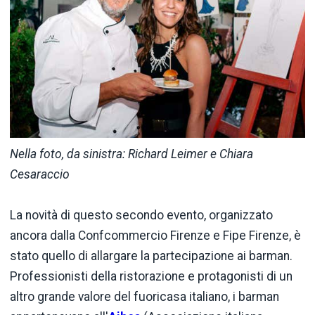
Nella foto, da sinistra: Richard Leimer e Chiara
Cesaraccio
La novità di questo secondo evento, organizzato
ancora dalla Confcommercio Firenze e Fipe Firenze, è
stato quello di allargare la partecipazione ai barman.
Professionisti della ristorazione e protagonisti di un
altro grande valore del fuoricasa italiano, i barman