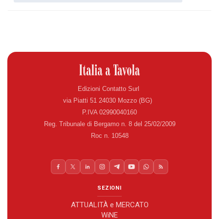
Edizioni Contatto Surl
via Piatti 51 24030 Mozzo (BG)
P.IVA 02990040160
Reg. Tribunale di Bergamo n. 8 del 25/02/2009
Roc n. 10548
SEZIONI
ATTUALITÀ e MERCATO
WiNE