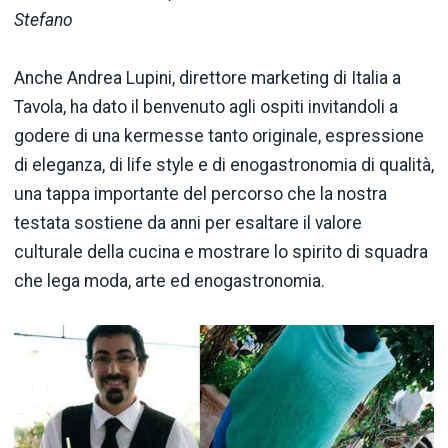
Stefano
Anche Andrea Lupini, direttore marketing di Italia a
Tavola, ha dato il benvenuto agli ospiti invitandoli a
godere di una kermesse tanto originale, espressione
di eleganza, di life style e di enogastronomia di qualità,
una tappa importante del percorso che la nostra
testata sostiene da anni per esaltare il valore
culturale della cucina e mostrare lo spirito di squadra
che lega moda, arte ed enogastronomia.