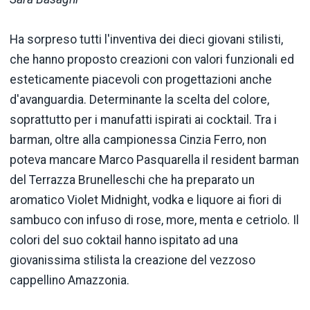
Ha sorpreso tutti l'inventiva dei dieci giovani stilisti,
che hanno proposto creazioni con valori funzionali ed
esteticamente piacevoli con progettazioni anche
d'avanguardia. Determinante la scelta del colore,
soprattutto per i manufatti ispirati ai cocktail. Tra i
barman, oltre alla campionessa Cinzia Ferro, non
poteva mancare Marco Pasquarella il resident barman
del Terrazza Brunelleschi che ha preparato un
aromatico Violet Midnight, vodka e liquore ai fiori di
sambuco con infuso di rose, more, menta e cetriolo. Il
colori del suo coktail hanno ispitato ad una
giovanissima stilista la creazione del vezzoso
cappellino Amazzonia.