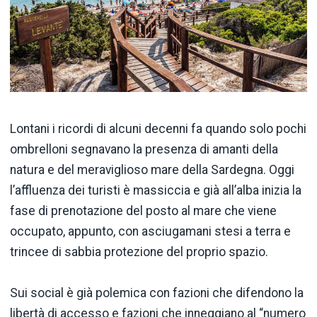
Lontani i ricordi di alcuni decenni fa quando solo pochi
ombrelloni segnavano la presenza di amanti della
natura e del meraviglioso mare della Sardegna. Oggi
l’affluenza dei turisti è massiccia e già all’alba inizia la
fase di prenotazione del posto al mare che viene
occupato, appunto, con asciugamani stesi a terra e
trincee di sabbia protezione del proprio spazio.
Sui social è già polemica con fazioni che difendono la
libertà di accesso e fazioni che inneggiano al “numero