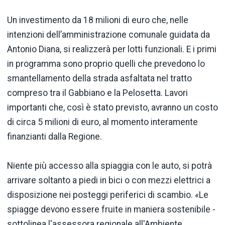
Un investimento da 18 milioni di euro che, nelle
intenzioni dell’amministrazione comunale guidata da
Antonio Diana, si realizzerà per lotti funzionali. E i primi
in programma sono proprio quelli che prevedono lo
smantellamento della strada asfaltata nel tratto
compreso tra il Gabbiano e la Pelosetta. Lavori
importanti che, così è stato previsto, avranno un costo
di circa 5 milioni di euro, al momento interamente
finanzianti dalla Regione.
Niente più accesso alla spiaggia con le auto, si potrà
arrivare soltanto a piedi in bici o con mezzi elettrici a
disposizione nei posteggi periferici di scambio. «Le
spiagge devono essere fruite in maniera sostenibile -
sottolinea l'assessora regionale all'Ambiente,