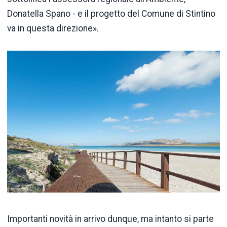
Donatella Spano - e il progetto del Comune di Stintino
va in questa direzione».
Importanti novità in arrivo dunque, ma intanto si parte