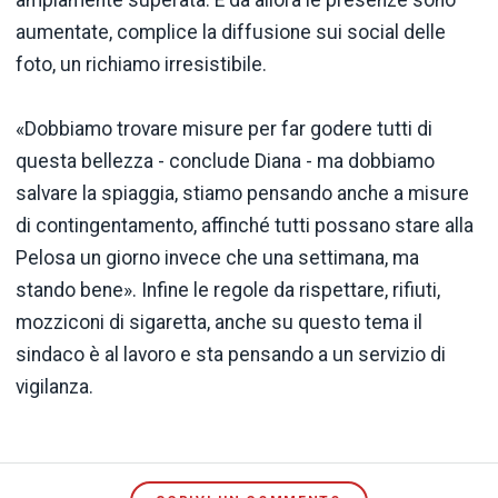
aumentate, complice la diffusione sui social delle
foto, un richiamo irresistibile.
«Dobbiamo trovare misure per far godere tutti di
questa bellezza - conclude Diana - ma dobbiamo
salvare la spiaggia, stiamo pensando anche a misure
di contingentamento, affinché tutti possano stare alla
Pelosa un giorno invece che una settimana, ma
stando bene». Infine le regole da rispettare, rifiuti,
mozziconi di sigaretta, anche su questo tema il
sindaco è al lavoro e sta pensando a un servizio di
vigilanza.