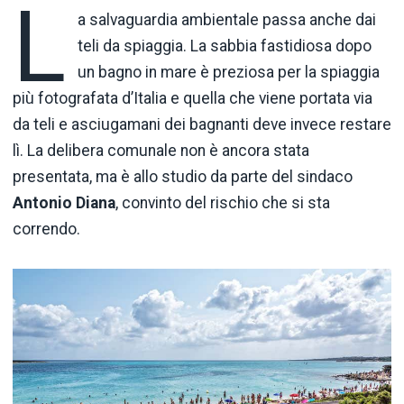
L
a salvaguardia ambientale passa anche dai
teli da spiaggia. La sabbia fastidiosa dopo
un bagno in mare è preziosa per la spiaggia
più fotografata d’Italia e quella che viene portata via
da teli e asciugamani dei bagnanti deve invece restare
lì. La delibera comunale non è ancora stata
presentata, ma è allo studio da parte del sindaco
Antonio Diana
, convinto del rischio che si sta
correndo.