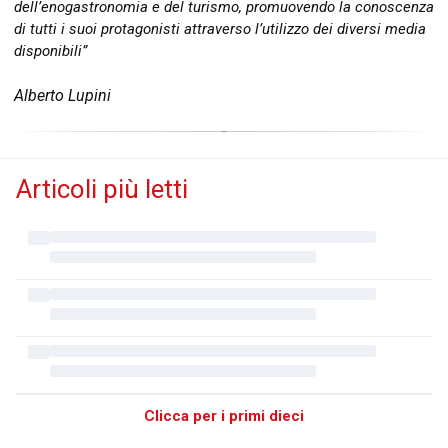
dell’enogastronomia e del turismo, promuovendo la conoscenza
di tutti i suoi protagonisti attraverso l’utilizzo dei diversi media
disponibili”
Alberto Lupini
Articoli più letti
Clicca per i primi dieci