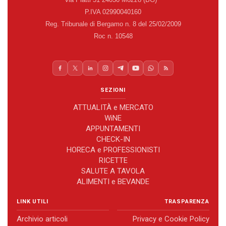
P.IVA 02990040160
Reg. Tribunale di Bergamo n. 8 del 25/02/2009
Roc n. 10548
SEZIONI
ATTUALITÀ e MERCATO
WiNE
APPUNTAMENTI
CHECK-IN
HORECA e PROFESSIONISTI
RICETTE
SALUTE A TAVOLA
ALIMENTI e BEVANDE
LINK UTILI
TRASPARENZA
Archivio articoli
Privacy e Cookie Policy