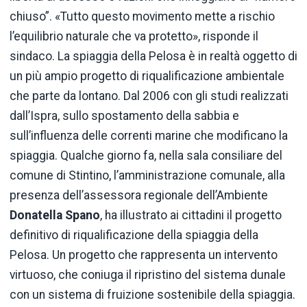
chiuso”. «Tutto questo movimento mette a rischio
l’equilibrio naturale che va protetto», risponde il
sindaco. La spiaggia della Pelosa è in realtà oggetto di
un più ampio progetto di riqualificazione ambientale
che parte da lontano. Dal 2006 con gli studi realizzati
dall’Ispra, sullo spostamento della sabbia e
sull’influenza delle correnti marine che modificano la
spiaggia. Qualche giorno fa, nella sala consiliare del
comune di Stintino, l’amministrazione comunale, alla
presenza dell’assessora regionale dell’Ambiente
Donatella Spano
, ha illustrato ai cittadini il progetto
definitivo di riqualificazione della spiaggia della
Pelosa. Un progetto che rappresenta un intervento
virtuoso, che coniuga il ripristino del sistema dunale
con un sistema di fruizione sostenibile della spiaggia.