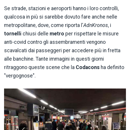
Se strade, stazioni e aeroporti hanno i loro controlli,
qualcosa in più si sarebbe dovuto fare anche nelle
metropolitane, dove, come riporta l'
AdnKronos
, i
tornelli
chiusi delle
metro
per rispettare le misure
anti-covid contro gli assembramenti vengono
scavalcati dai passeggeri per accedere più in fretta
alle banchine. Tante immagini in questi giorni
ritraggono queste scene che la
Codacons
ha definito
"vergognose".