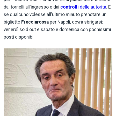
dai tornelli all'ingresso e dai
controlli
delle autorità
. E
se qualcuno volesse all'ultimo minuto prenotare un
biglietto
Frecciarossa
per Napoli, dovrà sbrigarsi:
venerdì sold out e sabato e domenica con pochissimi
posti disponibili.