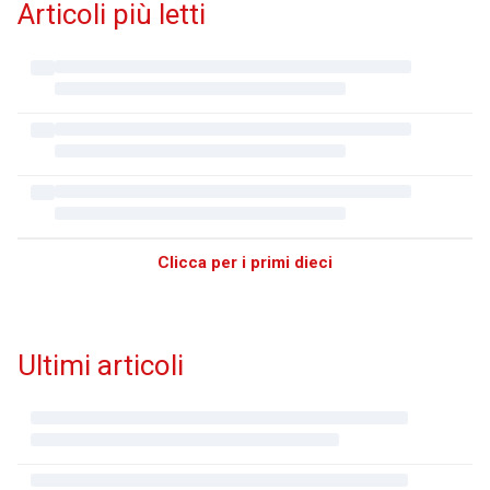
Articoli più letti
Clicca per i primi dieci
Ultimi articoli