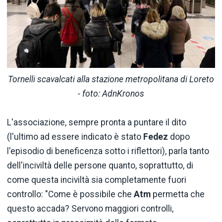
Tornelli scavalcati alla stazione metropolitana di Loreto
- foto: AdnKronos
L'associazione, sempre pronta a puntare il dito
(l'ultimo ad essere indicato è stato
Fedez
dopo
l'episodio di beneficenza sotto i riflettori), parla tanto
dell'inciviltà delle persone quanto, soprattutto, di
come questa inciviltà sia completamente fuori
controllo: "Come è possibile che
Atm
permetta che
questo accada? Servono maggiori controlli,