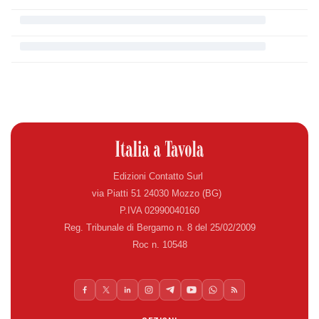
Edizioni Contatto Surl
via Piatti 51 24030 Mozzo (BG)
P.IVA 02990040160
Reg. Tribunale di Bergamo n. 8 del 25/02/2009
Roc n. 10548