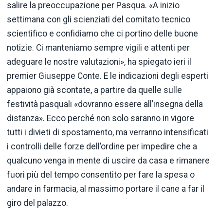
salire la preoccupazione per Pasqua. «A inizio
settimana con gli scienziati del comitato tecnico
scientifico e confidiamo che ci portino delle buone
notizie. Ci manteniamo sempre vigili e attenti per
adeguare le nostre valutazioni», ha spiegato ieri il
premier Giuseppe Conte. E le indicazioni degli esperti
appaiono già scontate, a partire da quelle sulle
festività pasquali «dovranno essere all’insegna della
distanza». Ecco perché non solo saranno in vigore
tutti i divieti di spostamento, ma verranno intensificati
i controlli delle forze dell’ordine per impedire che a
qualcuno venga in mente di uscire da casa e rimanere
fuori più del tempo consentito per fare la spesa o
andare in farmacia, al massimo portare il cane a far il
giro del palazzo.