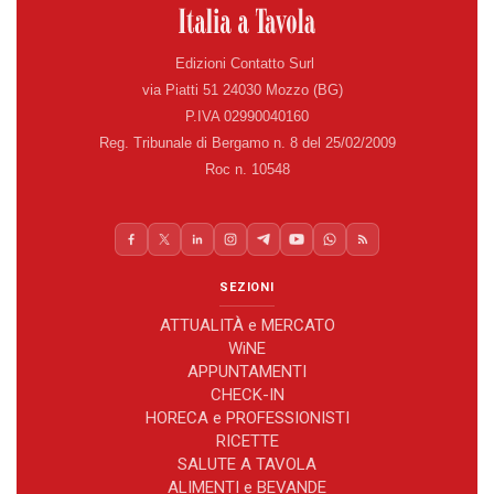
Edizioni Contatto Surl
via Piatti 51 24030 Mozzo (BG)
P.IVA 02990040160
Reg. Tribunale di Bergamo n. 8 del 25/02/2009
Roc n. 10548
SEZIONI
ATTUALITÀ e MERCATO
WiNE
APPUNTAMENTI
CHECK-IN
HORECA e PROFESSIONISTI
RICETTE
SALUTE A TAVOLA
ALIMENTI e BEVANDE