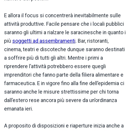
E allora il focus si concentrerà inevitabilmente sulle
attività produttive. Facile pensare che i locali pubblici
saranno gli ultimi a rialzare le saracinesche in quanto i
più
soggetti ad assembramenti
. Bar, ristoranti,
cinema, teatri e discoteche dunque saranno destinati
a soffrire più di tutti gli altri. Mentre i primi a
riprendere l’attività potrebbero essere quegli
imprenditori che fanno parte della filiera alimentare e
farmaceutica. E in vigore fino alla fine dell’epidemia ci
saranno anche le misure strettissime per chi torna
dall’estero rese ancora più severe da un’ordinanza
emanata ieri.
A proposito di disposizioni e riaperture inizia anche a