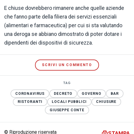
E chiuse dovrebbero rimanere anche quelle aziende
che fanno parte della filiera dei servizi essenziali
(alimentari e farmaceutica) per cui si sta valutando
una deroga se abbiano dimostrato di poter dotare i
dipendenti dei dispositivi di sicurezza.
SCRIVI UN COMMENTO
TAG
CORONAVIRUS
DECRETO
GOVERNO
BAR
RISTORANTI
LOCALI PUBBLICI
CHIUSURE
GIUSEPPE CONTE
© Riproduzione riservata
STAMPA