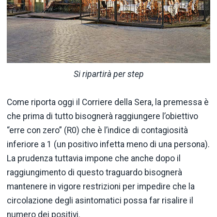
Si ripartirà per step
Come riporta oggi il Corriere della Sera, la premessa è
che prima di tutto bisognerà raggiungere l’obiettivo
“erre con zero” (R0) che è l’indice di contagiosità
inferiore a 1 (un positivo infetta meno di una persona).
La prudenza tuttavia impone che anche dopo il
raggiungimento di questo traguardo bisognerà
mantenere in vigore restrizioni per impedire che la
circolazione degli asintomatici possa far risalire il
numero dei positivi.