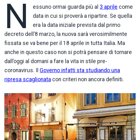
N
essuno ormai guarda più al
3 aprile
come
data in cui si proverà a ripartire. Se quella
era la data iniziale prevista dal primo
decreto dell’8 marzo, la nuova sarà verosimilmente
fissata se va bene per il 18 aprile in tutta Italia. Ma
anche in questo caso non si potrà pensare di tornare
dall’oggi al domani a fare la vita in stile pre-
coronavirus. Il
Governo infatti sta studiando una
ripresa scaglionata
con criteri non ancora definiti.