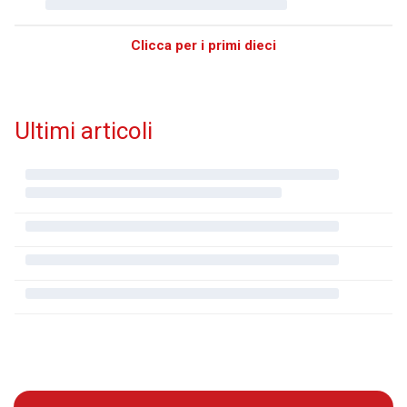
Clicca per i primi dieci
Ultimi articoli