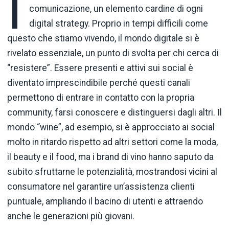
I
comunicazione, un elemento cardine di ogni
digital strategy. Proprio in tempi difficili come
questo che stiamo vivendo, il mondo digitale si è
rivelato essenziale, un punto di svolta per chi cerca di
“resistere”. Essere presenti e attivi sui social è
diventato imprescindibile perché questi canali
permettono di entrare in contatto con la propria
community, farsi conoscere e distinguersi dagli altri. Il
mondo “wine”, ad esempio, si è approcciato ai social
molto in ritardo rispetto ad altri settori come la moda,
il beauty e il food, ma i brand di vino hanno saputo da
subito sfruttarne le potenzialità, mostrandosi vicini al
consumatore nel garantire un’assistenza clienti
puntuale, ampliando il bacino di utenti e attraendo
anche le generazioni più giovani.