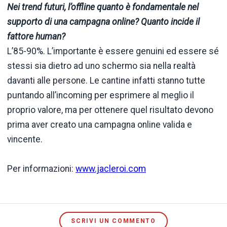
Nei trend futuri, l’offline quanto è fondamentale nel
supporto di una campagna online? Quanto incide il
fattore human?
L’85-90%. L’importante è essere genuini ed essere sé
stessi sia dietro ad uno schermo sia nella realtà
davanti alle persone. Le cantine infatti stanno tutte
puntando all’incoming per esprimere al meglio il
proprio valore, ma per ottenere quel risultato devono
prima aver creato una campagna online valida e
vincente.
Per informazioni:
www.jacleroi.com
SCRIVI UN COMMENTO