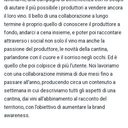
di aiutare il più possibile i produttori a vendere ancora
il loro vino. Il bello di una collaborazione a lungo
termine è proprio quello di conoscere il produttore a
fondo, andarci a cena insieme, e poter poi raccontare
attraverso i social non solo il vino ma anche la
passione del produttore, le novità della cantina,
parlandone con il cuore e il sorriso negli occhi. Ed è
quello che poi colpisce di più l’utente. Noi lavoriamo
con una collaborazione minima di due mesi fino a
passare all’anno, producendo circa un contenuto a
settimana in cui descriviamo tutti gli aspetti di una
cantina, dai vini all’abbinamento al racconto del
territorio, con l’obiettivo di aumentare la brand
awareness.