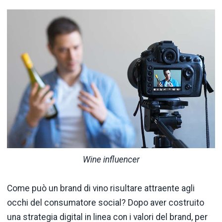
Wine influencer
Come può un brand di vino risultare attraente agli
occhi del consumatore social? Dopo aver costruito
una strategia digital in linea con i valori del brand, per