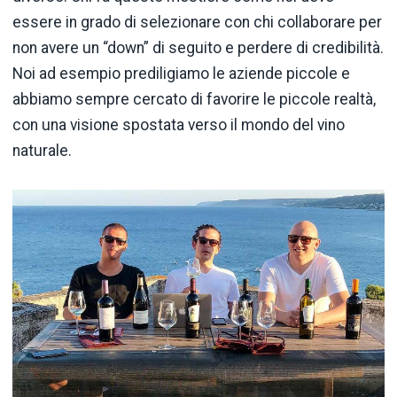
essere in grado di selezionare con chi collaborare per
non avere un “down” di seguito e perdere di credibilità.
Noi ad esempio prediligiamo le aziende piccole e
abbiamo sempre cercato di favorire le piccole realtà,
con una visione spostata verso il mondo del vino
naturale.