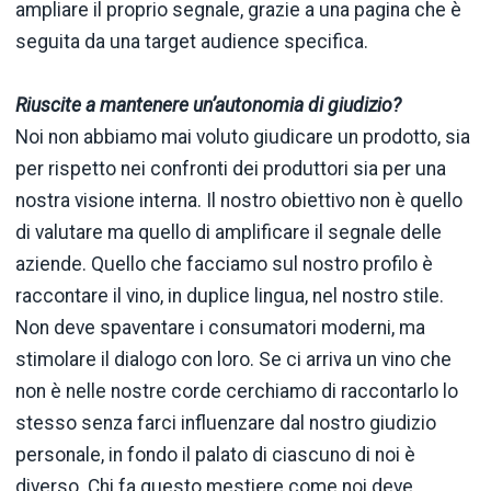
ampliare il proprio segnale, grazie a una pagina che è
seguita da una target audience specifica.
Riuscite a mantenere un’autonomia di giudizio?
Noi non abbiamo mai voluto giudicare un prodotto, sia
per rispetto nei confronti dei produttori sia per una
nostra visione interna. Il nostro obiettivo non è quello
di valutare ma quello di amplificare il segnale delle
aziende. Quello che facciamo sul nostro profilo è
raccontare il vino, in duplice lingua, nel nostro stile.
Non deve spaventare i consumatori moderni, ma
stimolare il dialogo con loro. Se ci arriva un vino che
non è nelle nostre corde cerchiamo di raccontarlo lo
stesso senza farci influenzare dal nostro giudizio
personale, in fondo il palato di ciascuno di noi è
diverso. Chi fa questo mestiere come noi deve