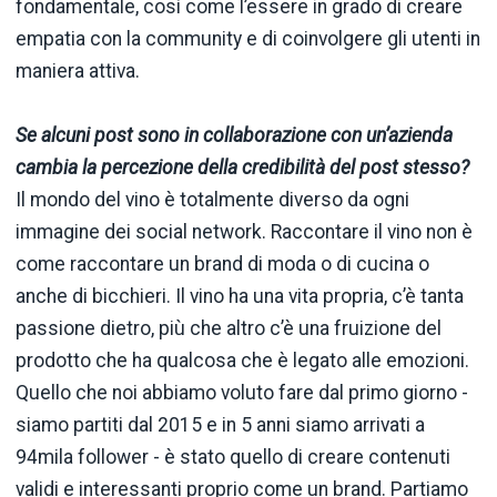
fondamentale, così come l’essere in grado di creare
empatia con la community e di coinvolgere gli utenti in
maniera attiva.
Se alcuni post sono in collaborazione con un’azienda
cambia la percezione della credibilità del post stesso?
Il mondo del vino è totalmente diverso da ogni
immagine dei social network. Raccontare il vino non è
come raccontare un brand di moda o di cucina o
anche di bicchieri. Il vino ha una vita propria, c’è tanta
passione dietro, più che altro c’è una fruizione del
prodotto che ha qualcosa che è legato alle emozioni.
Quello che noi abbiamo voluto fare dal primo giorno -
siamo partiti dal 2015 e in 5 anni siamo arrivati a
94mila follower - è stato quello di creare contenuti
validi e interessanti proprio come un brand. Partiamo