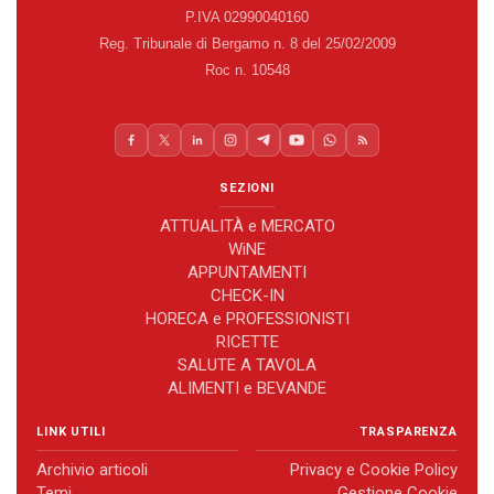
P.IVA 02990040160
Reg. Tribunale di Bergamo n. 8 del 25/02/2009
Roc n. 10548
SEZIONI
ATTUALITÀ e MERCATO
WiNE
APPUNTAMENTI
CHECK-IN
HORECA e PROFESSIONISTI
RICETTE
SALUTE A TAVOLA
ALIMENTI e BEVANDE
LINK UTILI
TRASPARENZA
Archivio articoli
Privacy e Cookie Policy
Temi
Gestione Cookie