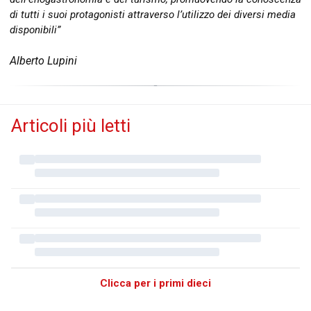
di tutti i suoi protagonisti attraverso l’utilizzo dei diversi media
disponibili”
Alberto Lupini
Articoli più letti
Clicca per i primi dieci