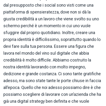
dal presupposto che i social sono visti come una
piattaforma di spensieratezza, dove non si dà la
giusta credibilità a un lavoro che viene svolto su uno
schermo perché è un momento in cui uno vuole
sfuggire dal proprio quotidiano. Inoltre, creare una
propria identità è difficilissimo, soprattutto quando lo
devi fare sulla tua persona. Essere una figura che
lavora nel mondo del vino sul digitale che abbia
credibilità è molto difficile. Abbiamo costruito la
nostra identità lavorando con molto impegno,
dedizione e grande costanza. Ci sono tante gratifiche
adesso, ma sono state tante le porte chiuse in faccia
all’epoca. Quello che noi adesso possiamo dire è che
possiamo scegliere di lavorare con un’azienda che ha
già una digital strategy ben definita e che vuole