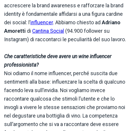
accrescere la brand awareness e rafforzare la brand
identity è fondamentale affidarsi a una figura cardine
dei social: l’
influencer
. Abbiamo chiesto ad
Adriano
Amoretti
di
Cantina Social
(94.900 follower su
Instagram) di raccontarci le peculiarità del suo lavoro.
Che caratteristiche deve avere un wine influencer
professionista?
Noi odiamo il nome influencer, perché suscita due
sentimenti alla base: influenzare la scelta di qualcuno
facendo leva sull’invidia. Noi vogliamo invece
raccontare qualcosa che stimoli l’utente e che lo
invogli a vivere le stesse sensazioni che proviamo noi
nel degustare una bottiglia di vino. La competenza
sull’argomento che si va a raccontare deve essere