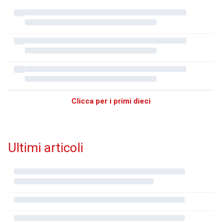
Clicca per i primi dieci
Ultimi articoli