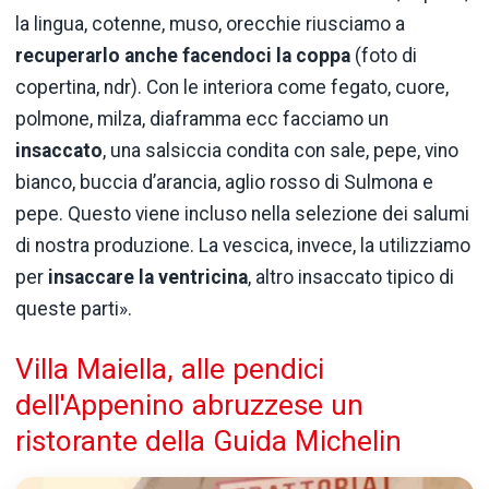
la lingua, cotenne, muso, orecchie riusciamo a
recuperarlo anche facendoci la coppa
(foto di
copertina, ndr). Con le interiora come fegato, cuore,
polmone, milza, diaframma ecc facciamo un
insaccato
, una salsiccia condita con sale, pepe, vino
bianco, buccia d’arancia, aglio rosso di Sulmona e
pepe. Questo viene incluso nella selezione dei salumi
di nostra produzione. La vescica, invece, la utilizziamo
per
insaccare la ventricina
, altro insaccato tipico di
queste parti».
Villa Maiella, alle pendici
dell'Appenino abruzzese un
ristorante della Guida Michelin