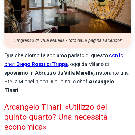
L'ingresso di Villa Maiella - foto dalla pagina Facebook
Qualche giorno fa abbiamo parlato di questo
con lo
chef
Diego Rossi di Trippa
, oggi da Milano ci
sposiamo in Abruzzo
da
Villa Maiella,
ristorante una
Stella Michelin con in cucina lo chef
Arcangelo
Tinari
.
Arcangelo Tinari: «Utilizzo del
quinto quarto? Una necessità
economica»