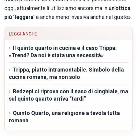
oggi, attualmente li utilizziamo ancora ma in
un’ottica
più ‘leggera’
e anche meno invasiva anche nel gusto».
LEGGI ANCHE
Il quinto quarto in cucina e il caso Trippa:
«Trend? Da noi è stata una necessità»
Trippa, piatto intramontabile. Simbolo della
cucina romana, ma non solo
Redzepi ci riprova con il naso di cinghiale, ma
sul quinto quarto arriva “tardi”
Quinto Quarto, una religione a tavola tutta
romana