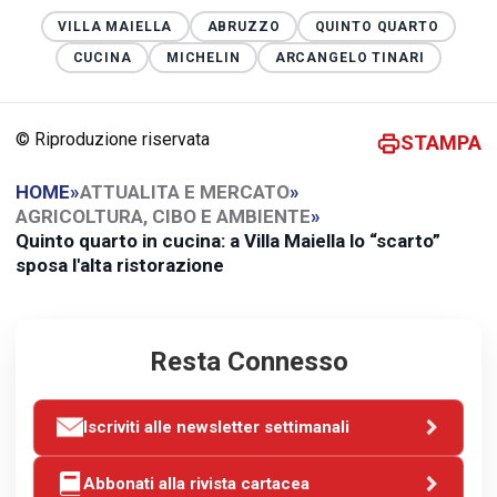
VILLA MAIELLA
ABRUZZO
QUINTO QUARTO
CUCINA
MICHELIN
ARCANGELO TINARI
© Riproduzione riservata
STAMPA
HOME
»
ATTUALITA E MERCATO
»
AGRICOLTURA, CIBO E AMBIENTE
»
Quinto quarto in cucina: a Villa Maiella lo “scarto”
sposa l'alta ristorazione
Resta Connesso
Iscriviti alle newsletter settimanali
Abbonati alla rivista cartacea