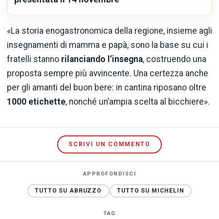
«La storia enogastronomica della regione, insieme agli
insegnamenti di mamma e papà, sono la base su cui i
fratelli stanno
rilanciando l’insegna
, costruendo una
proposta sempre più avvincente. Una certezza anche
per gli amanti del buon bere: in cantina riposano oltre
1000 etichette
, nonché un’ampia scelta al bicchiere».
SCRIVI UN COMMENTO
APPROFONDISCI
TUTTO SU ABRUZZO
TUTTO SU MICHELIN
TAG