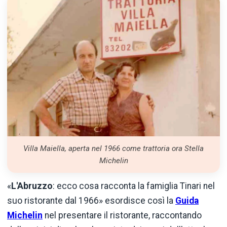
Villa Maiella, aperta nel 1966 come trattoria ora Stella
Michelin
«
L'Abruzzo
: ecco cosa racconta la famiglia Tinari nel
suo ristorante dal 1966» esordisce così la
Guida
Michelin
nel presentare il ristorante, raccontando