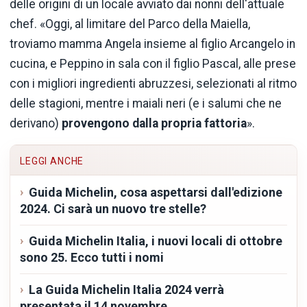
delle origini di un locale avviato dai nonni dell'attuale
chef. «Oggi, al limitare del Parco della Maiella,
troviamo mamma Angela insieme al figlio Arcangelo in
cucina, e Peppino in sala con il figlio Pascal, alle prese
con i migliori ingredienti abruzzesi, selezionati al ritmo
delle stagioni, mentre i maiali neri (e i salumi che ne
derivano)
provengono dalla propria fattoria
».
LEGGI ANCHE
Guida Michelin, cosa aspettarsi dall'edizione
2024. Ci sarà un nuovo tre stelle?
Guida Michelin Italia, i nuovi locali di ottobre
sono 25. Ecco tutti i nomi
La Guida Michelin Italia 2024 verrà
presentata il 14 novembre