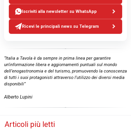
Iscriviti alla newsletter su WhatsApp
Ricevi le principali news su Telegram
“Italia a Tavola è da sempre in prima linea per garantire
un’informazione libera e aggiornamenti puntuali sul mondo
dell’enogastronomia e del turismo, promuovendo la conoscenza
di tutti i suoi protagonisti attraverso l’utilizzo dei diversi media
disponibili”
Alberto Lupini
Articoli più letti