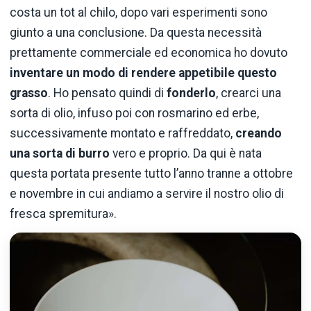
costa un tot al chilo, dopo vari esperimenti sono
giunto a una conclusione. Da questa necessità
prettamente commerciale ed economica ho dovuto
inventare un modo di rendere appetibile questo
grasso
.
Ho pensato quindi di
fonderlo
, crearci una
sorta di olio, infuso poi con rosmarino ed erbe,
successivamente montato e raffreddato,
creando
una sorta di burro
vero e proprio. Da qui è nata
questa portata presente tutto l’anno tranne a ottobre
e novembre in cui andiamo a servire il nostro olio di
fresca spremitura».