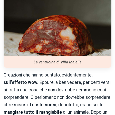
La ventricina di Villa Maiella
Creazioni che hanno puntato, evidentemente,
sull’effetto wow.
Eppure, a ben vedere, per certi versi
si tratta qualcosa che non dovrebbe nemmeno così
sorprendere. O perlomeno non dovrebbe sorprendere
oltre misura. I nostri
nonni
, dopotutto, erano soliti
mangiare tutto il mangiabile
di un animale. Dopo un