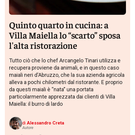
Quinto quarto in cucina: a
Villa Maiella lo “scarto” sposa
l'alta ristorazione
Tutto ciò che lo chef Arcangelo Tinari utilizza e
recupera proviene da animali, e in questo caso
maiali neri d'Abruzzo, che la sua azienda agricola
alleva a pochi chilometri dal ristorante. E proprio
da questi maiali è “nata” una portata
particolarmente apprezzata dai clienti di Villa
Maiella: il burro di lardo
di
Alessandro Creta
Autore