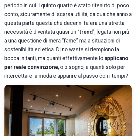
periodo in cui il quinto quarto è stato ritenuto di poco
conto, sicuramente di scarsa utilità, da qualche anno a
questa parte questa che decenni fa era una stretta
necessità è diventata quasi un “
trend
”, legata non più
a una questione di mera “fame” ma a situazioni di
sostenibilità ed etica. Di no waste si riempiono la
bocca in tanti, ma quanti effettivamente lo
applicano
per reale convinzione
, o bisogno, e quanti solo per
intercettare la moda e apparire al passo con i tempi?