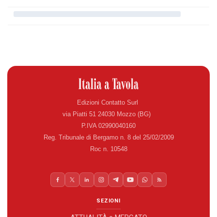
Edizioni Contatto Surl
via Piatti 51 24030 Mozzo (BG)
P.IVA 02990040160
Reg. Tribunale di Bergamo n. 8 del 25/02/2009
Roc n. 10548
SEZIONI