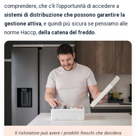
comprendere, che c’è l’opportunità di accedere a
sistemi di distribuzione che possono garantire la
gestione attiva
, e quindi più sicura se pensiamo alle
norme Haccp,
della catena del freddo
.
Il ristoratore può avere i prodotti freschi che desidera