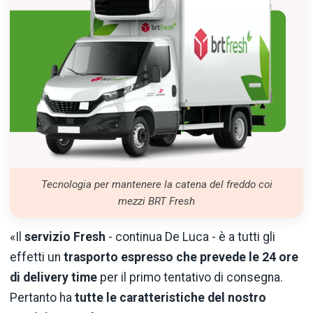
Tecnologia per mantenere la catena del freddo coi
mezzi BRT Fresh
«Il
servizio Fresh
- continua De Luca -
è a tutti gli
effetti un
trasporto espresso che prevede le 24 ore
di delivery time
per il primo tentativo di consegna.
Pertanto ha
tutte le caratteristiche del nostro