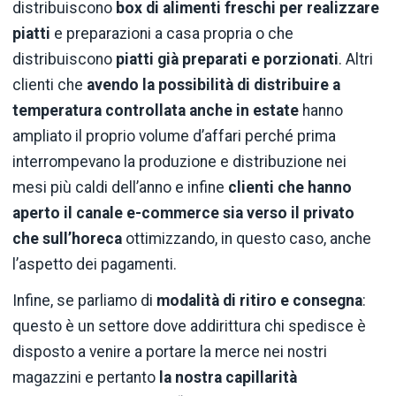
distribuiscono
box di alimenti freschi per realizzare
piatti
e preparazioni a casa propria o che
distribuiscono
piatti già preparati e
porzionati
. Altri
clienti che
avendo la possibilità di distribuire a
temperatura controllata anche in estate
hanno
ampliato il proprio volume d’affari perché prima
interrompevano la produzione e distribuzione nei
mesi più caldi dell’anno e infine
clienti che hanno
aperto il canale e-commerce sia verso il privato
che sull’horeca
ottimizzando, in questo caso, anche
l’aspetto dei pagamenti.
Infine, se parliamo di
modalità di ritiro e consegna
:
questo è un settore dove addirittura chi spedisce è
disposto a venire a portare la merce nei nostri
magazzini e pertanto
la nostra capillarità