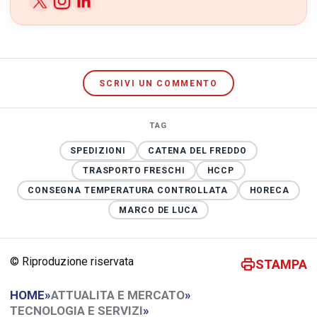
SCRIVI UN COMMENTO
TAG
SPEDIZIONI
CATENA DEL FREDDO
TRASPORTO FRESCHI
HCCP
CONSEGNA TEMPERATURA CONTROLLATA
HORECA
MARCO DE LUCA
© Riproduzione riservata
STAMPA
HOME
»
ATTUALITA E MERCATO
»
TECNOLOGIA E SERVIZI
»