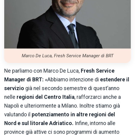
Marco De Luca, Fresh Service Manager di BRT
Ne parliamo con Marco De Luca,
Fresh Service
Manager di BRT:
«Abbiamo intenzione di
estendere il
servizio
già nel secondo semestre di quest’anno
nelle
regioni del Centro Italia
, rafforzarci anche a
Napoli e ulteriormente a Milano. Inoltre stiamo già
valutando il
potenziamento in altre regioni del
Nord e sul litorale Adriatico.
Infine, intorno alle
province già attive ci sono programmi di aumento