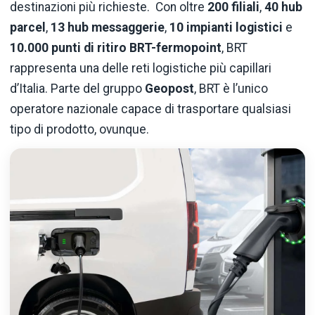
destinazioni più richieste. Con oltre
200 filiali
,
40 hub
parcel
,
13 hub messaggerie
,
10 impianti logistici
e
10.000 punti di ritiro BRT-fermopoint
, BRT
rappresenta una delle reti logistiche più capillari
d’Italia. Parte del gruppo
Geopost
, BRT è l’unico
operatore nazionale capace di trasportare qualsiasi
tipo di prodotto, ovunque.