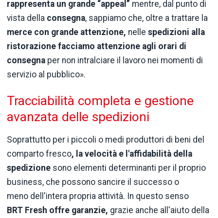
rappresenta un grande “appeal”
mentre, dal punto di
vista della
consegna
, sappiamo che, oltre a trattare la
merce con grande attenzione,
nelle
spedizioni alla
ristorazione
facciamo attenzione agli orari di
consegna
per non intralciare il lavoro nei momenti di
servizio al pubblico».
Tracciabilità completa e gestione
avanzata delle spedizioni
Soprattutto per i piccoli o medi produttori di beni del
comparto fresco
, la velocità e l'affidabilità della
spedizione
sono elementi determinanti per il proprio
business, che possono sancire il successo o
meno dell'intera propria attività. In questo senso
BRT Fresh offre garanzie,
grazie anche all'aiuto della