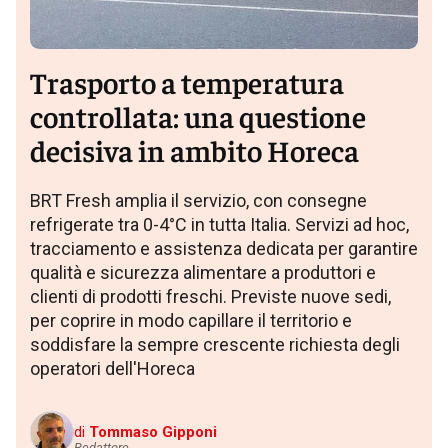
Trasporto a temperatura
controllata: una questione
decisiva in ambito Horeca
BRT Fresh amplia il servizio, con consegne
refrigerate tra 0-4°C in tutta Italia. Servizi ad hoc,
tracciamento e assistenza dedicata per garantire
qualità e sicurezza alimentare a produttori e
clienti di prodotti freschi. Previste nuove sedi,
per coprire in modo capillare il territorio e
soddisfare la sempre crescente richiesta degli
operatori dell'Horeca
di
Tommaso Gipponi
Redattore