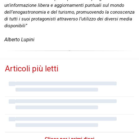
un’informazione libera e aggiornamenti puntuali sul mondo
dell’enogastronomia e del turismo, promuovendo la conoscenza
di tutti i suoi protagonisti attraverso l’utilizzo dei diversi media
disponibili”
Alberto Lupini
Articoli più letti