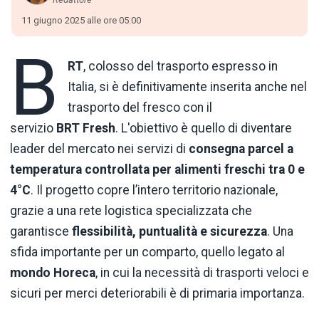
11 giugno 2025 alle ore 05:00
B
RT
, colosso del trasporto espresso in
Italia, si è definitivamente inserita anche nel
trasporto del fresco con il
servizio
BRT Fresh
. L'obiettivo è quello di diventare
leader del mercato nei servizi di
consegna parcel a
temperatura controllata per alimenti freschi tra 0 e
4°C
. Il progetto copre l’intero territorio nazionale,
grazie a una rete logistica specializzata che
garantisce
flessibilità, puntualità e sicurezza
. Una
sfida importante per un comparto, quello legato al
mondo Horeca
, in cui la necessità di trasporti veloci e
sicuri per merci deteriorabili è di primaria importanza.