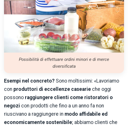
Possibilità di effettuare ordini minori e di merce
diversificata
Esempi nel concreto?
Sono moltissimi: «Lavoriamo
con
produttori di eccellenze casearie
che oggi
possono
raggiungere clienti come ristoratori o
negozi
con prodotti che fino a un anno fa non
riuscivano a raggiungere in
modo affidabile ed
economicamente sostenibile
; abbiamo clienti che