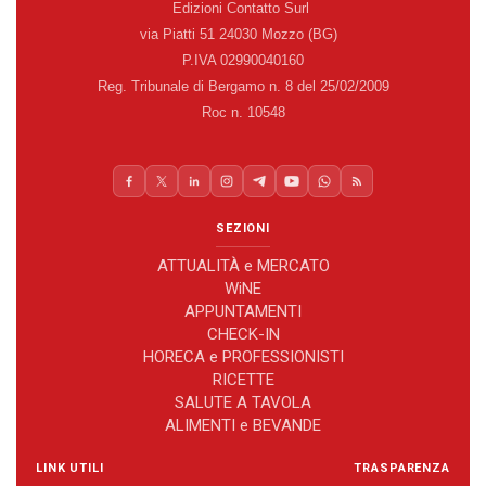
Edizioni Contatto Surl
via Piatti 51 24030 Mozzo (BG)
P.IVA 02990040160
Reg. Tribunale di Bergamo n. 8 del 25/02/2009
Roc n. 10548
SEZIONI
ATTUALITÀ e MERCATO
WiNE
APPUNTAMENTI
CHECK-IN
HORECA e PROFESSIONISTI
RICETTE
SALUTE A TAVOLA
ALIMENTI e BEVANDE
LINK UTILI
TRASPARENZA