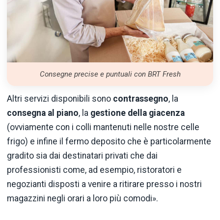
Consegne precise e puntuali con BRT Fresh
Altri servizi disponibili sono
contrassegno
, la
consegna al piano
, la
gestione della giacenza
(ovviamente con i colli mantenuti nelle nostre celle
frigo) e infine il fermo deposito che è particolarmente
gradito sia dai destinatari privati che dai
professionisti come, ad esempio, ristoratori e
negozianti disposti a venire a ritirare presso i nostri
magazzini negli orari a loro più comodi».