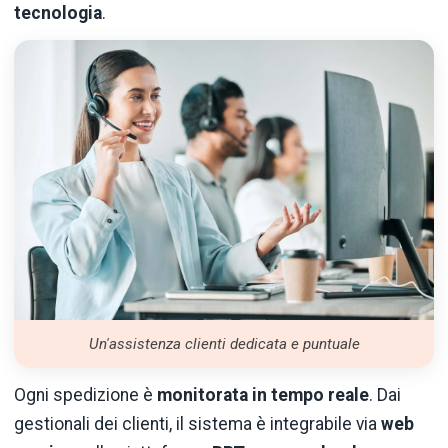
tecnologia
.
Un'assistenza clienti dedicata e puntuale
Ogni spedizione è
monitorata in tempo reale
. Dai
gestionali dei clienti, il sistema è integrabile via
web