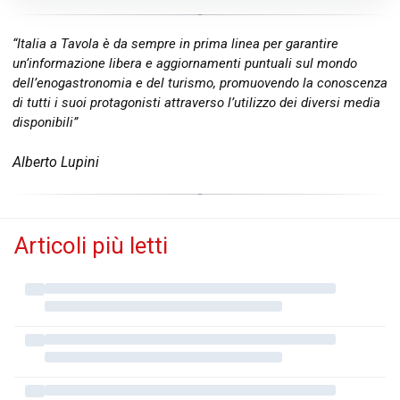
“Italia a Tavola è da sempre in prima linea per garantire
un’informazione libera e aggiornamenti puntuali sul mondo
dell’enogastronomia e del turismo, promuovendo la conoscenza
di tutti i suoi protagonisti attraverso l’utilizzo dei diversi media
disponibili”
Alberto Lupini
Articoli più letti