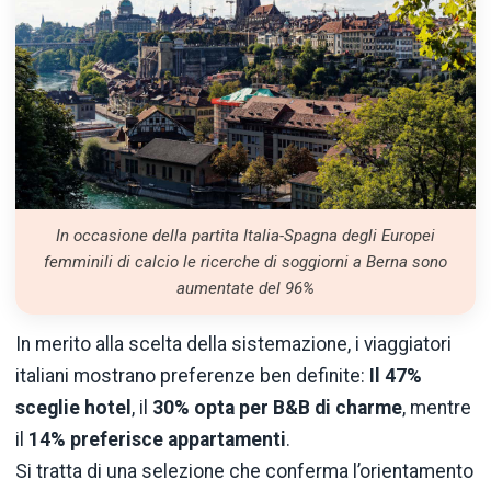
In occasione della partita Italia-Spagna degli Europei
femminili di calcio le ricerche di soggiorni a Berna sono
aumentate del 96%
In merito alla scelta della sistemazione, i viaggiatori
italiani mostrano preferenze ben definite:
Il 47%
sceglie hotel
, il
30% opta per B&B di charme
, mentre
il
14% preferisce appartamenti
.
Si tratta di una selezione che conferma l’orientamento