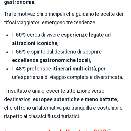
gastronomia
.
Tra le motivazioni principali che guidano le scelte dei
tifosi viaggiatori emergono tre tendenze:
Il
60%
cerca di vivere
esperienze legate ad
attrazioni iconiche
,
Il
56%
è spinto dal desiderio di scoprire
eccellenze gastronomiche locali
,
Il
48%
preferisce
itinerari multicittà
, per
un’esperienza di viaggio completa e diversificata.
Il risultato è una crescente attenzione verso
destinazioni
europee autentiche e meno battute
,
che offrono un’alternativa più tranquilla e sostenibile
rispetto ai classici flussi turistici.