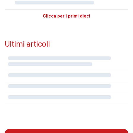
Clicca per i primi dieci
Ultimi articoli