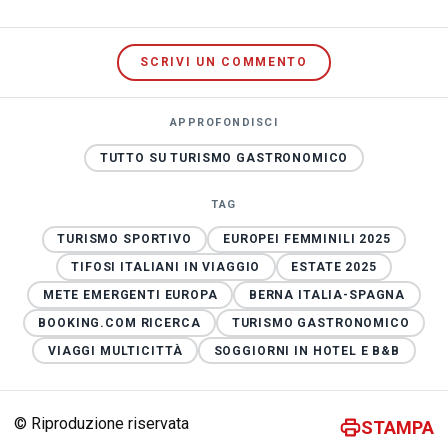
SCRIVI UN COMMENTO
APPROFONDISCI
TUTTO SU TURISMO GASTRONOMICO
TAG
TURISMO SPORTIVO
EUROPEI FEMMINILI 2025
TIFOSI ITALIANI IN VIAGGIO
ESTATE 2025
METE EMERGENTI EUROPA
BERNA ITALIA-SPAGNA
BOOKING.COM RICERCA
TURISMO GASTRONOMICO
VIAGGI MULTICITTÀ
SOGGIORNI IN HOTEL E B&B
© Riproduzione riservata
STAMPA