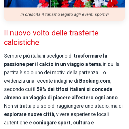
In crescita il turismo legato agli eventi sportivi
Il nuovo volto delle trasferte
calcistiche
Sempre più italiani scelgono di
trasformare la
passione per il calcio in un viaggio a tema
, in cui la
partita è solo uno dei motivi della partenza. Lo
evidenzia una recente indagine di
Booking.com
,
secondo cui il
59% dei tifosi italiani si concede
almeno un viaggio di piacere all’estero ogni anno
.
Non si tratta più solo di raggiungere uno stadio, ma di
esplorare nuove città
, vivere esperienze locali
autentiche e
coniugare sport, cultura e