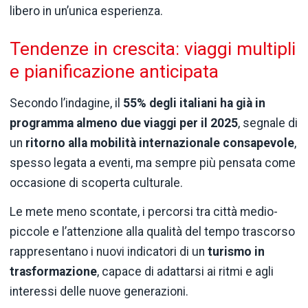
libero in un’unica esperienza.
Tendenze in crescita: viaggi multipli
e pianificazione anticipata
Secondo l’indagine, il
55% degli italiani ha già in
programma almeno due viaggi per il 2025
, segnale di
un
ritorno alla mobilità internazionale consapevole
,
spesso legata a eventi, ma sempre più pensata come
occasione di scoperta culturale.
Le mete meno scontate, i percorsi tra città medio-
piccole e l’attenzione alla qualità del tempo trascorso
rappresentano i nuovi indicatori di un
turismo in
trasformazione
, capace di adattarsi ai ritmi e agli
interessi delle nuove generazioni.