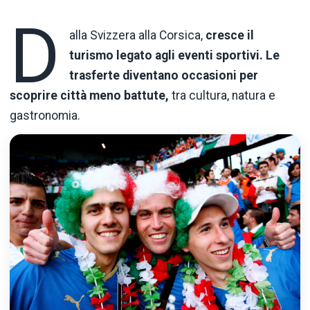
D
alla Svizzera alla Corsica,
cresce il
turismo legato agli eventi sportivi. Le
trasferte diventano occasioni per
scoprire città meno battute,
tra cultura, natura e
gastronomia.