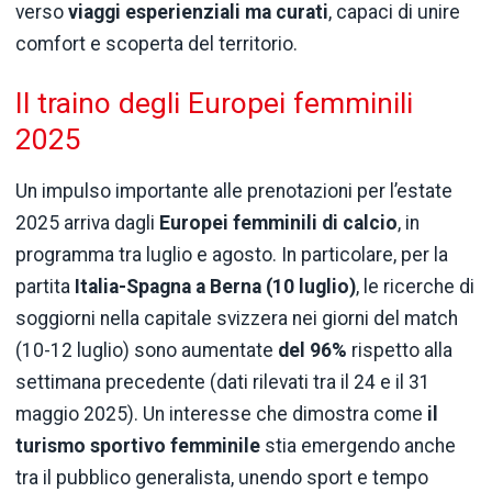
verso
viaggi esperienziali ma curati
, capaci di unire
comfort e scoperta del territorio.
Il traino degli Europei femminili
2025
Un impulso importante alle prenotazioni per l’estate
2025 arriva dagli
Europei femminili di calcio
, in
programma tra luglio e agosto. In particolare, per la
partita
Italia-Spagna a Berna (10 luglio)
, le ricerche di
soggiorni nella capitale svizzera nei giorni del match
(10-12 luglio) sono aumentate
del 96%
rispetto alla
settimana precedente (dati rilevati tra il 24 e il 31
maggio 2025). Un interesse che dimostra come
il
turismo sportivo femminile
stia emergendo anche
tra il pubblico generalista, unendo sport e tempo