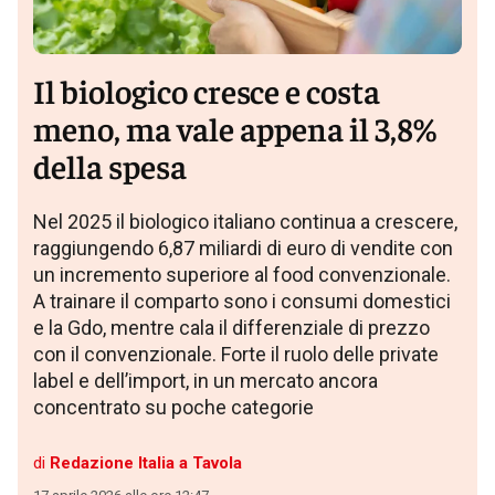
Il biologico cresce e costa
meno, ma vale appena il 3,8%
della spesa
Nel 2025 il biologico italiano continua a crescere,
raggiungendo 6,87 miliardi di euro di vendite con
un incremento superiore al food convenzionale.
A trainare il comparto sono i consumi domestici
e la Gdo, mentre cala il differenziale di prezzo
con il convenzionale. Forte il ruolo delle private
label e dell’import, in un mercato ancora
concentrato su poche categorie
di
Redazione Italia a Tavola