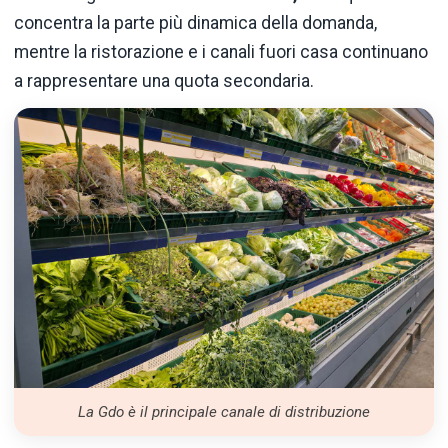
concentra la parte più dinamica della domanda,
mentre la ristorazione e i canali fuori casa continuano
a rappresentare una quota secondaria.
La Gdo è il principale canale di distribuzione