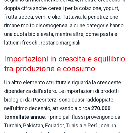
doppia cifra anche cereali per la colazione, yogurt,
frutta secca, semi e olio. Tuttavia, la penetrazione
rimane molto disomogenea: alcune categorie hanno
una quota bio elevata, mentre altre, come pasta e
latticini freschi, restano marginali.
Importazioni in crescita e squilibrio
tra produzione e consumo
Un altro elemento strutturale riguarda la crescente
dipendenza dall’estero. Le importazioni di prodotti
biologici dai Paesi terzi sono quasi raddoppiate
nell’ultimo decennio, arrivando a circa
270.000
tonnellate annue
. I principali flussi provengono da
Turchia, Pakistan, Ecuador, Tunisia e Perù, con un