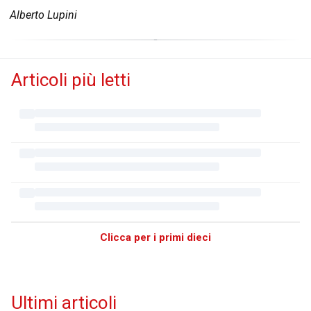
Alberto Lupini
Articoli più letti
Clicca per i primi dieci
Ultimi articoli