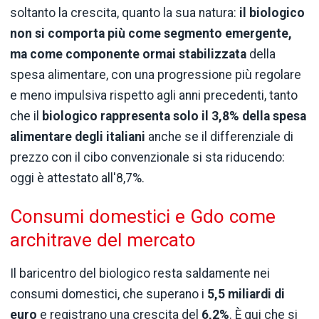
soltanto la crescita, quanto la sua natura:
il biologico
non si comporta più come segmento emergente,
ma come componente ormai stabilizzata
della
spesa alimentare, con una progressione più regolare
e meno impulsiva rispetto agli anni precedenti, tanto
che il
biologico rappresenta solo il 3,8% della spesa
alimentare degli italiani
anche se il differenziale di
prezzo con il cibo convenzionale si sta riducendo:
oggi è attestato all'8,7%.
Consumi domestici e Gdo come
architrave del mercato
Il baricentro del biologico resta saldamente nei
consumi domestici, che superano i
5,5 miliardi di
euro
e registrano una crescita del
6,2%
. È qui che si