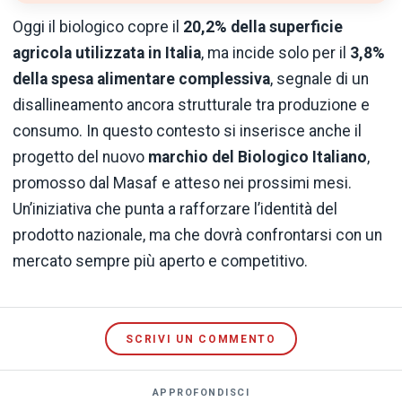
Oggi il biologico copre il
20,2% della superficie
agricola utilizzata in Italia
, ma incide solo per il
3,8%
della spesa alimentare complessiva
, segnale di un
disallineamento ancora strutturale tra produzione e
consumo. In questo contesto si inserisce anche il
progetto del nuovo
marchio del Biologico Italiano
,
promosso dal Masaf e atteso nei prossimi mesi.
Un’iniziativa che punta a rafforzare l’identità del
prodotto nazionale, ma che dovrà confrontarsi con un
mercato sempre più aperto e competitivo.
SCRIVI UN COMMENTO
APPROFONDISCI