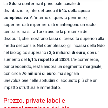
La
Gdo
si conferma il principale canale di
distribuzione, intercettando il
64% della spesa
complessiva
. All’interno di questo perimetro,
supermercati e ipermercati mantengono un ruolo
centrale, ma si rafforza anche la presenza dei
discount, che mostrano tassi di crescita superiori alla
media del canale. Nel complesso, gli incassi della Gdo
nel biologico superano i
3,5 miliardi di euro
, con un
aumento del
6,1% rispetto al 2024
. L’e-commerce,
pur crescendo, resta ancora un segmento marginale,
con circa
76 milioni di euro
, ma segnala
un’evoluzione nelle abitudini di acquisto più che un
impatto strutturale immediato.
Prezzo, private label e