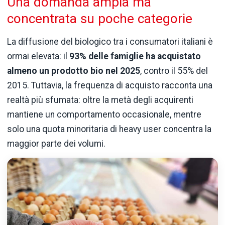
Una domanda ampia ma
concentrata su poche categorie
La diffusione del biologico tra i consumatori italiani è
ormai elevata: il
93% delle famiglie ha acquistato
almeno un prodotto bio nel 2025
, contro il 55% del
2015. Tuttavia, la frequenza di acquisto racconta una
realtà più sfumata: oltre la metà degli acquirenti
mantiene un comportamento occasionale, mentre
solo una quota minoritaria di heavy user concentra la
maggior parte dei volumi.