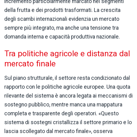
incremento particolarmente marcato nei segmenti
della frutta e dei prodotti trasformati. La crescita
degli scambi internazionali evidenzia un mercato
sempre più integrato, ma anche una tensione tra
domanda interna e capacità produttiva nazionale.
Tra politiche agricole e distanza dal
mercato finale
Sul piano strutturale, il settore resta condizionato dal
rapporto con le politiche agricole europee. Una quota
rilevante del sistema è ancora legata ai meccanismi di
sostegno pubblico, mentre manca una mappatura
completa e trasparente degli operatori. «Questo
sistema di sostegni cristallizza il settore primario e lo
lascia scollegato dal mercato finale», osserva