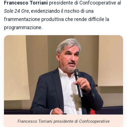
Francesco Torriani
presidente di Confcooperative al
Sole 24 Ore
, evidenziando il rischio di una
frammentazione produttiva che rende difficile la
programmazione.
Francesco Torriani presidente di Confcooperative