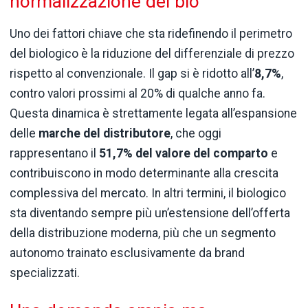
normalizzazione del bio
Uno dei fattori chiave che sta ridefinendo il perimetro
del biologico è la riduzione del differenziale di prezzo
rispetto al convenzionale. Il gap si è ridotto all’
8,7%
,
contro valori prossimi al 20% di qualche anno fa.
Questa dinamica è strettamente legata all’espansione
delle
marche del distributore
, che oggi
rappresentano il
51,7% del valore del comparto
e
contribuiscono in modo determinante alla crescita
complessiva del mercato. In altri termini, il biologico
sta diventando sempre più un’estensione dell’offerta
della distribuzione moderna, più che un segmento
autonomo trainato esclusivamente da brand
specializzati.