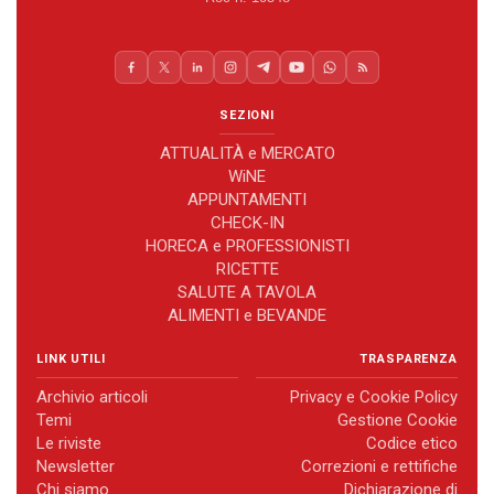
SEZIONI
ATTUALITÀ e MERCATO
WiNE
APPUNTAMENTI
CHECK-IN
HORECA e PROFESSIONISTI
RICETTE
SALUTE A TAVOLA
ALIMENTI e BEVANDE
LINK UTILI
TRASPARENZA
Archivio articoli
Privacy e Cookie Policy
Temi
Gestione Cookie
Le riviste
Codice etico
Newsletter
Correzioni e rettifiche
Chi siamo
Dichiarazione di