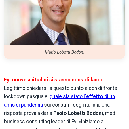
Mario Lobetti Bodoni
Ey: nuove abitudini si stanno consolidando
Legittimo chiedersi, a questo punto e con di fronte il
lockdown pasquale,
quale sia stato l'
effetto
di un
anno di pandemia
sui consumi degli italiani. Una
risposta prova a darla
Paolo Lobetti Bodoni
, med
business consulting leader di Ey: «Iniziamo a