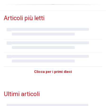
Articoli più letti
Clicca per i primi dieci
Ultimi articoli