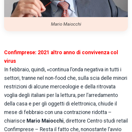
Mario Maiocchi
Confimprese: 2021 altro anno di convivenza col
virus
In febbraio, quindi, «continua l’onda negativa in tutti i
settori, tranne nel non-food che, sulla scia delle minori
restrizioni di alcune merceologie e della ritrovata
voglia degli italiani per la lettura, per l’arredamento
della casa e per gli oggetti di elettronica, chiude il
mese di febbraio con una contrazione ridotta –
chiarisce
Mario Maiocchi
, direttore Centro studi retail
Confimprese – Resta il fatto che, nonostante l’avvio