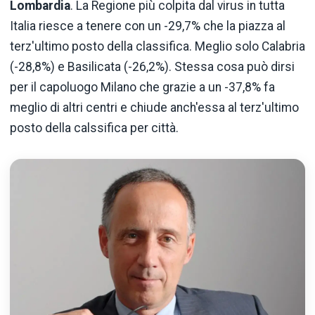
Lombardia
. La Regione più colpita dal virus in tutta
Italia riesce a tenere con un -29,7% che la piazza al
terz'ultimo posto della classifica. Meglio solo Calabria
(-28,8%) e Basilicata (-26,2%). Stessa cosa può dirsi
per il capoluogo Milano che grazie a un -37,8% fa
meglio di altri centri e chiude anch'essa al terz'ultimo
posto della calssifica per città.