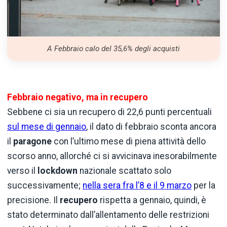
A Febbraio calo del 35,6% degli acquisti
Febbraio negativo, ma in recupero
Sebbene ci sia un recupero di 22,6 punti percentuali
sul mese di gennaio
, il dato di febbraio sconta ancora
il
paragone
con l’ultimo mese di piena attività dello
scorso anno, allorché ci si avvicinava inesorabilmente
verso il
lockdown
nazionale scattato solo
successivamente;
nella sera fra l’8 e il 9 marzo
per la
precisione. Il
recupero
rispetta a gennaio, quindi, è
stato determinato dall’allentamento delle restrizioni