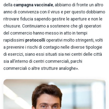
della
campagna vaccinale
, abbiamo di fronte un altro
anno di convivenza con il virus e per questo dobbiamo
ritrovare fiducia sapendo gestire le aperture e non le
chiusure. Continuiamo a sostenere che gli operatori
del commercio hanno messo in atto in tempi
rapidissimi
protocolli
operativi molto stringenti, volti
a prevenire i rischi di contagio nelle diverse tipologie
di esercizi, siano essi situati sia nei centri delle città
sia all’interno di centri commerciali, parchi
commerciali o altre strutture analoghe».