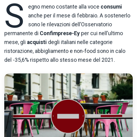
S
egno meno costante alla voce
consumi
anche per il mese di febbraio. A sostenerlo
sono le rilevazioni dell’Osservatorio
permanente di
Confimprese-Ey
per cui nell’ultimo
mese, gli
acquisti
degli italiani nelle categorie
ristorazione, abbigliamento e non-food sono in calo
del -35,6% rispetto allo stesso mese del 2021.