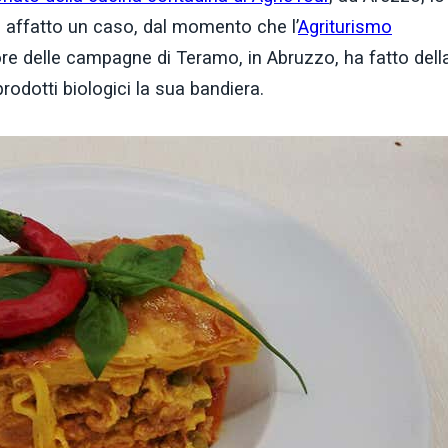
affatto un caso, dal momento che l’
Agriturismo
re delle campagne di Teramo, in Abruzzo, ha fatto dell
rodotti biologici la sua bandiera.