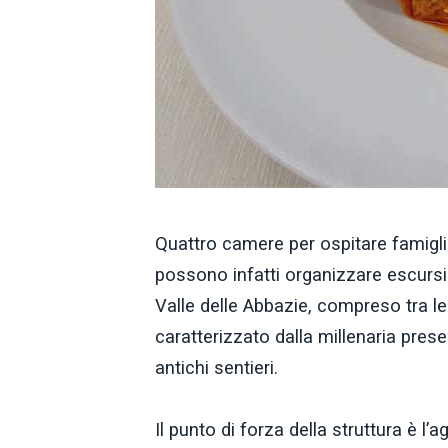
Quattro camere per ospitare famigli
possono infatti organizzare escursio
Valle delle Abbazie, compreso tra le 
caratterizzato dalla millenaria pre
antichi sentieri.
Il punto di forza della struttura è l’