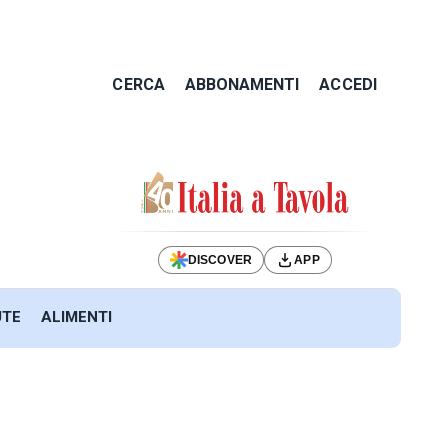
CERCA
ABBONAMENTI
ACCEDI
DISCOVER
APP
UTE
ALIMENTI