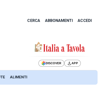
CERCA
ABBONAMENTI
ACCEDI
DISCOVER
APP
UTE
ALIMENTI