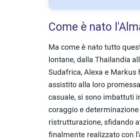
Come è nato l'Alm
Ma come è nato tutto questo
lontane, dalla Thailandia all'
Sudafrica, Alexa e Markus ha
assistito alla loro promes
casuale, si sono imbattuti i
coraggio e determinazione 
ristrutturazione, sfidando a
finalmente realizzato con l