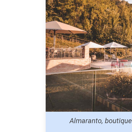
Almaranto, boutique 