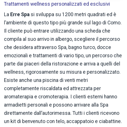
Trattamenti wellness personalizzati ed esclusivi
La
Erre Spa
si sviluppa su 1200 metri quadrati ed è
l’ambiente di questo tipo più grande sul lago di Como.
Il cliente può entrare utilizzando una scheda che
compila al suo arrivo in albergo, scegliere il percorso
che desidera attraverso Spa, bagno turco, docce
emozionali e trattamenti di vario tipo, un percorso che
parte dai piaceri della ristorazione e arriva a quelli del
wellness, rigorosamente su misura e personalizzato.
Esiste anche una piscina di venti metri
completamente riscaldata ed attrezzata per
aromaterapia e cromoterapia. I clienti esterni hanno
armadietti personali e possono arrivare alla Spa
direttamente dall’autorimessa. Tutti i clienti ricevono
un kit di benvenuto con telo, accappatoio e ciabattine.