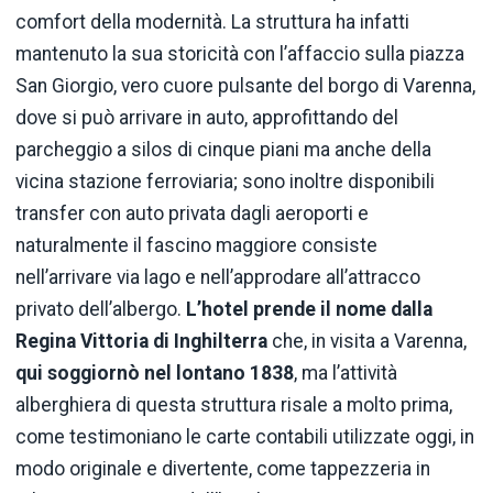
comfort della modernità. La struttura ha infatti
mantenuto la sua storicità con l’affaccio sulla piazza
San Giorgio, vero cuore pulsante del borgo di Varenna,
dove si può arrivare in auto, approfittando del
parcheggio a silos di cinque piani ma anche della
vicina stazione ferroviaria; sono inoltre disponibili
transfer con auto privata dagli aeroporti e
naturalmente il fascino maggiore consiste
nell’arrivare via lago e nell’approdare all’attracco
privato dell’albergo.
L’hotel prende il nome dalla
Regina Vittoria di Inghilterra
che, in visita a Varenna,
qui soggiornò nel lontano 1838
, ma l’attività
alberghiera di questa struttura risale a molto prima,
come testimoniano le carte contabili utilizzate oggi, in
modo originale e divertente, come tappezzeria in