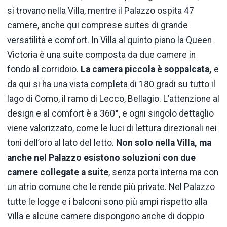
si trovano nella Villa, mentre il Palazzo ospita 47
camere, anche qui comprese suites di grande
versatilità e comfort. In Villa al quinto piano la Queen
Victoria è una suite composta da due camere in
fondo al corridoio.
La camera piccola è soppalcata,
e
da qui si ha una vista completa di 180 gradi su tutto il
lago di Como, il ramo di Lecco, Bellagio. L’attenzione al
design e al comfort è a 360°, e ogni singolo dettaglio
viene valorizzato, come le luci di lettura direzionali nei
toni dell’oro al lato del letto.
Non solo nella Villa, ma
anche nel Palazzo esistono soluzioni con due
camere collegate a suite
, senza porta interna ma con
un atrio comune che le rende più private. Nel Palazzo
tutte le logge e i balconi sono più ampi rispetto alla
Villa e alcune camere dispongono anche di doppio