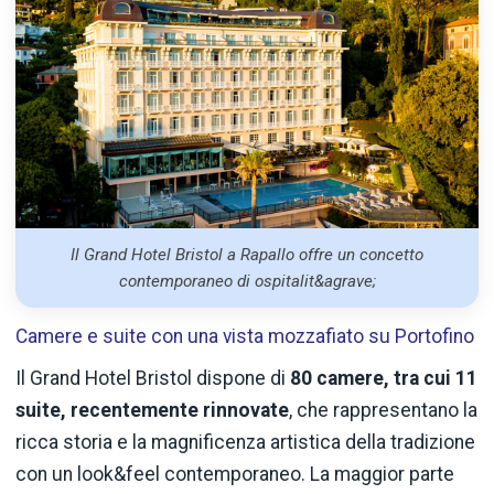
Il Grand Hotel Bristol a Rapallo offre un concetto
contemporaneo di ospitalit&agrave;
Camere e suite con una vista mozzafiato su Portofino
Il Grand Hotel Bristol dispone di
80 camere, tra cui 11
suite, recentemente rinnovate
, che rappresentano la
ricca storia e la magnificenza artistica della tradizione
con un look&feel contemporaneo. La maggior parte