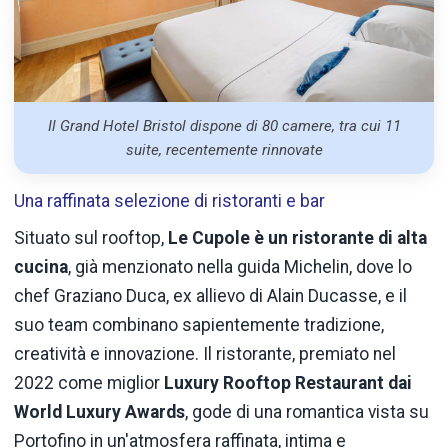
Il Grand Hotel Bristol dispone di 80 camere, tra cui 11
suite, recentemente rinnovate
Una raffinata selezione di ristoranti e bar
Situato sul rooftop,
Le Cupole è un ristorante di alta
cucina
, già menzionato nella guida Michelin, dove lo
chef Graziano Duca, ex allievo di Alain Ducasse, e il
suo team combinano sapientemente tradizione,
creatività e innovazione. Il ristorante, premiato nel
2022 come miglior
Luxury Rooftop Restaurant dai
World Luxury Awards
, gode di una romantica vista su
Portofino in un'atmosfera raffinata, intima e