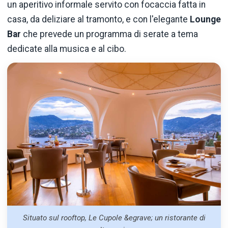
un aperitivo informale servito con focaccia fatta in
casa, da deliziare al tramonto, e con l'elegante
Lounge
Bar
che prevede un programma di serate a tema
dedicate alla musica e al cibo.
Situato sul rooftop, Le Cupole &egrave; un ristorante di