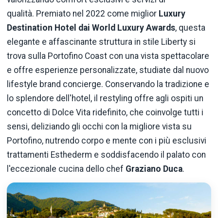
qualità. Premiato nel 2022 come miglior
Luxury
Destination Hotel dai World Luxury Awards
, questa
elegante e affascinante struttura in stile Liberty si
trova sulla Portofino Coast con una vista spettacolare
e offre esperienze personalizzate, studiate dal nuovo
lifestyle brand concierge. Conservando la tradizione e
lo splendore dell'hotel, il restyling offre agli ospiti un
concetto di Dolce Vita ridefinito, che coinvolge tutti i
sensi, deliziando gli occhi con la migliore vista su
Portofino, nutrendo corpo e mente con i più esclusivi
trattamenti Esthederm e soddisfacendo il palato con
l'eccezionale cucina dello chef
Graziano Duca
.