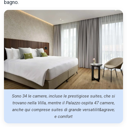
bagno.
Sono 34 le camere, incluse le prestigiose suites, che si
trovano nella Villa, mentre il Palazzo ospita 47 camere,
anche qui comprese suites di grande versatilit&agrave;
e comfort