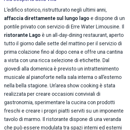
L’edifico storico, ristrutturato negli ultimi anni,
affaccia direttamente sul lungo lago
e dispone di un
pontile privato con servizio di Erre Water Limousine. Il
ristorante Lago
è un all-day-dining restaurant, aperto
tutto il giorno dalle sette del mattino per il servizio di
prima colazione fino al dopo cena e offre una cantina
a vista con una ricca selezione di etichette. Dal
giovedì alla domenica è previsto un intrattenimento
musicale al pianoforte nella sala interna o all’esterno
nella bella stagione. Un’area show cooking è stata
realizzata per creare occasioni conviviali di
gastronomia, sperimentare la cucina con prodotti
freschi e creare i propri piatti serviti su un imponente
tavolo di marmo. Il ristorante dispone di una veranda
che può essere modulata tra spazi interni ed esterni