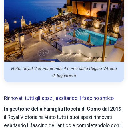
Hotel Royal Victoria prende il nome dalla Regina Vittoria
di Inghilterra
Rinnovati tutti gli spazi, esaltando il fascino antico
In gestione della Famiglia Rocchi di Como dal 2019
,
il Royal Victoria ha visto tutti i suoi spazi rinnovati
esaltando il fascino dell’antico e completandolo con il