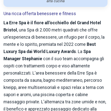
alta cucina
Una ricca offerta benessere e fitness
La Erre Spa è il fiore all'occhiello del Grand Hotel
Bristol
, una Spa di 2.000 metri quadrati che offre
un'esperienza di benessere, un rifugio per il corpo, la
mente e lo spirito, premiata nel 2022 come
Best
Luxury Spa dai World Luxury Awards
. La
Spa
Manager Stephanie
con il suo team accompagna gli
ospiti con trattamenti corpo e viso altamente
personalizzati. L'area benessere della Erre Spa è
composta da sauna, bagno mediterraneo, percorso
kneipp, aree multisensoriali e spazi relax a tema con
sapori e aromi, una piscina coperta e cabine
massaggio private. L'alternanza tra zone umide e non,
il benefico e apprezzato passaggio dedicato alla