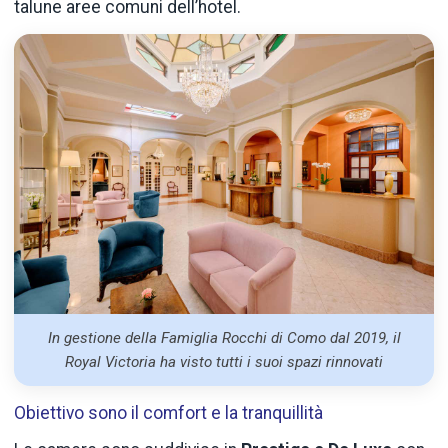
talune aree comuni dell’hotel.
In gestione della Famiglia Rocchi di Como dal 2019, il
Royal Victoria ha visto tutti i suoi spazi rinnovati
Obiettivo sono il comfort e la tranquillità