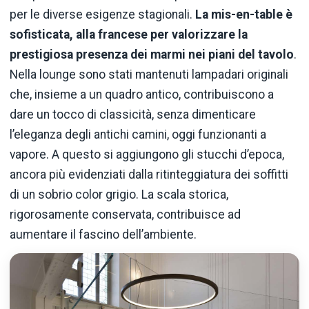
per le diverse esigenze stagionali.
La mis-en-table è
sofisticata, alla francese per valorizzare la
prestigiosa presenza dei marmi nei piani del tavolo
.
Nella lounge sono stati mantenuti lampadari originali
che, insieme a un quadro antico, contribuiscono a
dare un tocco di classicità, senza dimenticare
l’eleganza degli antichi camini, oggi funzionanti a
vapore. A questo si aggiungono gli stucchi d’epoca,
ancora più evidenziati dalla ritinteggiatura dei soffitti
di un sobrio color grigio. La scala storica,
rigorosamente conservata, contribuisce ad
aumentare il fascino dell’ambiente.