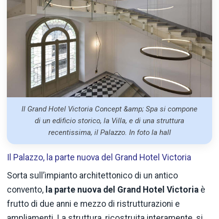
Il Grand Hotel Victoria Concept &amp; Spa si compone
di un edificio storico, la Villa, e di una struttura
recentissima, il Palazzo. In foto la hall
Il Palazzo, la parte nuova del Grand Hotel Victoria
Sorta sull’impianto architettonico di un antico
convento,
la parte nuova del Grand Hotel Victoria
è
frutto di due anni e mezzo di ristrutturazioni e
ampliamenti. La struttura, ricostruita interamente, si