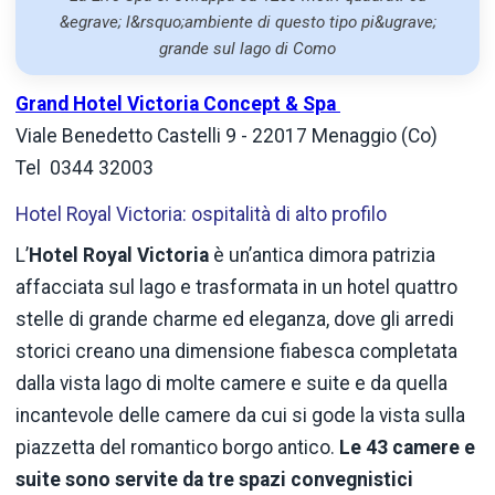
&egrave; l&rsquo;ambiente di questo tipo pi&ugrave;
grande sul lago di Como
Grand Hotel Victoria Concept & Spa
Viale Benedetto Castelli 9 - 22017 Menaggio (Co)
Tel
0344 32003
Hotel Royal Victoria: ospitalità di alto profilo
L’
Hotel
Royal Victoria
è un’antica dimora patrizia
affacciata sul lago e trasformata in un hotel quattro
stelle di grande charme ed eleganza, dove gli arredi
storici creano una dimensione fiabesca completata
dalla vista lago di molte camere e suite e da quella
incantevole delle camere da cui si gode la vista sulla
piazzetta del romantico borgo antico.
Le 43 camere e
suite sono servite da tre spazi convegnistici