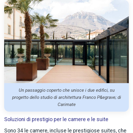
Un passaggio coperto che unisce i due edifici, su
progetto dello studio di architettura Franco P&egrave; di
Carimate
Soluzioni di prestigio per le camere e le suite
Sono 34 le camere, incluse le prestigiose suites, che