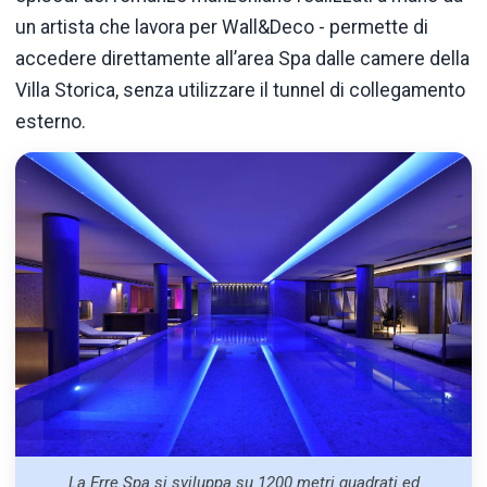
un artista che lavora per Wall&Deco - permette di
accedere direttamente all’area Spa dalle camere della
Villa Storica, senza utilizzare il tunnel di collegamento
esterno.
La Erre Spa si sviluppa su 1200 metri quadrati ed