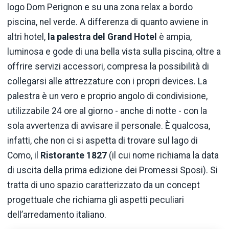
logo Dom Perignon e su una zona relax a bordo
piscina, nel verde. A differenza di quanto avviene in
altri hotel,
la palestra del Grand Hotel
è ampia,
luminosa e gode di una bella vista sulla piscina, oltre a
offrire servizi accessori, compresa la possibilità di
collegarsi alle attrezzature con i propri devices. La
palestra è un vero e proprio angolo di condivisione,
utilizzabile 24 ore al giorno - anche di notte - con la
sola avvertenza di avvisare il personale. È qualcosa,
infatti, che non ci si aspetta di trovare sul lago di
Como, il
Ristorante 1827
(il cui nome richiama la data
di uscita della prima edizione dei Promessi Sposi). Si
tratta di uno spazio caratterizzato da un concept
progettuale che richiama gli aspetti peculiari
dell’arredamento italiano.