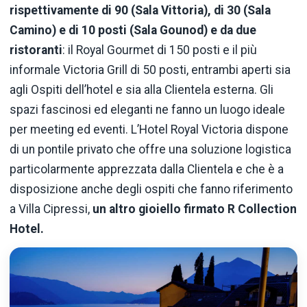
rispettivamente di 90 (Sala Vittoria), di 30 (Sala
Camino) e di 10 posti (Sala Gounod) e da due
ristoranti
: il Royal Gourmet di 150 posti e il più
informale Victoria Grill di 50 posti, entrambi aperti sia
agli Ospiti dell’hotel e sia alla Clientela esterna. Gli
spazi fascinosi ed eleganti ne fanno un luogo ideale
per meeting ed eventi. L’Hotel Royal Victoria dispone
di un pontile privato che offre una soluzione logistica
particolarmente apprezzata dalla Clientela e che è a
disposizione anche degli ospiti che fanno riferimento
a Villa Cipressi,
un altro gioiello firmato R Collection
Hotel.