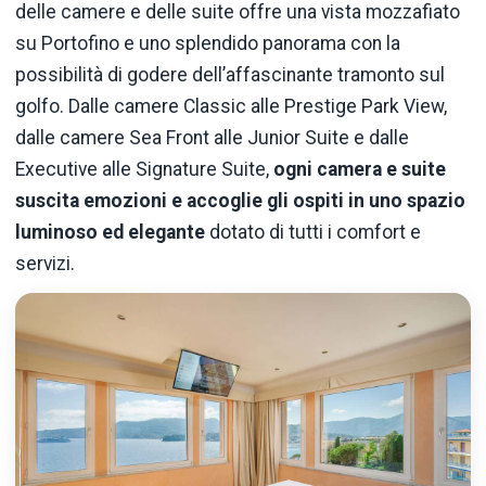
delle camere e delle suite offre una vista mozzafiato
su Portofino e uno splendido panorama con la
possibilità di godere dell’affascinante tramonto sul
golfo. Dalle camere Classic alle Prestige Park View,
dalle camere Sea Front alle Junior Suite e dalle
Executive alle Signature Suite,
ogni camera e suite
suscita emozioni e accoglie gli ospiti in uno spazio
luminoso ed elegante
dotato di tutti i comfort e
servizi.