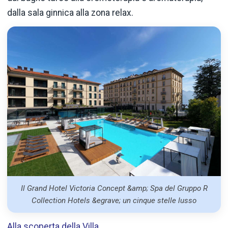
dalla sala ginnica alla zona relax.
Il Grand Hotel Victoria Concept &amp; Spa del Gruppo R
Collection Hotels &egrave; un cinque stelle lusso
Alla scoperta della Villa