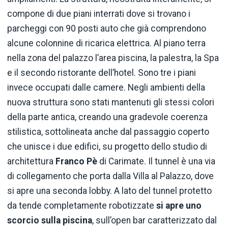
compone di due piani interrati dove si trovano i
parcheggi con 90 posti auto che già comprendono
alcune colonnine di ricarica elettrica. Al piano terra
nella zona del palazzo l’area piscina, la palestra, la Spa
e il secondo ristorante dell’hotel. Sono tre i piani
invece occupati dalle camere. Negli ambienti della
nuova struttura sono stati mantenuti gli stessi colori
della parte antica, creando una gradevole coerenza
stilistica, sottolineata anche dal passaggio coperto
che unisce i due edifici, su progetto dello studio di
architettura
Franco Pè
di Carimate. Il tunnel è una via
di collegamento che porta dalla Villa al Palazzo, dove
si apre una seconda lobby. A lato del tunnel protetto
da tende completamente robotizzate
si apre uno
scorcio sulla piscina
, sull’open bar caratterizzato dal